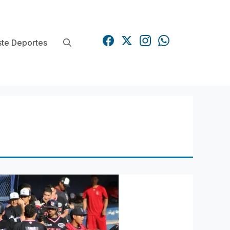
te Deportes