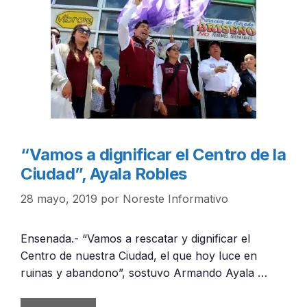
“Vamos a dignificar el Centro de la
Ciudad”, Ayala Robles
28 mayo, 2019
por
Noreste Informativo
Ensenada.- “Vamos a rescatar y dignificar el
Centro de nuestra Ciudad, el que hoy luce en
ruinas y abandono”, sostuvo Armando Ayala …