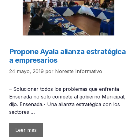
Propone Ayala alianza estratégica
a empresarios
24 mayo, 2019
por
Noreste Informativo
– Solucionar todos los problemas que enfrenta
Ensenada no solo compete al gobierno Municipal,
dijo. Ensenada.- Una alianza estratégica con los
sectores …
Leer más