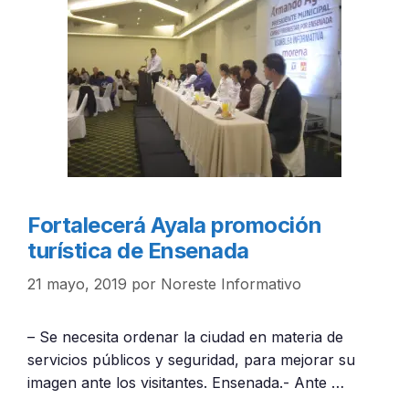
Fortalecerá Ayala promoción
turística de Ensenada
21 mayo, 2019
por
Noreste Informativo
– Se necesita ordenar la ciudad en materia de
servicios públicos y seguridad, para mejorar su
imagen ante los visitantes. Ensenada.- Ante …