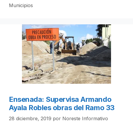
Municipios
Ensenada: Supervisa Armando
Ayala Robles obras del Ramo 33
28 diciembre, 2019
por
Noreste Informativo