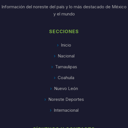
Información del noreste del país y lo más destacado de México
y el mundo
SECCIONES
Inicio
Nacional
Tamaulipas
Coahuila
Nuevo León
Noreste Deportes
Internacional