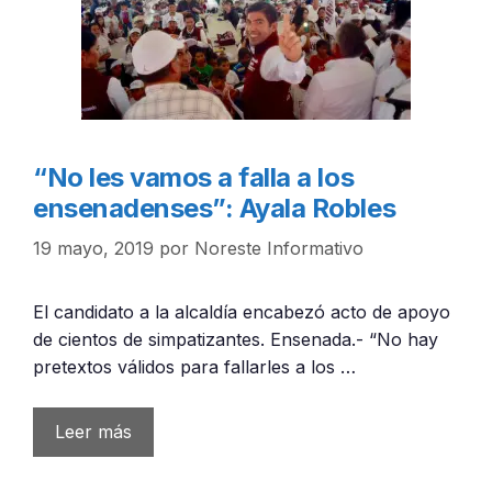
“No les vamos a falla a los
ensenadenses”: Ayala Robles
19 mayo, 2019
por
Noreste Informativo
El candidato a la alcaldía encabezó acto de apoyo
de cientos de simpatizantes. Ensenada.- “No hay
pretextos válidos para fallarles a los …
Leer más