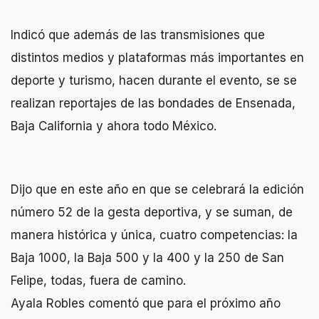
Indicó que además de las transmisiones que
distintos medios y plataformas más importantes en
deporte y turismo, hacen durante el evento, se se
realizan reportajes de las bondades de Ensenada,
Baja California y ahora todo México.
Dijo que en este año en que se celebrará la edición
número 52 de la gesta deportiva, y se suman, de
manera histórica y única, cuatro competencias: la
Baja 1000, la Baja 500 y la 400 y la 250 de San
Felipe, todas, fuera de camino.
Ayala Robles comentó que para el próximo año