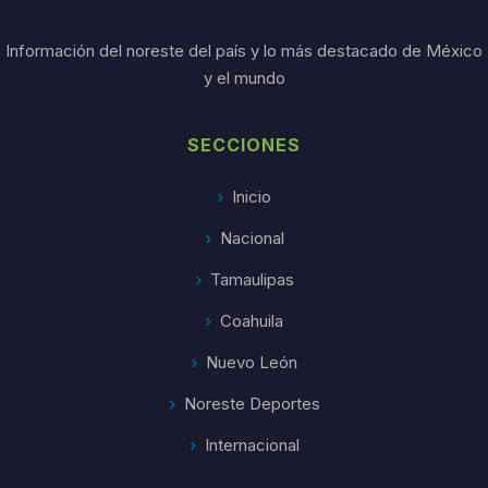
Información del noreste del país y lo más destacado de México
y el mundo
SECCIONES
Inicio
Nacional
Tamaulipas
Coahuila
Nuevo León
Noreste Deportes
Internacional