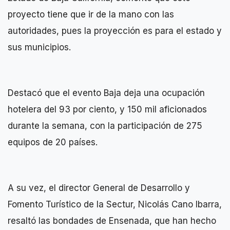
proyecto tiene que ir de la mano con las
autoridades, pues la proyección es para el estado y
sus municipios.
Destacó que el evento Baja deja una ocupación
hotelera del 93 por ciento, y 150 mil aficionados
durante la semana, con la participación de 275
equipos de 20 países.
A su vez, el director General de Desarrollo y
Fomento Turístico de la Sectur, Nicolás Cano Ibarra,
resaltó las bondades de Ensenada, que han hecho