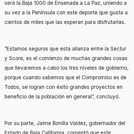
será la Baja 1000 de Ensenada a La Paz, uniendo a
su vez a la Península con este deporte que gusta a
cientos de miles que las esperan para disfrutarlas.
“Estamos seguros que esta alianza entre la Sectur
y Score, es el comienzo de muchas grandes cosas
que llevaremos a cabo los tres niveles de gobierno,
porque cuando sabemos que el Compromiso es de
Todos, se logran con éxito grandes proyectos en
beneficio de la población en general”, concluyó.
Por su parte, Jaime Bonilla Valdez, gobernador del
Estado de Baja California, comentó que este