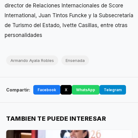
director de Relaciones Internacionales de Score
International, Juan Tintos Funcke y la Subsecretaría
de Turismo del Estado, Ivette Casillas, entre otras
personalidades
Armando Ayala Robles
Ensenada
Compartir:
Facebook
X
WhatsApp
Telegram
TAMBIEN TE PUEDE INTERESAR