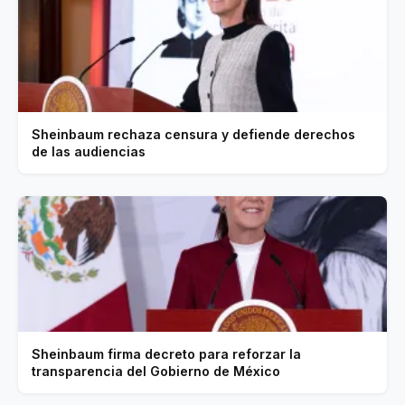
Sheinbaum rechaza censura y defiende derechos
de las audiencias
Sheinbaum firma decreto para reforzar la
transparencia del Gobierno de México