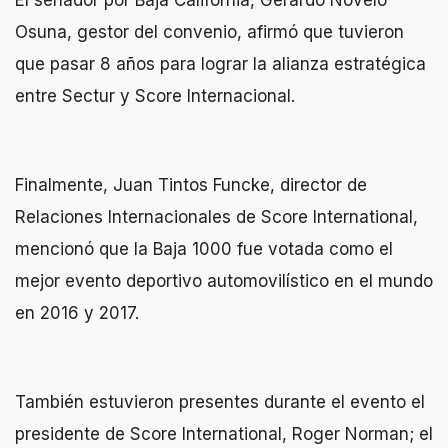
El senador por Baja California, Gerardo Novelo
Osuna, gestor del convenio, afirmó que tuvieron
que pasar 8 años para lograr la alianza estratégica
entre Sectur y Score Internacional.
Finalmente, Juan Tintos Funcke, director de
Relaciones Internacionales de Score International,
mencionó que la Baja 1000 fue votada como el
mejor evento deportivo automovilístico en el mundo
en 2016 y 2017.
También estuvieron presentes durante el evento el
presidente de Score International, Roger Norman; el