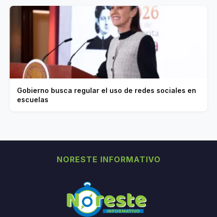
Gobierno busca regular el uso de redes sociales en
escuelas
NORESTE INFORMATIVO