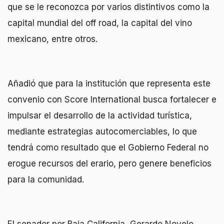
que se le reconozca por varios distintivos como la
capital mundial del off road, la capital del vino
mexicano, entre otros.
Añadió que para la institución que representa este
convenio con Score International busca fortalecer e
impulsar el desarrollo de la actividad turística,
mediante estrategias autocomerciables, lo que
tendrá como resultado que el Gobierno Federal no
erogue recursos del erario, pero genere beneficios
para la comunidad.