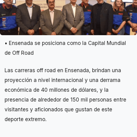
• Ensenada se posiciona como la Capital Mundial
de Off Road
Las carreras off road en Ensenada, brindan una
proyección a nivel internacional y una derrama
económica de 40 millones de dólares, y la
presencia de alrededor de 150 mil personas entre
visitantes y aficionados que gustan de este
deporte extremo.