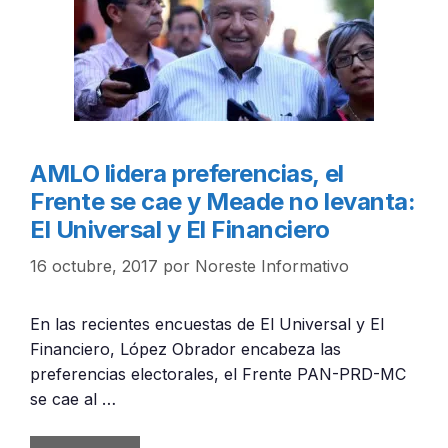
AMLO lidera preferencias, el
Frente se cae y Meade no levanta:
El Universal y El Financiero
16 octubre, 2017
por
Noreste Informativo
En las recientes encuestas de El Universal y El
Financiero, López Obrador encabeza las
preferencias electorales, el Frente PAN-PRD-MC
se cae al …