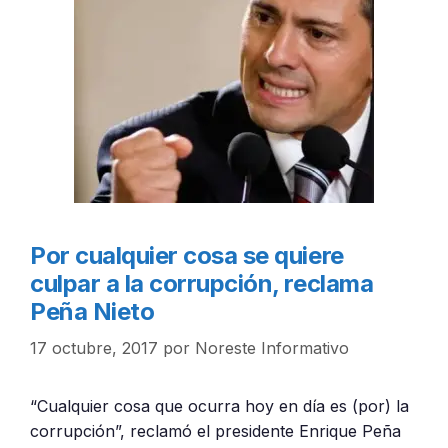
Por cualquier cosa se quiere
culpar a la corrupción, reclama
Peña Nieto
17 octubre, 2017
por
Noreste Informativo
“Cualquier cosa que ocurra hoy en día es (por) la
corrupción”, reclamó el presidente Enrique Peña