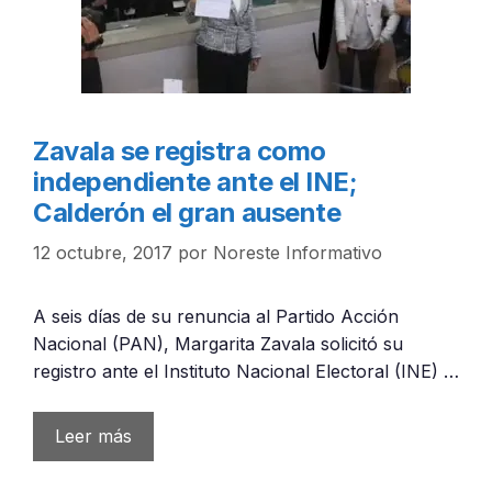
Zavala se registra como
independiente ante el INE;
Calderón el gran ausente
12 octubre, 2017
por
Noreste Informativo
A seis días de su renuncia al Partido Acción
Nacional (PAN), Margarita Zavala solicitó su
registro ante el Instituto Nacional Electoral (INE) …
Leer más