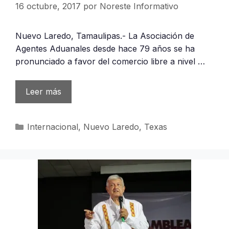
16 octubre, 2017
por
Noreste Informativo
Nuevo Laredo, Tamaulipas.- La Asociación de
Agentes Aduanales desde hace 79 años se ha
pronunciado a favor del comercio libre a nivel …
Leer más
Categorías
Internacional
,
Nuevo Laredo
,
Texas