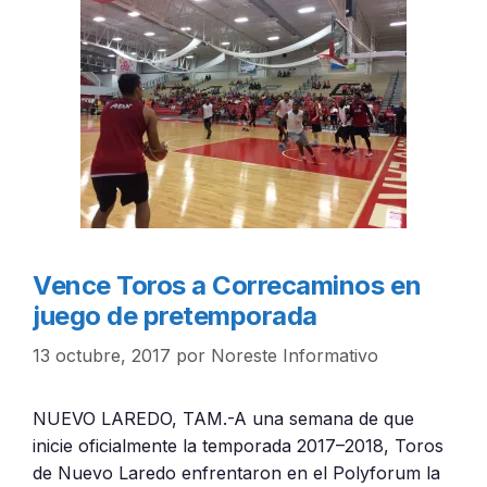
Vence Toros a Correcaminos en
juego de pretemporada
13 octubre, 2017
por
Noreste Informativo
NUEVO LAREDO, TAM.-A una semana de que
inicie oficialmente la temporada 2017–2018, Toros
de Nuevo Laredo enfrentaron en el Polyforum la