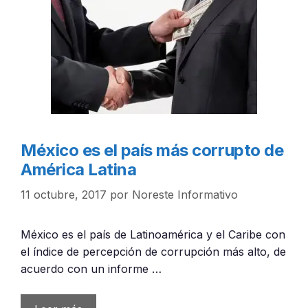
México es el país más corrupto de
América Latina
11 octubre, 2017
por
Noreste Informativo
México es el país de Latinoamérica y el Caribe con
el índice de percepción de corrupción más alto, de
acuerdo con un informe …