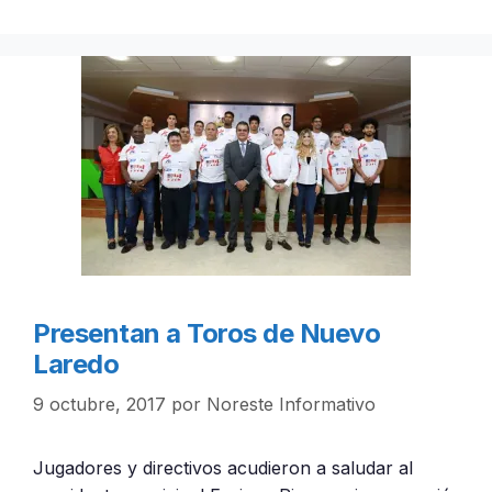
Presentan a Toros de Nuevo
Laredo
9 octubre, 2017
por
Noreste Informativo
Jugadores y directivos acudieron a saludar al