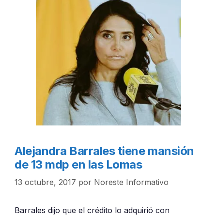
Alejandra Barrales tiene mansión
de 13 mdp en las Lomas
13 octubre, 2017
por
Noreste Informativo
Barrales dijo que el crédito lo adquirió con