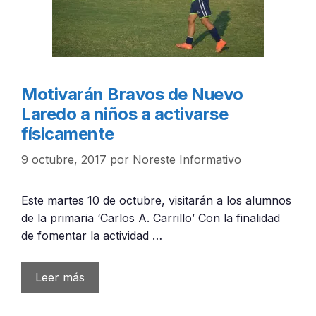
Motivarán Bravos de Nuevo
Laredo a niños a activarse
físicamente
9 octubre, 2017
por
Noreste Informativo
Este martes 10 de octubre, visitarán a los alumnos
de la primaria ‘Carlos A. Carrillo’ Con la finalidad
de fomentar la actividad …
Leer más