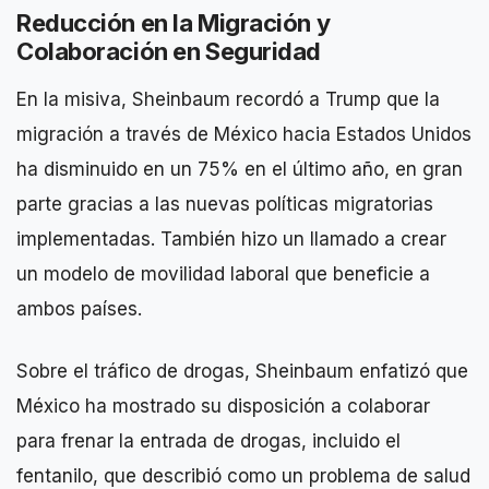
Reducción en la Migración y
Colaboración en Seguridad
En la misiva, Sheinbaum recordó a Trump que la
migración a través de México hacia Estados Unidos
ha disminuido en un 75% en el último año, en gran
parte gracias a las nuevas políticas migratorias
implementadas. También hizo un llamado a crear
un modelo de movilidad laboral que beneficie a
ambos países.
Sobre el tráfico de drogas, Sheinbaum enfatizó que
México ha mostrado su disposición a colaborar
para frenar la entrada de drogas, incluido el
fentanilo, que describió como un problema de salud