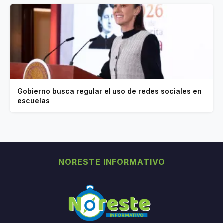
Gobierno busca regular el uso de redes sociales en
escuelas
NORESTE INFORMATIVO