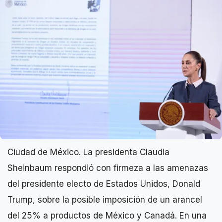
Ciudad de México. La presidenta Claudia
Sheinbaum respondió con firmeza a las amenazas
del presidente electo de Estados Unidos, Donald
Trump, sobre la posible imposición de un arancel
del 25% a productos de México y Canadá. En una