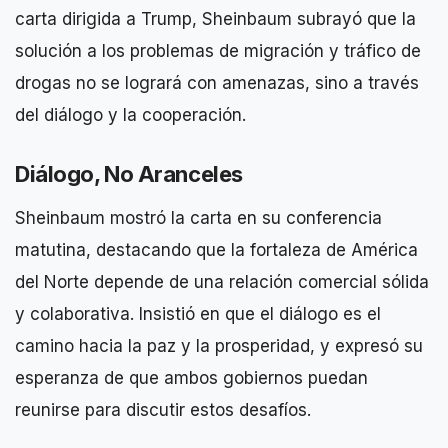
carta dirigida a Trump, Sheinbaum subrayó que la
solución a los problemas de migración y tráfico de
drogas no se logrará con amenazas, sino a través
del diálogo y la cooperación.
Diálogo, No Aranceles
Sheinbaum mostró la carta en su conferencia
matutina, destacando que la fortaleza de América
del Norte depende de una relación comercial sólida
y colaborativa. Insistió en que el diálogo es el
camino hacia la paz y la prosperidad, y expresó su
esperanza de que ambos gobiernos puedan
reunirse para discutir estos desafíos.