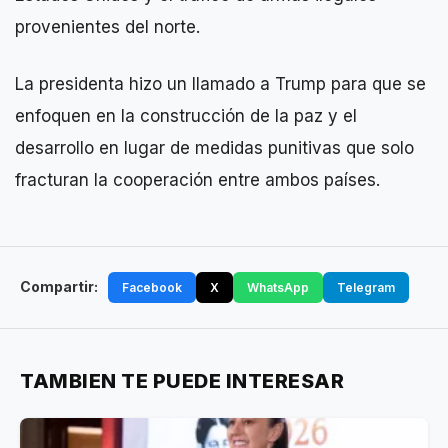
provenientes del norte.
La presidenta hizo un llamado a Trump para que se
enfoquen en la construcción de la paz y el
desarrollo en lugar de medidas punitivas que solo
fracturan la cooperación entre ambos países.
Compartir:
Facebook
X
WhatsApp
Telegram
TAMBIEN TE PUEDE INTERESAR