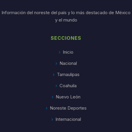
Información del noreste del país y lo más destacado de México
y el mundo
SECCIONES
Inicio
Nacional
Tamaulipas
Coahuila
Nuevo León
Noreste Deportes
Internacional