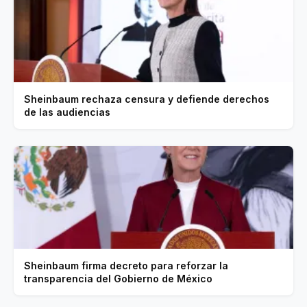
Sheinbaum rechaza censura y defiende derechos
de las audiencias
Sheinbaum firma decreto para reforzar la
transparencia del Gobierno de México