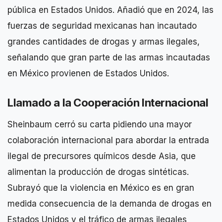
pública en Estados Unidos. Añadió que en 2024, las
fuerzas de seguridad mexicanas han incautado
grandes cantidades de drogas y armas ilegales,
señalando que gran parte de las armas incautadas
en México provienen de Estados Unidos.
Llamado a la Cooperación Internacional
Sheinbaum cerró su carta pidiendo una mayor
colaboración internacional para abordar la entrada
ilegal de precursores químicos desde Asia, que
alimentan la producción de drogas sintéticas.
Subrayó que la violencia en México es en gran
medida consecuencia de la demanda de drogas en
Estados Unidos y el tráfico de armas ilegales