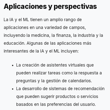
Aplicaciones y perspectivas
La IA y el ML tienen un amplio rango de
aplicaciones en una variedad de campos,
incluyendo la medicina, la finanza, la industria y la
educación. Algunas de las aplicaciones más
interesantes de la IA y el ML incluyen:
La creación de asistentes virtuales que
pueden realizar tareas como la respuesta a
preguntas y la gestión de calendarios.
La desarrollo de sistemas de recomendación
que pueden sugerir productos o servicios
basados en las preferencias del usuario.