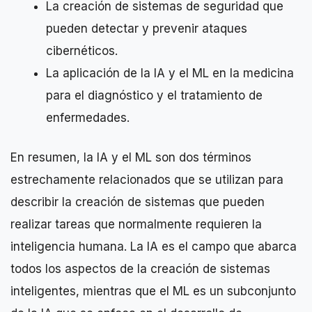
La creación de sistemas de seguridad que
pueden detectar y prevenir ataques
cibernéticos.
La aplicación de la IA y el ML en la medicina
para el diagnóstico y el tratamiento de
enfermedades.
En resumen, la IA y el ML son dos términos
estrechamente relacionados que se utilizan para
describir la creación de sistemas que pueden
realizar tareas que normalmente requieren la
inteligencia humana. La IA es el campo que abarca
todos los aspectos de la creación de sistemas
inteligentes, mientras que el ML es un subconjunto