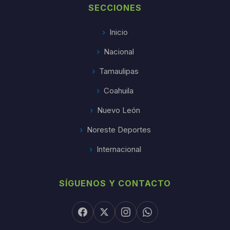
SECCIONES
Inicio
Nacional
Tamaulipas
Coahuila
Nuevo León
Noreste Deportes
Internacional
SÍGUENOS Y CONTACTO