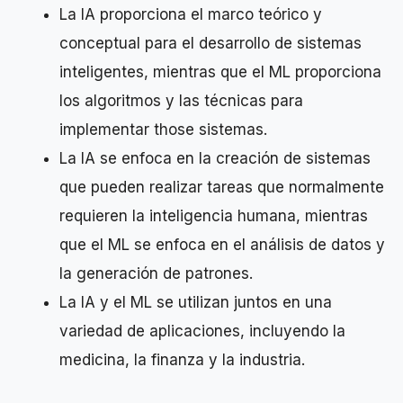
La IA proporciona el marco teórico y
conceptual para el desarrollo de sistemas
inteligentes, mientras que el ML proporciona
los algoritmos y las técnicas para
implementar those sistemas.
La IA se enfoca en la creación de sistemas
que pueden realizar tareas que normalmente
requieren la inteligencia humana, mientras
que el ML se enfoca en el análisis de datos y
la generación de patrones.
La IA y el ML se utilizan juntos en una
variedad de aplicaciones, incluyendo la
medicina, la finanza y la industria.