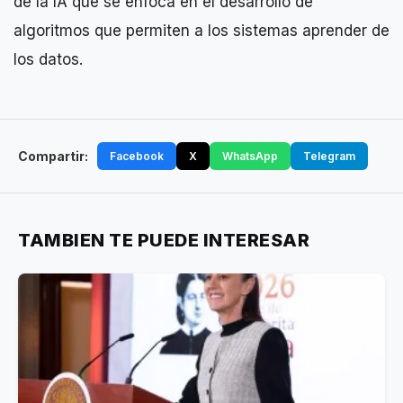
de la IA que se enfoca en el desarrollo de
algoritmos que permiten a los sistemas aprender de
los datos.
Compartir:
Facebook
X
WhatsApp
Telegram
TAMBIEN TE PUEDE INTERESAR