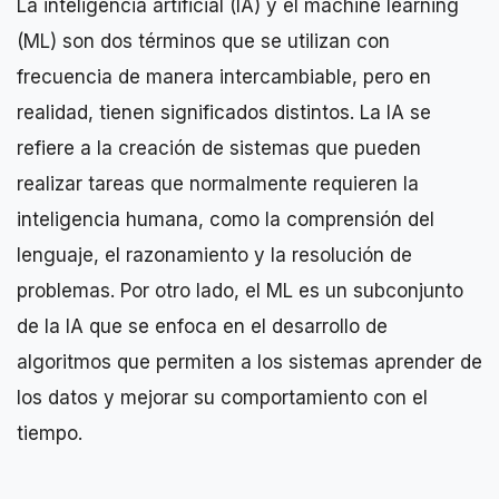
La inteligencia artificial (IA) y el machine learning
(ML) son dos términos que se utilizan con
frecuencia de manera intercambiable, pero en
realidad, tienen significados distintos. La IA se
refiere a la creación de sistemas que pueden
realizar tareas que normalmente requieren la
inteligencia humana, como la comprensión del
lenguaje, el razonamiento y la resolución de
problemas. Por otro lado, el ML es un subconjunto
de la IA que se enfoca en el desarrollo de
algoritmos que permiten a los sistemas aprender de
los datos y mejorar su comportamiento con el
tiempo.