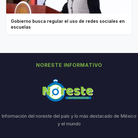
Gobierno busca regular el uso de redes sociales en
escuelas
NORESTE INFORMATIVO
Información del noreste del país y lo más destacado de México
y el mundo