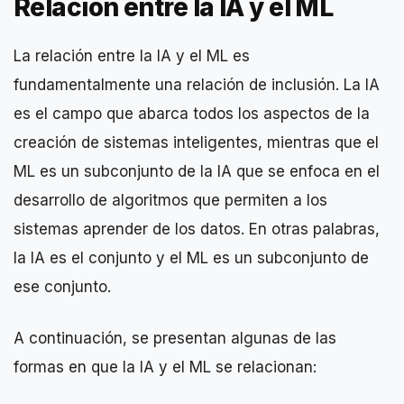
Relación entre la IA y el ML
La relación entre la IA y el ML es
fundamentalmente una relación de inclusión. La IA
es el campo que abarca todos los aspectos de la
creación de sistemas inteligentes, mientras que el
ML es un subconjunto de la IA que se enfoca en el
desarrollo de algoritmos que permiten a los
sistemas aprender de los datos. En otras palabras,
la IA es el conjunto y el ML es un subconjunto de
ese conjunto.
A continuación, se presentan algunas de las
formas en que la IA y el ML se relacionan: