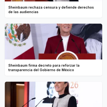
Sheinbaum rechaza censura y defiende derechos
de las audiencias
Sheinbaum firma decreto para reforzar la
transparencia del Gobierno de México