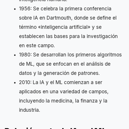
1956: Se celebra la primera conferencia
sobre IA en Dartmouth, donde se define el
término «inteligencia artificial» y se
establecen las bases para la investigación
en este campo.
1980: Se desarrollan los primeros algoritmos
de ML, que se enfocan en el análisis de
datos y la generación de patrones.
2010: La IA y el ML comienzan a ser
aplicados en una variedad de campos,
incluyendo la medicina, la finanza y la
industria.