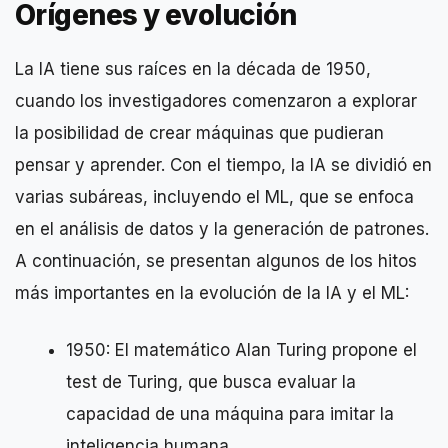
Orígenes y evolución
La IA tiene sus raíces en la década de 1950,
cuando los investigadores comenzaron a explorar
la posibilidad de crear máquinas que pudieran
pensar y aprender. Con el tiempo, la IA se dividió en
varias subáreas, incluyendo el ML, que se enfoca
en el análisis de datos y la generación de patrones.
A continuación, se presentan algunos de los hitos
más importantes en la evolución de la IA y el ML:
1950: El matemático Alan Turing propone el
test de Turing, que busca evaluar la
capacidad de una máquina para imitar la
inteligencia humana.