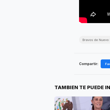
Bravos de Nuevo
Compartir:
Fa
TAMBIEN TE PUEDE I