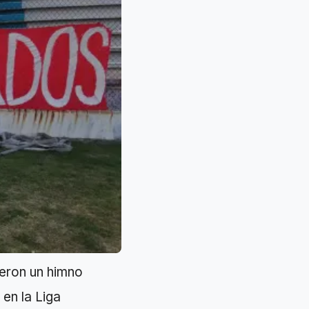
eron un himno
en la Liga