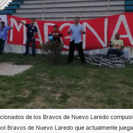
ficionados de los Bravos de Nuevo Laredo compusi
tbol Bravos de Nuevo Laredo que actualmente juega 