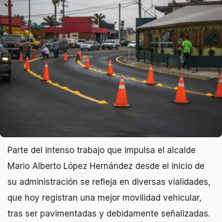
Parte del intenso trabajo que impulsa el alcalde
Mario Alberto López Hernández desde el inicio de
su administración se refleja en diversas vialidades,
que hoy registran una mejor movilidad vehicular,
tras ser pavimentadas y debidamente señalizadas.