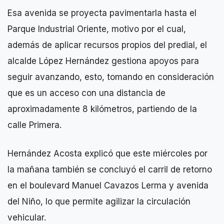
Esa avenida se proyecta pavimentarla hasta el
Parque Industrial Oriente, motivo por el cual,
además de aplicar recursos propios del predial, el
alcalde López Hernández gestiona apoyos para
seguir avanzando, esto, tomando en consideración
que es un acceso con una distancia de
aproximadamente 8 kilómetros, partiendo de la
calle Primera.
Hernández Acosta explicó que este miércoles por
la mañana también se concluyó el carril de retorno
en el boulevard Manuel Cavazos Lerma y avenida
del Niño, lo que permite agilizar la circulación
vehicular.