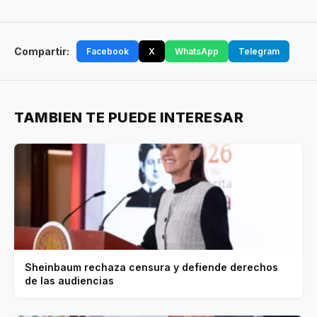
Compartir:
Facebook
X
WhatsApp
Telegram
TAMBIEN TE PUEDE INTERESAR
Sheinbaum rechaza censura y defiende derechos
de las audiencias