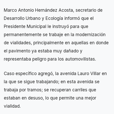
Marco Antonio Hernández Acosta, secretario de
Desarrollo Urbano y Ecología informó que el
Presidente Municipal le instruyó para que
permanentemente se trabaje en la modernización
de vialidades, principalmente en aquellas en donde
el pavimento ya estaba muy dañado y
representaba peligro para los automovilistas.
Caso específico agregó, la avenida Lauro Villar en
la que se sigue trabajando; en esta avenida se
trabaja por tramos; se recuperan carriles que
estaban en desuso, lo que permite una mejor
vialidad.