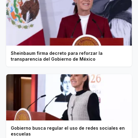
Sheinbaum firma decreto para reforzar la
transparencia del Gobierno de México
Gobierno busca regular el uso de redes sociales en
escuelas