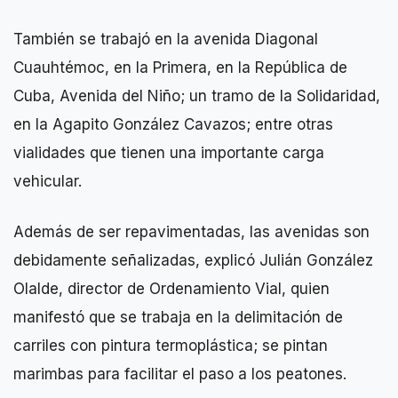
También se trabajó en la avenida Diagonal
Cuauhtémoc, en la Primera, en la República de
Cuba, Avenida del Niño; un tramo de la Solidaridad,
en la Agapito González Cavazos; entre otras
vialidades que tienen una importante carga
vehicular.
Además de ser repavimentadas, las avenidas son
debidamente señalizadas, explicó Julián González
Olalde, director de Ordenamiento Vial, quien
manifestó que se trabaja en la delimitación de
carriles con pintura termoplástica; se pintan
marimbas para facilitar el paso a los peatones.