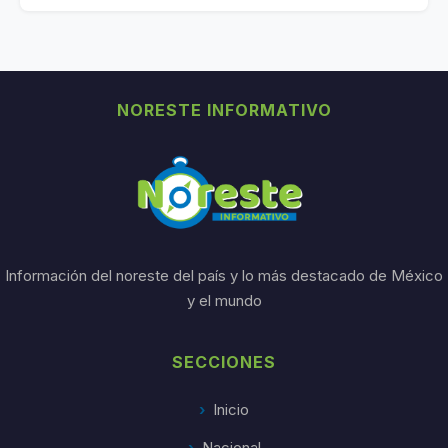
NORESTE INFORMATIVO
Información del noreste del país y lo más destacado de México
y el mundo
SECCIONES
Inicio
Nacional