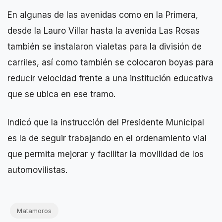
En algunas de las avenidas como en la Primera,
desde la Lauro Villar hasta la avenida Las Rosas
también se instalaron vialetas para la división de
carriles, así como también se colocaron boyas para
reducir velocidad frente a una institución educativa
que se ubica en ese tramo.
Indicó que la instrucción del Presidente Municipal
es la de seguir trabajando en el ordenamiento vial
que permita mejorar y facilitar la movilidad de los
automovilistas.
Matamoros