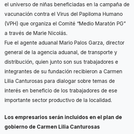
el universo de niñas beneficiadas en la campaña de
vacunación contra el Virus del Papiloma Humano
(VPH) que organiza el Comité “Medio Maratón PG”
a través de Marie Nicolás.
Fue el agente aduanal Mario Palos Garza, director
general de la agencia aduanal, de transporte y
distribución, quien junto son sus trabajadores e
integrantes de su fundación recibieron a Carmen
Lilia Canturosas para dialogar sobre temas de
interés en beneficio de los trabajadores de ese
importante sector productivo de la localidad.
Los empresarios serán incluidos en el plan de
gobierno de Carmen Lilia Canturosas