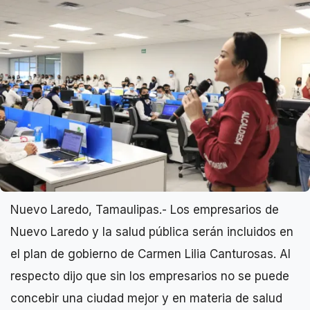
Nuevo Laredo, Tamaulipas.- Los empresarios de
Nuevo Laredo y la salud pública serán incluidos en
el plan de gobierno de Carmen Lilia Canturosas. Al
respecto dijo que sin los empresarios no se puede
concebir una ciudad mejor y en materia de salud