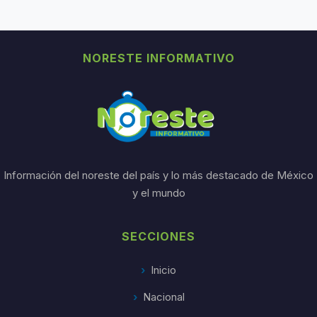
NORESTE INFORMATIVO
Información del noreste del país y lo más destacado de México
y el mundo
SECCIONES
Inicio
Nacional