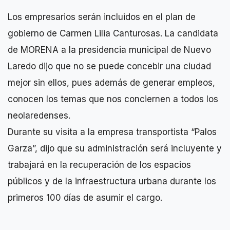
Los empresarios serán incluidos en el plan de
gobierno de Carmen Lilia Canturosas. La candidata
de MORENA a la presidencia municipal de Nuevo
Laredo dijo que no se puede concebir una ciudad
mejor sin ellos, pues además de generar empleos,
conocen los temas que nos conciernen a todos los
neolaredenses.
Durante su visita a la empresa transportista “Palos
Garza”, dijo que su administración será incluyente y
trabajará en la recuperación de los espacios
públicos y de la infraestructura urbana durante los
primeros 100 días de asumir el cargo.