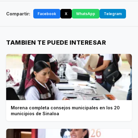
Compartir:
Facebook
X
WhatsApp
Telegram
TAMBIEN TE PUEDE INTERESAR
Morena completa consejos municipales en los 20
municipios de Sinaloa