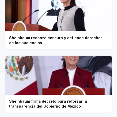
Sheinbaum rechaza censura y defiende derechos
de las audiencias
Sheinbaum firma decreto para reforzar la
transparencia del Gobierno de México