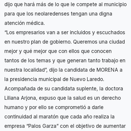
dijo que hará más de lo que le compete al municipio
para que los neolaredenses tengan una digna
atención médica.
“Los empresarios van a ser incluidos y escuchados
en nuestro plan de gobierno. Queremos una ciudad
mejor y qué mejor que con ellos que conocen
tantos de los temas y que generan tanto trabajo en
nuestra localidad”, dijo la candidata de MORENA a
la presidencia municipal de Nuevo Laredo.
Acompañada de su candidata suplente, la doctora
Liliana Arjona, expuso que la salud es un derecho
humano y por ello se comprometió a darle
continuidad al maratón que cada año realiza la
empresa “Palos Garza” con el objetivo de aumentar