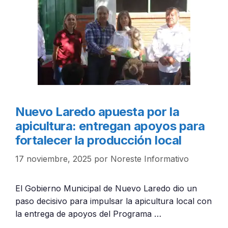
Nuevo Laredo apuesta por la
apicultura: entregan apoyos para
fortalecer la producción local
17 noviembre, 2025
por
Noreste Informativo
El Gobierno Municipal de Nuevo Laredo dio un
paso decisivo para impulsar la apicultura local con
la entrega de apoyos del Programa …