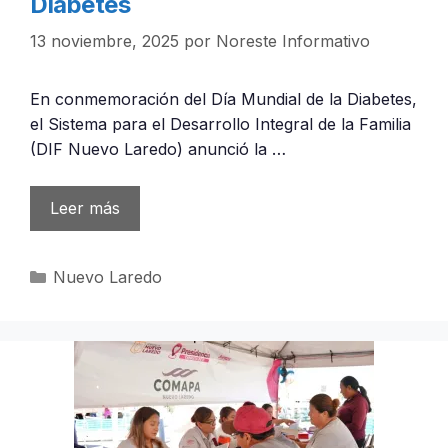
Diabetes
13 noviembre, 2025
por
Noreste Informativo
En conmemoración del Día Mundial de la Diabetes,
el Sistema para el Desarrollo Integral de la Familia
(DIF Nuevo Laredo) anunció la …
Leer más
Categorías
Nuevo Laredo