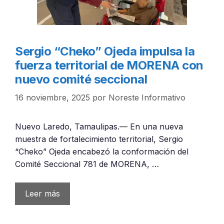
Sergio “Cheko” Ojeda impulsa la
fuerza territorial de MORENA con
nuevo comité seccional
16 noviembre, 2025
por
Noreste Informativo
Nuevo Laredo, Tamaulipas.— En una nueva
muestra de fortalecimiento territorial, Sergio
“Cheko” Ojeda encabezó la conformación del
Comité Seccional 781 de MORENA, …
Leer más