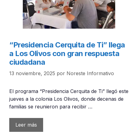
“Presidencia Cerquita de Ti” llega
a Los Olivos con gran respuesta
ciudadana
13 noviembre, 2025
por
Noreste Informativo
El programa “Presidencia Cerquita de Ti” llegó este
jueves a la colonia Los Olivos, donde decenas de
familias se reunieron para recibir …
Leer más