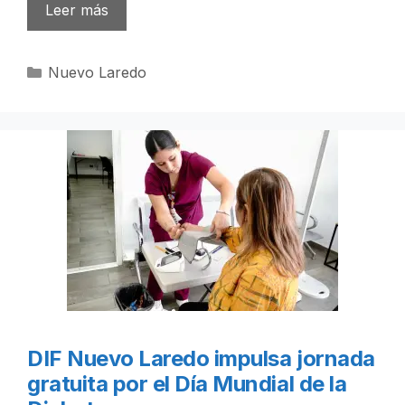
Leer más
Categorías
Nuevo Laredo
DIF Nuevo Laredo impulsa jornada
gratuita por el Día Mundial de la