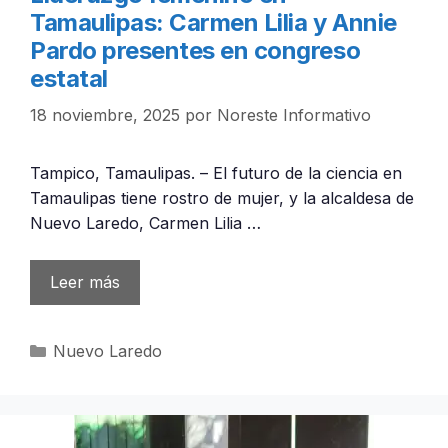
Tamaulipas: Carmen Lilia y Annie
Pardo presentes en congreso
estatal
18 noviembre, 2025
por
Noreste Informativo
Tampico, Tamaulipas. – El futuro de la ciencia en
Tamaulipas tiene rostro de mujer, y la alcaldesa de
Nuevo Laredo, Carmen Lilia …
Leer más
Categorías
Nuevo Laredo