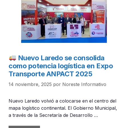
Nuevo Laredo se consolida
como potencia logística en Expo
Transporte ANPACT 2025
14 noviembre, 2025
por
Noreste Informativo
Nuevo Laredo volvió a colocarse en el centro del
mapa logístico continental. El Gobierno Municipal,
a través de la Secretaría de Desarrollo …