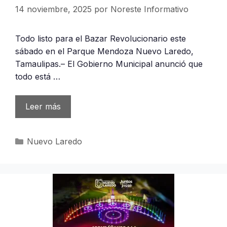
14 noviembre, 2025
por
Noreste Informativo
Todo listo para el Bazar Revolucionario este
sábado en el Parque Mendoza Nuevo Laredo,
Tamaulipas.– El Gobierno Municipal anunció que
todo está …
Leer más
Categorías
Nuevo Laredo