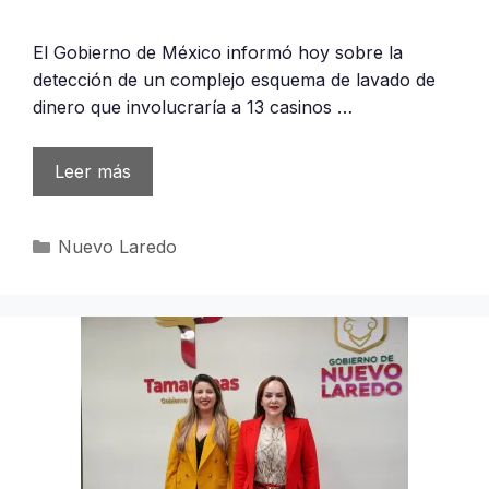
El Gobierno de México informó hoy sobre la
detección de un complejo esquema de lavado de
dinero que involucraría a 13 casinos …
Leer más
Categorías
Nuevo Laredo