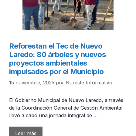
Reforestan el Tec de Nuevo
Laredo: 80 árboles y nuevos
proyectos ambientales
impulsados por el Municipio
15 noviembre, 2025
por
Noreste Informativo
El Gobierno Municipal de Nuevo Laredo, a través
de la Coordinación General de Gestión Ambiental,
llevó a cabo una jornada integral de …
Leer más