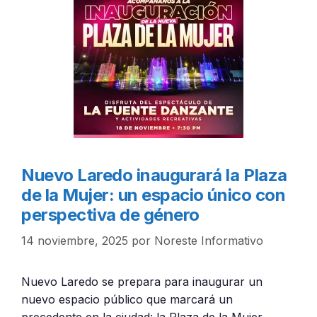
Nuevo Laredo inaugurará la Plaza
de la Mujer: un espacio único con
perspectiva de género
14 noviembre, 2025
por
Noreste Informativo
Nuevo Laredo se prepara para inaugurar un
nuevo espacio público que marcará un
precedente en la ciudad: la Plaza de la Mujer, …