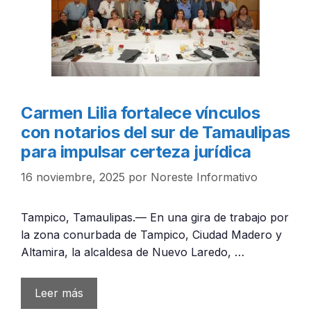
Carmen Lilia fortalece vínculos
con notarios del sur de Tamaulipas
para impulsar certeza jurídica
16 noviembre, 2025
por
Noreste Informativo
Tampico, Tamaulipas.— En una gira de trabajo por
la zona conurbada de Tampico, Ciudad Madero y
Altamira, la alcaldesa de Nuevo Laredo, …
Leer más