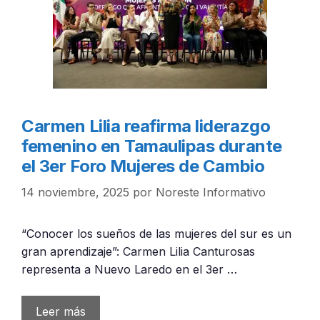
Carmen Lilia reafirma liderazgo
femenino en Tamaulipas durante
el 3er Foro Mujeres de Cambio
14 noviembre, 2025
por
Noreste Informativo
“Conocer los sueños de las mujeres del sur es un
gran aprendizaje”: Carmen Lilia Canturosas
representa a Nuevo Laredo en el 3er …
Leer más