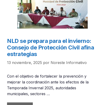
NLD se prepara para el invierno:
Consejo de Protección Civil afina
estrategias
13 noviembre, 2025
por
Noreste Informativo
Con el objetivo de fortalecer la prevención y
mejorar la coordinación ante los efectos de la
Temporada Invernal 2025, autoridades
municipales, sectores …