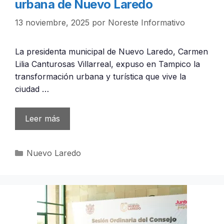
urbana de Nuevo Laredo
13 noviembre, 2025
por
Noreste Informativo
La presidenta municipal de Nuevo Laredo, Carmen
Lilia Canturosas Villarreal, expuso en Tampico la
transformación urbana y turística que vive la
ciudad …
Leer más
Categorías
Nuevo Laredo