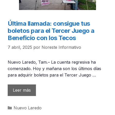
Última llamada: consigue tus
boletos para el Tercer Juego a
Beneficio con los Tecos
7 abril, 2025
por
Noreste Informativo
Nuevo Laredo, Tam.– La cuenta regresiva ha
comenzado. Hoy y mañana son los últimos días
para adquirir boletos para el Tercer Juego …
Leer más
Categorías
Nuevo Laredo