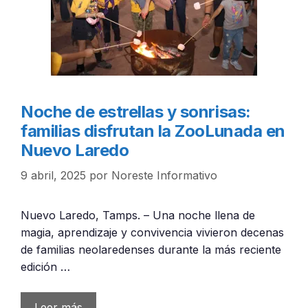
Noche de estrellas y sonrisas:
familias disfrutan la ZooLunada en
Nuevo Laredo
9 abril, 2025
por
Noreste Informativo
Nuevo Laredo, Tamps. – Una noche llena de
magia, aprendizaje y convivencia vivieron decenas
de familias neolaredenses durante la más reciente
edición …
Leer más