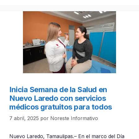
Inicia Semana de la Salud en
Nuevo Laredo con servicios
médicos gratuitos para todos
7 abril, 2025
por
Noreste Informativo
Nuevo Laredo, Tamaulipas.– En el marco del Día