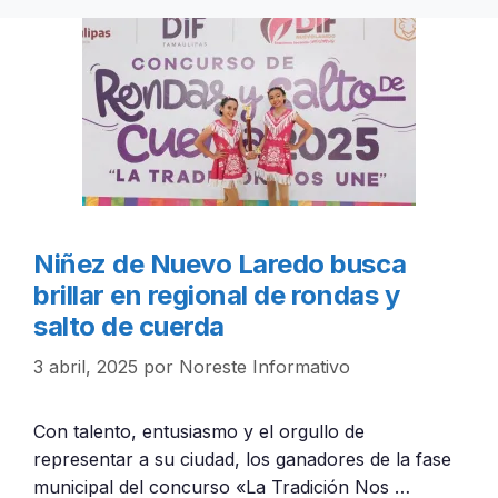
Niñez de Nuevo Laredo busca
brillar en regional de rondas y
salto de cuerda
3 abril, 2025
por
Noreste Informativo
Con talento, entusiasmo y el orgullo de
representar a su ciudad, los ganadores de la fase
municipal del concurso «La Tradición Nos …