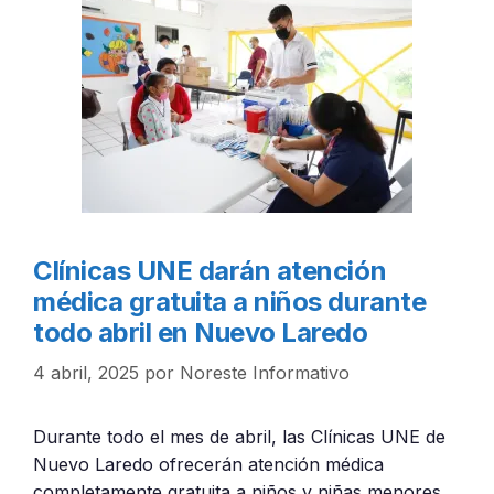
Clínicas UNE darán atención
médica gratuita a niños durante
todo abril en Nuevo Laredo
4 abril, 2025
por
Noreste Informativo
Durante todo el mes de abril, las Clínicas UNE de
Nuevo Laredo ofrecerán atención médica
completamente gratuita a niños y niñas menores