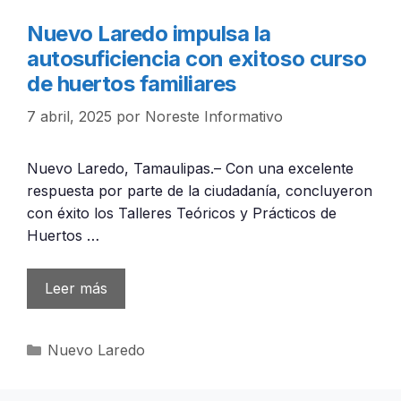
Nuevo Laredo impulsa la
autosuficiencia con exitoso curso
de huertos familiares
7 abril, 2025
por
Noreste Informativo
Nuevo Laredo, Tamaulipas.– Con una excelente
respuesta por parte de la ciudadanía, concluyeron
con éxito los Talleres Teóricos y Prácticos de
Huertos …
Leer más
Categorías
Nuevo Laredo