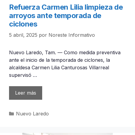
Refuerza Carmen Lilia limpieza de
arroyos ante temporada de
ciclones
5 abril, 2025
por
Noreste Informativo
Nuevo Laredo, Tam. — Como medida preventiva
ante el inicio de la temporada de ciclones, la
alcaldesa Carmen Lilia Canturosas Villarreal
supervisó …
Leer más
Categorías
Nuevo Laredo