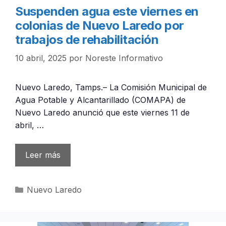
Suspenden agua este viernes en
colonias de Nuevo Laredo por
trabajos de rehabilitación
10 abril, 2025
por
Noreste Informativo
Nuevo Laredo, Tamps.– La Comisión Municipal de
Agua Potable y Alcantarillado (COMAPA) de
Nuevo Laredo anunció que este viernes 11 de
abril, …
Leer más
Categorías
Nuevo Laredo