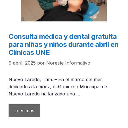
Consulta médica y dental gratuita
para niñas y niños durante abril en
Clínicas UNE
9 abril, 2025
por
Noreste Informativo
Nuevo Laredo, Tam. – En el marco del mes
dedicado a la niñez, el Gobierno Municipal de
Nuevo Laredo ha lanzado una …
Leer más