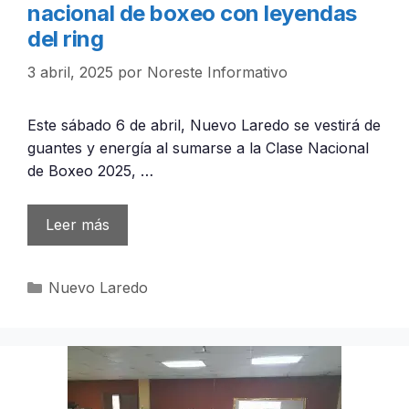
nacional de boxeo con leyendas
del ring
3 abril, 2025
por
Noreste Informativo
Este sábado 6 de abril, Nuevo Laredo se vestirá de
guantes y energía al sumarse a la Clase Nacional
de Boxeo 2025, …
Leer más
Categorías
Nuevo Laredo