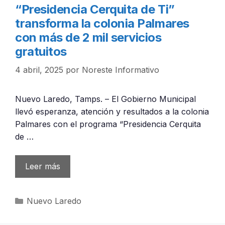
“Presidencia Cerquita de Ti”
transforma la colonia Palmares
con más de 2 mil servicios
gratuitos
4 abril, 2025
por
Noreste Informativo
Nuevo Laredo, Tamps. – El Gobierno Municipal
llevó esperanza, atención y resultados a la colonia
Palmares con el programa “Presidencia Cerquita
de …
Leer más
Categorías
Nuevo Laredo