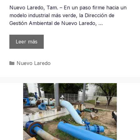
Nuevo Laredo, Tam. – En un paso firme hacia un
modelo industrial más verde, la Dirección de
Gestión Ambiental de Nuevo Laredo, …
Leer más
Categorías
Nuevo Laredo