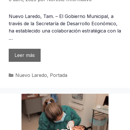
Nuevo Laredo, Tam. – El Gobierno Municipal, a
través de la Secretaría de Desarrollo Económico,
ha establecido una colaboración estratégica con la
…
Leer más
Categorías
Nuevo Laredo
,
Portada