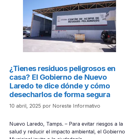
¿Tienes residuos peligrosos en
casa? El Gobierno de Nuevo
Laredo te dice dónde y cómo
desecharlos de forma segura
10 abril, 2025
por
Noreste Informativo
Nuevo Laredo, Tamps. – Para evitar riesgos a la
salud y reducir el impacto ambiental, el Gobierno