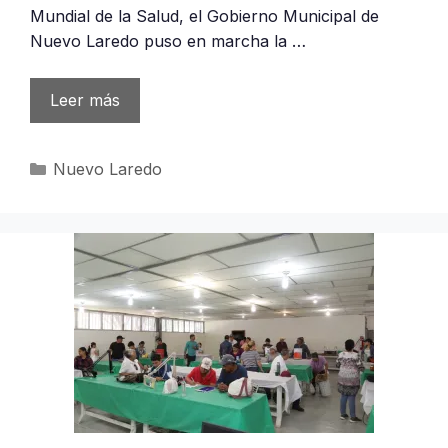
Mundial de la Salud, el Gobierno Municipal de
Nuevo Laredo puso en marcha la …
Leer más
Categorías
Nuevo Laredo