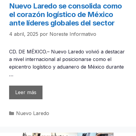
Nuevo Laredo se consolida como
el corazón logístico de México
ante líderes globales del sector
4 abril, 2025
por
Noreste Informativo
CD. DE MÉXICO.– Nuevo Laredo volvió a destacar
a nivel internacional al posicionarse como el
epicentro logístico y aduanero de México durante
…
Leer más
Categorías
Nuevo Laredo