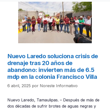
Nuevo Laredo soluciona crisis de
drenaje tras 20 años de
abandono: invierten más de 6.5
mdp en la colonia Francisco Villa
6 abril, 2025
por
Noreste Informativo
Nuevo Laredo, Tamaulipas. – Después de más de
dos décadas de sufrir brotes de aguas negras y