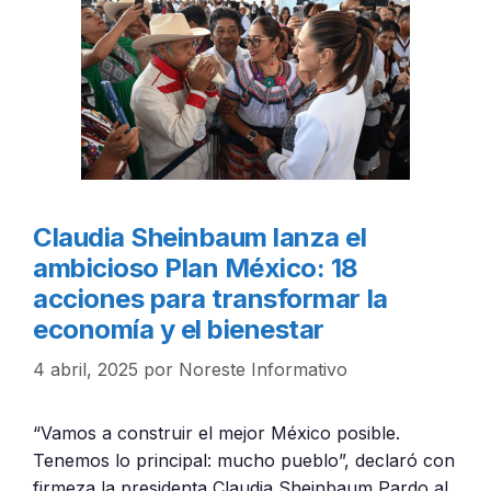
Claudia Sheinbaum lanza el
ambicioso Plan México: 18
acciones para transformar la
economía y el bienestar
4 abril, 2025
por
Noreste Informativo
“Vamos a construir el mejor México posible.
Tenemos lo principal: mucho pueblo”, declaró con
firmeza la presidenta Claudia Sheinbaum Pardo al