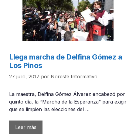
Llega marcha de Delfina Gómez a
Los Pinos
27 julio, 2017
por
Noreste Informativo
La maestra, Delfina Gómez Álvarez encabezó por
quinto día, la “Marcha de la Esperanza” para exigir
que se limpien las elecciones del …
Leer más