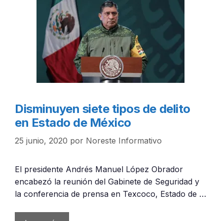
Disminuyen siete tipos de delito
en Estado de México
25 junio, 2020
por
Noreste Informativo
El presidente Andrés Manuel López Obrador
encabezó la reunión del Gabinete de Seguridad y
la conferencia de prensa en Texcoco, Estado de …