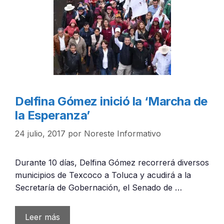
Delfina Gómez inició la ‘Marcha de
la Esperanza’
24 julio, 2017
por
Noreste Informativo
Durante 10 días, Delfina Gómez recorrerá diversos
municipios de Texcoco a Toluca y acudirá a la
Secretaría de Gobernación, el Senado de …
Leer más