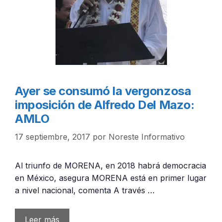
Ayer se consumó la vergonzosa
imposición de Alfredo Del Mazo:
AMLO
17 septiembre, 2017
por
Noreste Informativo
Al triunfo de MORENA, en 2018 habrá democracia
en México, asegura MORENA está en primer lugar
a nivel nacional, comenta A través …
Leer más