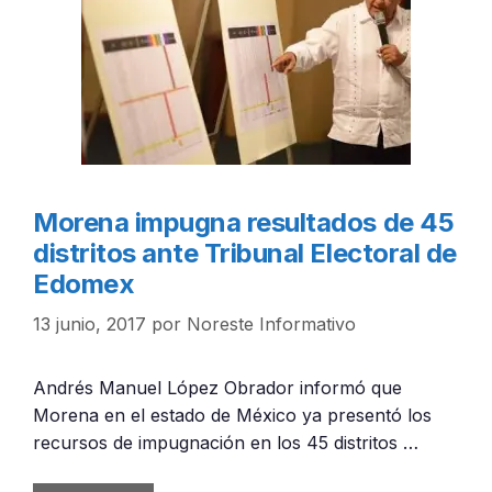
Morena impugna resultados de 45
distritos ante Tribunal Electoral de
Edomex
13 junio, 2017
por
Noreste Informativo
Andrés Manuel López Obrador informó que
Morena en el estado de México ya presentó los
recursos de impugnación en los 45 distritos …