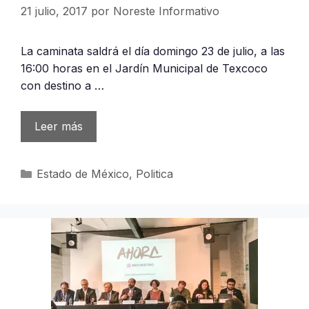
21 julio, 2017
por
Noreste Informativo
La caminata saldrá el día domingo 23 de julio, a las
16:00 horas en el Jardín Municipal de Texcoco
con destino a …
Leer más
Categorías
Estado de México
,
Politica