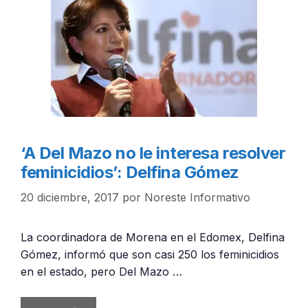
‘A Del Mazo no le interesa resolver
feminicidios’: Delfina Gómez
20 diciembre, 2017
por
Noreste Informativo
La coordinadora de Morena en el Edomex, Delfina
Gómez, informó que son casi 250 los feminicidios
en el estado, pero Del Mazo …