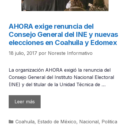
AHORA exige renuncia del
Consejo General del INE y nuevas
elecciones en Coahuila y Edomex
18 julio, 2017
por
Noreste Informativo
La organización AHORA exigió la renuncia del
Consejo General del Instituto Nacional Electoral
(INE) y del titular de la Unidad Técnica de …
Leer más
Categorías
Coahuila
,
Estado de México
,
Nacional
,
Politica