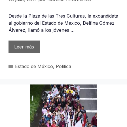
Desde la Plaza de las Tres Culturas, la excandidata
al gobierno del Estado de México, Delfina Gómez
Álvarez, llamó a los jóvenes …
Leer más
Categorías
Estado de México
,
Politica