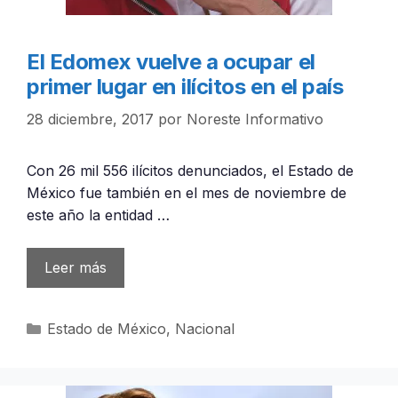
El Edomex vuelve a ocupar el
primer lugar en ilícitos en el país
28 diciembre, 2017
por
Noreste Informativo
Con 26 mil 556 ilícitos denunciados, el Estado de
México fue también en el mes de noviembre de
este año la entidad …
Leer más
Categorías
Estado de México
,
Nacional