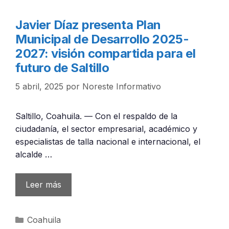
Javier Díaz presenta Plan
Municipal de Desarrollo 2025-
2027: visión compartida para el
futuro de Saltillo
5 abril, 2025
por
Noreste Informativo
Saltillo, Coahuila. — Con el respaldo de la
ciudadanía, el sector empresarial, académico y
especialistas de talla nacional e internacional, el
alcalde …
Leer más
Categorías
Coahuila