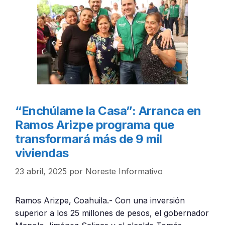
“Enchúlame la Casa”: Arranca en
Ramos Arizpe programa que
transformará más de 9 mil
viviendas
23 abril, 2025
por
Noreste Informativo
Ramos Arizpe, Coahuila.- Con una inversión
superior a los 25 millones de pesos, el gobernador