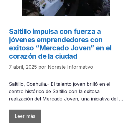
Saltillo impulsa con fuerza a
jóvenes emprendedores con
exitoso “Mercado Joven” en el
corazón de la ciudad
7 abril, 2025
por
Noreste Informativo
Saltillo, Coahuila.- El talento joven brilló en el
centro histórico de Saltillo con la exitosa
realización del Mercado Joven, una iniciativa del …
Leer más