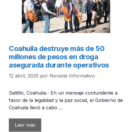
Coahuila destruye más de 50
millones de pesos en droga
asegurada durante operativos
12 abril, 2025
por
Noreste Informativo
Saltillo, Coahuila.- En un mensaje contundente a
favor de la legalidad y la paz social, el Gobierno de
Coahuila llevó a cabo …
Leer más