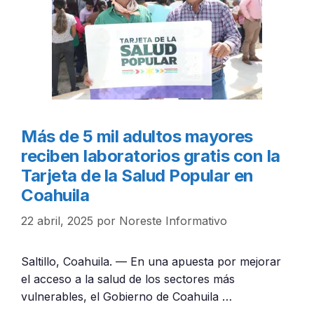
Más de 5 mil adultos mayores
reciben laboratorios gratis con la
Tarjeta de la Salud Popular en
Coahuila
22 abril, 2025
por
Noreste Informativo
Saltillo, Coahuila. — En una apuesta por mejorar
el acceso a la salud de los sectores más
vulnerables, el Gobierno de Coahuila …