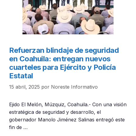
Refuerzan blindaje de seguridad
en Coahuila: entregan nuevos
cuarteles para Ejército y Policía
Estatal
15 abril, 2025
por
Noreste Informativo
Ejido El Melón, Múzquiz, Coahuila.- Con una visión
estratégica de seguridad y desarrollo, el
gobernador Manolo Jiménez Salinas entregó este
fin de …