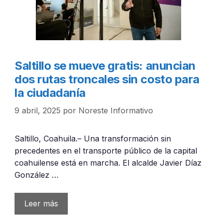
Saltillo se mueve gratis: anuncian
dos rutas troncales sin costo para
la ciudadanía
9 abril, 2025
por
Noreste Informativo
Saltillo, Coahuila.– Una transformación sin
precedentes en el transporte público de la capital
coahuilense está en marcha. El alcalde Javier Díaz
González …
Leer más