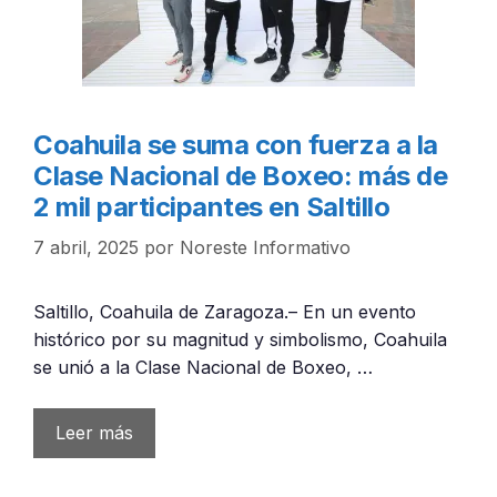
Coahuila se suma con fuerza a la
Clase Nacional de Boxeo: más de
2 mil participantes en Saltillo
7 abril, 2025
por
Noreste Informativo
Saltillo, Coahuila de Zaragoza.– En un evento
histórico por su magnitud y simbolismo, Coahuila
se unió a la Clase Nacional de Boxeo, …
Leer más