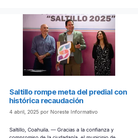
Saltillo rompe meta del predial con
histórica recaudación
4 abril, 2025
por
Noreste Informativo
Saltillo, Coahuila. — Gracias a la confianza y
compromiso de la ciudadanía, el municipio de