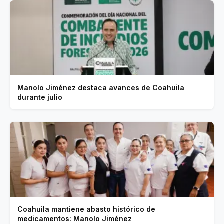
Manolo Jiménez destaca avances de Coahuila
durante julio
Coahuila mantiene abasto histórico de
medicamentos: Manolo Jiménez