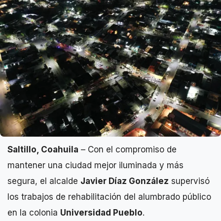
Saltillo, Coahuila
– Con el compromiso de
mantener una ciudad mejor iluminada y más
segura, el alcalde
Javier Díaz González
supervisó
los trabajos de rehabilitación del alumbrado público
en la colonia
Universidad Pueblo
.