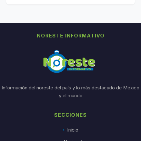
NORESTE INFORMATIVO
Información del noreste del país y lo más destacado de México
y el mundo
SECCIONES
Inicio