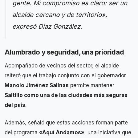
gente. Mi compromiso es claro: ser un
alcalde cercano y de territorio»
,
expresó Díaz González.
Alumbrado y seguridad, una prioridad
Acompañado de vecinos del sector, el alcalde
reiteró que el trabajo conjunto con el gobernador
Manolo Jiménez Salinas
permite mantener
Saltillo como una de las ciudades más seguras
del país
.
Además, señaló que estas acciones forman parte
del programa
«Aquí Andamos»
, una iniciativa que