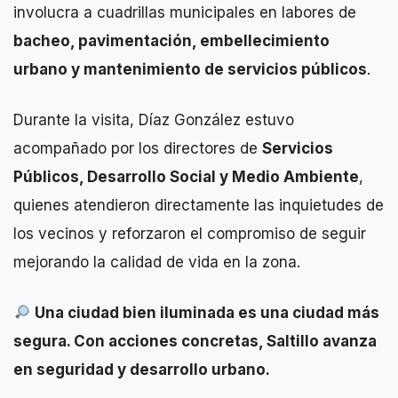
involucra a cuadrillas municipales en labores de
bacheo, pavimentación, embellecimiento
urbano y mantenimiento de servicios públicos
.
Durante la visita, Díaz González estuvo
acompañado por los directores de
Servicios
Públicos, Desarrollo Social y Medio Ambiente
,
quienes atendieron directamente las inquietudes de
los vecinos y reforzaron el compromiso de seguir
mejorando la calidad de vida en la zona.
Una ciudad bien iluminada es una ciudad más
segura. Con acciones concretas, Saltillo avanza
en seguridad y desarrollo urbano.