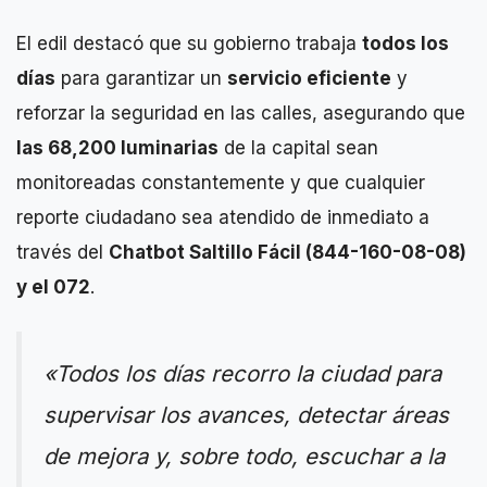
El edil destacó que su gobierno trabaja
todos los
días
para garantizar un
servicio eficiente
y
reforzar la seguridad en las calles, asegurando que
las 68,200 luminarias
de la capital sean
monitoreadas constantemente y que cualquier
reporte ciudadano sea atendido de inmediato a
través del
Chatbot Saltillo Fácil (844-160-08-08)
y el 072
.
«Todos los días recorro la ciudad para
supervisar los avances, detectar áreas
de mejora y, sobre todo, escuchar a la