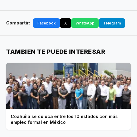
Compartir:
Facebook
X
WhatsApp
Telegram
TAMBIEN TE PUEDE INTERESAR
Coahuila se coloca entre los 10 estados con más
empleo formal en México