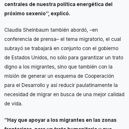
centrales de nuestra política energética del
próximo sexenio’’, explicó.
Claudia Sheinbaum también abordó, –en
conferencia de prensa– el tema migratorio, el cual
subrayó se trabajará en conjunto con el gobierno
de Estados Unidos, no sólo para garantizar un trato
digno a los migrantes, sino que también con la
misión de generar un esquema de Cooperación
para el Desarrollo y así reducir paulatinamente la
necesidad de migrar en busca de una mejor calidad
de vida.
’’Hay que apoyar a los migrantes en las zonas