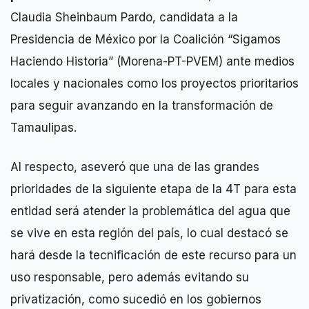
Claudia Sheinbaum Pardo, candidata a la
Presidencia de México por la Coalición “Sigamos
Haciendo Historia” (Morena-PT-PVEM) ante medios
locales y nacionales como los proyectos prioritarios
para seguir avanzando en la transformación de
Tamaulipas.
Al respecto, aseveró que una de las grandes
prioridades de la siguiente etapa de la 4T para esta
entidad será atender la problemática del agua que
se vive en esta región del país, lo cual destacó se
hará desde la tecnificación de este recurso para un
uso responsable, pero además evitando su
privatización, como sucedió en los gobiernos