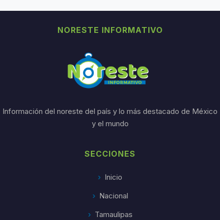
NORESTE INFORMATIVO
Información del noreste del país y lo más destacado de México
y el mundo
SECCIONES
Inicio
Nacional
Tamaulipas