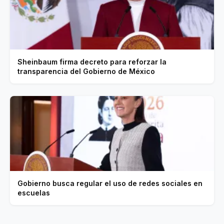
Sheinbaum firma decreto para reforzar la
transparencia del Gobierno de México
Gobierno busca regular el uso de redes sociales en
escuelas