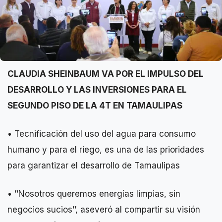
CLAUDIA SHEINBAUM VA POR EL IMPULSO DEL
DESARROLLO Y LAS INVERSIONES PARA EL
SEGUNDO PISO DE LA 4T EN TAMAULIPAS
• Tecnificación del uso del agua para consumo
humano y para el riego, es una de las prioridades
para garantizar el desarrollo de Tamaulipas
• ’’Nosotros queremos energías limpias, sin
negocios sucios’’, aseveró al compartir su visión