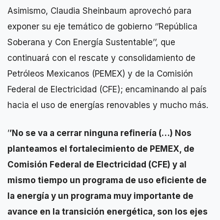
Asimismo, Claudia Sheinbaum aprovechó para
exponer su eje temático de gobierno ‘’República
Soberana y Con Energía Sustentable’’, que
continuará con el rescate y consolidamiento de
Petróleos Mexicanos (PEMEX) y de la Comisión
Federal de Electricidad (CFE); encaminando al país
hacia el uso de energías renovables y mucho más.
’
’No se va a cerrar ninguna refinería (…) Nos
planteamos el fortalecimiento de PEMEX, de
Comisión Federal de Electricidad (CFE) y al
mismo tiempo un programa de uso eficiente de
la energía y un programa muy importante de
avance en la transición energética, son los ejes