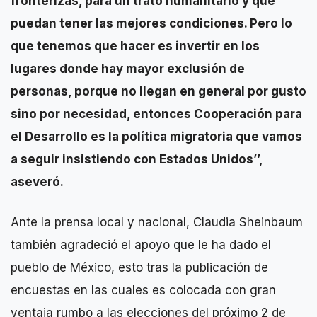
fronterizas, para un trato humanitario y que
puedan tener las mejores condiciones. Pero lo
que tenemos que hacer es invertir en los
lugares donde hay mayor exclusión de
personas, porque no llegan en general por gusto
sino por necesidad, entonces Cooperación para
el Desarrollo es la política migratoria que vamos
a seguir insistiendo con Estados Unidos’’,
aseveró.
Ante la prensa local y nacional, Claudia Sheinbaum
también agradeció el apoyo que le ha dado el
pueblo de México, esto tras la publicación de
encuestas en las cuales es colocada con gran
ventaja rumbo a las elecciones del próximo 2 de