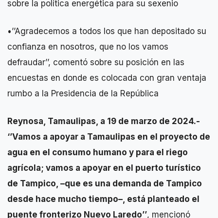
sobre la política energética para su sexenio
•’’Agradecemos a todos los que han depositado su
confianza en nosotros, que no los vamos
defraudar’’, comentó sobre su posición en las
encuestas en donde es colocada con gran ventaja
rumbo a la Presidencia de la República
Reynosa, Tamaulipas, a 19 de marzo de 2024.-
‘’Vamos a apoyar a Tamaulipas en el proyecto de
agua en el consumo humano y para el riego
agrícola; vamos a apoyar en el puerto turístico
de Tampico, –que es una demanda de Tampico
desde hace mucho tiempo–, está planteado el
puente fronterizo Nuevo Laredo’’
, mencionó