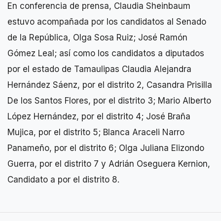
En conferencia de prensa, Claudia Sheinbaum
estuvo acompañada por los candidatos al Senado
de la República, Olga Sosa Ruiz; José Ramón
Gómez Leal; así como los candidatos a diputados
por el estado de Tamaulipas Claudia Alejandra
Hernández Sáenz, por el distrito 2, Casandra Prisilla
De los Santos Flores, por el distrito 3; Mario Alberto
López Hernández, por el distrito 4; José Braña
Mujica, por el distrito 5; Blanca Araceli Narro
Panameño, por el distrito 6; Olga Juliana Elizondo
Guerra, por el distrito 7 y Adrián Oseguera Kernion,
Candidato a por el distrito 8.