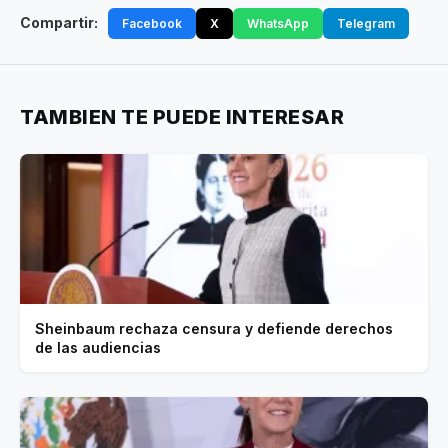
Compartir:
Facebook
X
WhatsApp
Telegram
TAMBIEN TE PUEDE INTERESAR
Sheinbaum rechaza censura y defiende derechos
de las audiencias