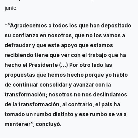
junio.
*’’Agradecemos a todos los que han depositado
su confianza en nosotros, que no los vamos a
defraudar y que este apoyo que estamos
recibiendo tiene que ver con el trabajo que ha
hecho el Presidente (…) Por otro lado las
propuestas que hemos hecho porque yo hablo
de continuar consolidar y avanzar con la
transformación; nosotros no nos deslindamos
de la transformación, al contrario, el país ha
tomado un rumbo distinto y ese rumbo se va a
mantener’’, concluyó.