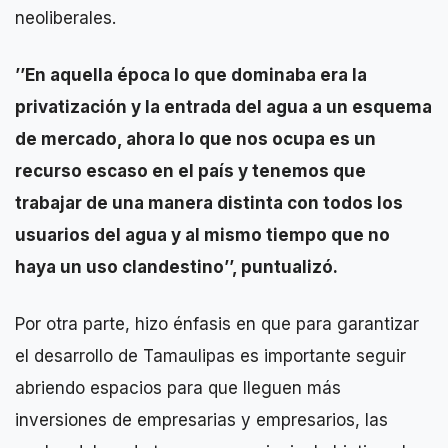
neoliberales.
’’En aquella época lo que dominaba era la
privatización y la entrada del agua a un esquema
de mercado, ahora lo que nos ocupa es un
recurso escaso en el país y tenemos que
trabajar de una manera distinta con todos los
usuarios del agua y al mismo tiempo que no
haya un uso clandestino’’, puntualizó.
Por otra parte, hizo énfasis en que para garantizar
el desarrollo de Tamaulipas es importante seguir
abriendo espacios para que lleguen más
inversiones de empresarias y empresarios, las