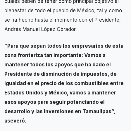
cuales deben de tener como principal objetivo el
bienestar de todo el pueblo de México, tal y como
se ha hecho hasta el momento con el Presidente,
Andrés Manuel López Obrador.
’’Para que sepan todos los empresarios de esta
zona fronteriza tan importante: Vamos a
mantener todos los apoyos que ha dado el
Presidente de disminución de impuestos, de
igualdad en el precio de los combustibles entre
Estados Unidos y México, vamos a mantener
esos apoyos para seguir potenciando el
desarrollo y las inversiones en Tamaulipas’’,
aseveró.