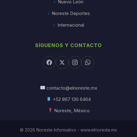
Nuevo León
Noreste Deportes
Internacional
SÍGUENOS Y CONTACTO
contacto@elnoreste.mx
+52 867 130 6464
Noreste, México
© 2026 Noreste Informativo - www.elnoreste.mx