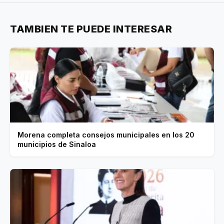
TAMBIEN TE PUEDE INTERESAR
Morena completa consejos municipales en los 20
municipios de Sinaloa