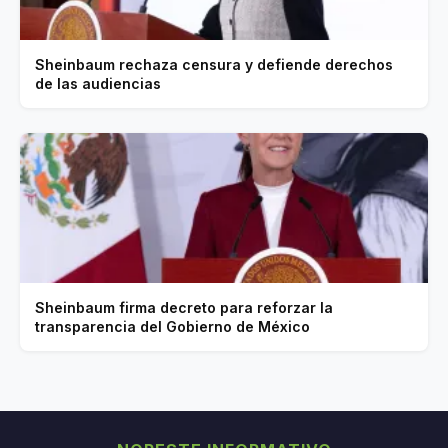
Sheinbaum rechaza censura y defiende derechos
de las audiencias
Sheinbaum firma decreto para reforzar la
transparencia del Gobierno de México