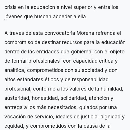
crisis en la educación a nivel superior y entre los
jóvenes que buscan acceder a ella.
A través de esta convocatoria Morena refrenda el
compromiso de destinar recursos para la educación
dentro de las entidades que gobierna, con el objeto
de formar profesionales “con capacidad crítica y
analítica, comprometidos con su sociedad y con
altos estándares éticos y de responsabilidad
profesional, conforme a los valores de la humildad,
austeridad, honestidad, solidaridad, atención y
entrega a los más necesitados, guiados por una
vocación de servicio, ideales de justicia, dignidad y
equidad, y comprometidos con la causa de la