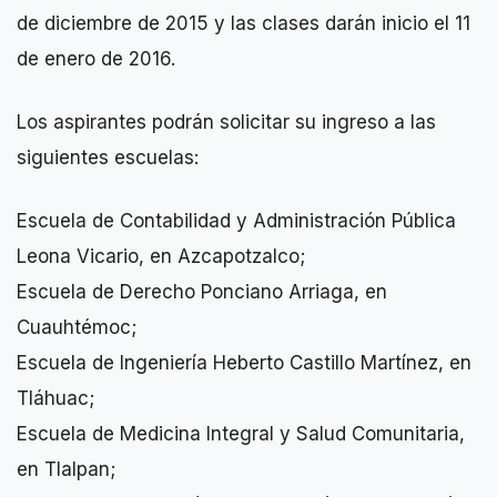
de diciembre de 2015 y las clases darán inicio el 11
de enero de 2016.
Los aspirantes podrán solicitar su ingreso a las
siguientes escuelas:
Escuela de Contabilidad y Administración Pública
Leona Vicario, en Azcapotzalco;
Escuela de Derecho Ponciano Arriaga, en
Cuauhtémoc;
Escuela de Ingeniería Heberto Castillo Martínez, en
Tláhuac;
Escuela de Medicina Integral y Salud Comunitaria,
en Tlalpan;