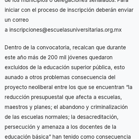
iniciar con el proceso de inscripción deberán enviar
un correo
a inscripciones@escuelasuniversitarias.org.mx
Dentro de la convocatoria, recalcan que durante
este año más de 200 mil jóvenes quedaron
excluidos de la educación superior pública, esto
aunado a otros problemas consecuencia del
proyecto neoliberal entre los que se encuentran “la
reducción presupuestal que afecta a escuelas,
maestros y planes; el abandono y criminalización
de las escuelas normales; la desacreditación,
persecución y amenaza a los docentes de la
educación básica” han tenido como consecuencia