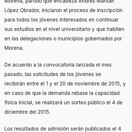
Morena, partido que encabeza Andrés Manuel
López Obrador, iniciaron el proceso de inscripción
para todos los jóvenes interesados en continuar
sus estudios en el nivel universitario y que habiten
en las delegaciones o municipios gobernados por
Morena.
De acuerdo a la convocatoria lanzada el mes
pasado, las solicitudes de los jóvenes se
recibirán entre el 1 y el 20 de noviembre de 2015, y
en caso de que la demanda rebase la capacidad
física inicial, se realizará un sorteo público el 4 de
diciembre del 2015.
Los resultados de admisión serán publicados el 4