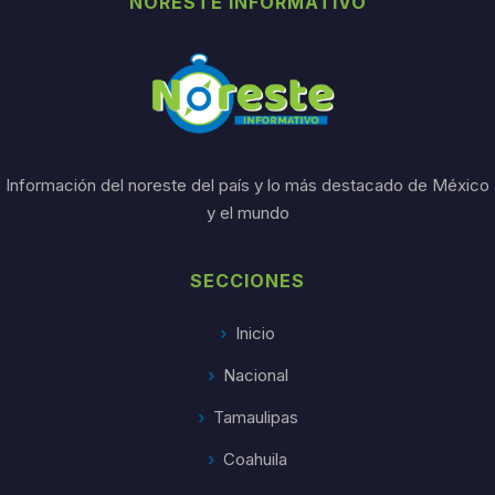
NORESTE INFORMATIVO
Información del noreste del país y lo más destacado de México
y el mundo
SECCIONES
Inicio
Nacional
Tamaulipas
Coahuila