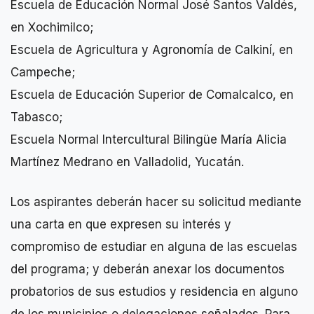
Escuela de Educación Normal José Santos Valdés,
en Xochimilco;
Escuela de Agricultura y Agronomía de Calkiní, en
Campeche;
Escuela de Educación Superior de Comalcalco, en
Tabasco;
Escuela Normal Intercultural Bilingüe María Alicia
Martínez Medrano en Valladolid, Yucatán.
Los aspirantes deberán hacer su solicitud mediante
una carta en que expresen su interés y
compromiso de estudiar en alguna de las escuelas
del programa; y deberán anexar los documentos
probatorios de sus estudios y residencia en alguno
de los municipios o delegaciones señalados. Para