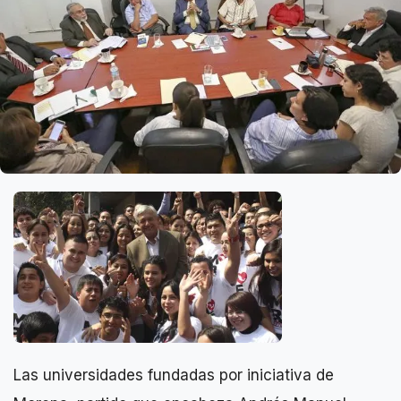
Las universidades fundadas por iniciativa de