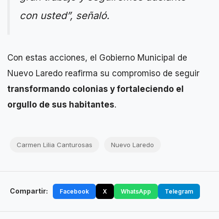
con usted”, señaló.
Con estas acciones, el Gobierno Municipal de
Nuevo Laredo reafirma su compromiso de seguir
transformando colonias y fortaleciendo el
orgullo de sus habitantes
.
Carmen Lilia Canturosas
Nuevo Laredo
Compartir:
Facebook
X
WhatsApp
Telegram