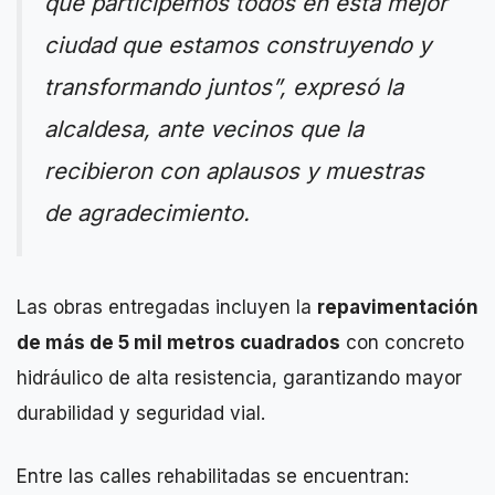
que participemos todos en esta mejor
ciudad que estamos construyendo y
transformando juntos”, expresó la
alcaldesa, ante vecinos que la
recibieron con aplausos y muestras
de agradecimiento.
Las obras entregadas incluyen la
repavimentación
de más de 5 mil metros cuadrados
con concreto
hidráulico de alta resistencia, garantizando mayor
durabilidad y seguridad vial.
Entre las calles rehabilitadas se encuentran: