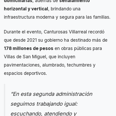
domiciliarias
, además de
señalamiento
horizontal y vertical
, brindando una
infraestructura moderna y segura para las familias.
Durante el evento, Canturosas Villarreal recordó
que desde 2021 su gobierno ha destinado más de
178 millones de pesos
en obras públicas para
Villas de San Miguel, que incluyen
pavimentaciones, alumbrado, techumbres y
espacios deportivos.
“En esta segunda administración
seguimos trabajando igual:
escuchando, atendiendo y