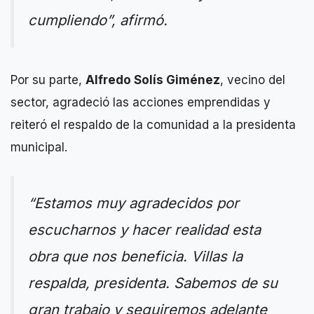
cumpliendo”, afirmó.
Por su parte,
Alfredo Solís Giménez
, vecino del
sector, agradeció las acciones emprendidas y
reiteró el respaldo de la comunidad a la presidenta
municipal.
“Estamos muy agradecidos por
escucharnos y hacer realidad esta
obra que nos beneficia. Villas la
respalda, presidenta. Sabemos de su
gran trabajo y seguiremos adelante