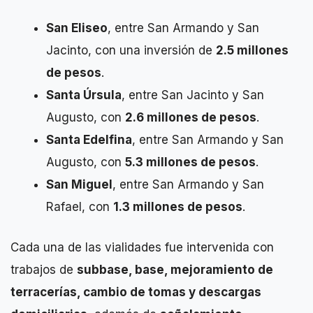
San Eliseo
, entre San Armando y San
Jacinto, con una inversión de
2.5 millones
de pesos
.
Santa Úrsula
, entre San Jacinto y San
Augusto, con
2.6 millones de pesos
.
Santa Edelfina
, entre San Armando y San
Augusto, con
5.3 millones de pesos
.
San Miguel
, entre San Armando y San
Rafael, con
1.3 millones de pesos
.
Cada una de las vialidades fue intervenida con
trabajos de
subbase, base, mejoramiento de
terracerías, cambio de tomas y descargas