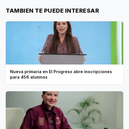
TAMBIEN TE PUEDE INTERESAR
Nueva primaria en El Progreso abre inscripciones
para 456 alumnos