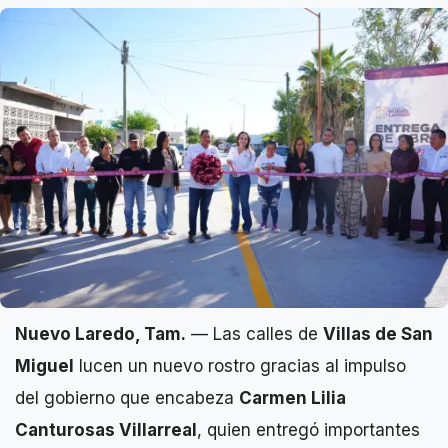
Nuevo Laredo, Tam.
— Las calles de
Villas de San
Miguel
lucen un nuevo rostro gracias al impulso
del gobierno que encabeza
Carmen Lilia
Canturosas Villarreal
, quien entregó importantes