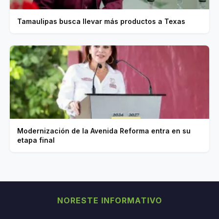
Tamaulipas busca llevar más productos a Texas
Modernización de la Avenida Reforma entra en su
etapa final
NORESTE INFORMATIVO