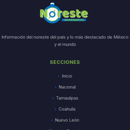
Información del noreste del país y lo más destacado de México
y el mundo
SECCIONES
Inicio
Nacional
Tamaulipas
Coahuila
Nuevo León