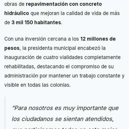
obras de
repavimentación con concreto
hidráulico
que mejoran la calidad de vida de más
de
3 mil 150 habitantes
.
Con una inversión cercana a los
12 millones de
pesos
, la presidenta municipal encabezó la
inauguración de cuatro vialidades completamente
rehabilitadas, destacando el compromiso de su
administración por mantener un trabajo constante y
visible en todas las colonias.
“Para nosotros es muy importante que
los ciudadanos se sientan atendidos,