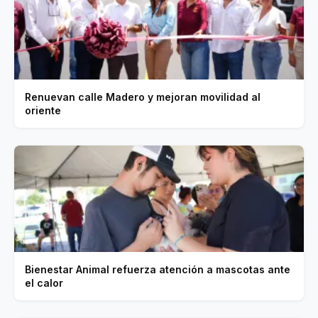
Renuevan calle Madero y mejoran movilidad al
oriente
Bienestar Animal refuerza atención a mascotas ante
el calor