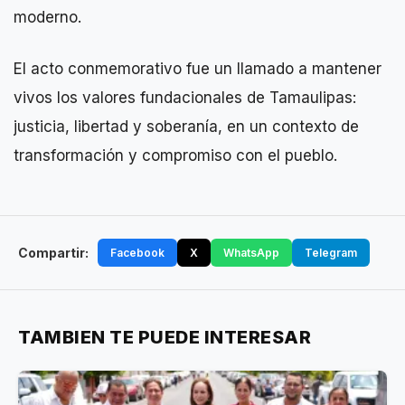
moderno.
El acto conmemorativo fue un llamado a mantener
vivos los valores fundacionales de Tamaulipas:
justicia, libertad y soberanía, en un contexto de
transformación y compromiso con el pueblo.
Compartir:
Facebook
X
WhatsApp
Telegram
TAMBIEN TE PUEDE INTERESAR