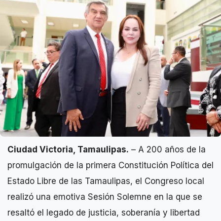
Ciudad Victoria, Tamaulipas.
– A 200 años de la
promulgación de la primera Constitución Política del
Estado Libre de las Tamaulipas, el Congreso local
realizó una emotiva Sesión Solemne en la que se
resaltó el legado de justicia, soberanía y libertad