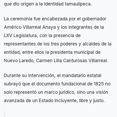
que dio origen a la identidad tamaulipeca.
La ceremonia fue encabezada por el gobernador
Américo Villarreal Anaya y los integrantes de la
LXV Legislatura, con la presencia de
representantes de los tres poderes y alcaldes de la
entidad, entre ellos la presidenta municipal de
Nuevo Laredo, Carmen Lilia Canturosas Villarreal.
Durante su intervención, el mandatario estatal
subrayó que el documento fundacional de 1825 no
solo representó un marco jurídico, sino una visión
avanzada de un Estado incluyente, libre y justo.