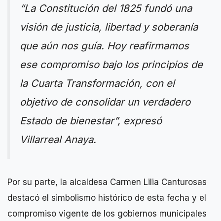
“La Constitución del 1825 fundó una
visión de justicia, libertad y soberanía
que aún nos guía. Hoy reafirmamos
ese compromiso bajo los principios de
la Cuarta Transformación, con el
objetivo de consolidar un verdadero
Estado de bienestar”, expresó
Villarreal Anaya.
Por su parte, la alcaldesa Carmen Lilia Canturosas
destacó el simbolismo histórico de esta fecha y el
compromiso vigente de los gobiernos municipales