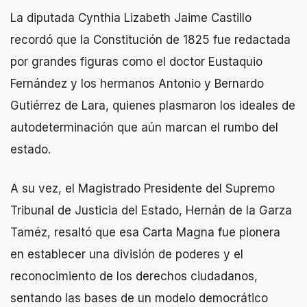
La diputada Cynthia Lizabeth Jaime Castillo
recordó que la Constitución de 1825 fue redactada
por grandes figuras como el doctor Eustaquio
Fernández y los hermanos Antonio y Bernardo
Gutiérrez de Lara, quienes plasmaron los ideales de
autodeterminación que aún marcan el rumbo del
estado.
A su vez, el Magistrado Presidente del Supremo
Tribunal de Justicia del Estado, Hernán de la Garza
Taméz, resaltó que esa Carta Magna fue pionera
en establecer una división de poderes y el
reconocimiento de los derechos ciudadanos,
sentando las bases de un modelo democrático