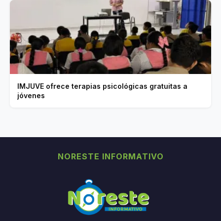
IMJUVE ofrece terapias psicológicas gratuitas a
jóvenes
NORESTE INFORMATIVO