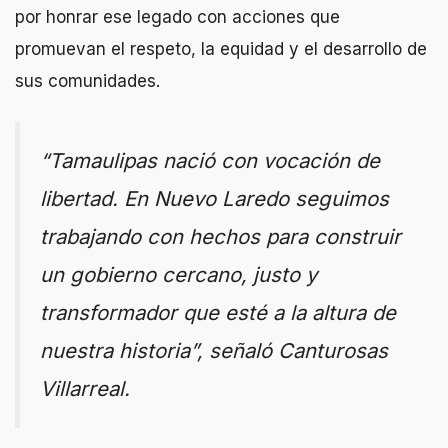
por honrar ese legado con acciones que
promuevan el respeto, la equidad y el desarrollo de
sus comunidades.
“Tamaulipas nació con vocación de
libertad. En Nuevo Laredo seguimos
trabajando con hechos para construir
un gobierno cercano, justo y
transformador que esté a la altura de
nuestra historia”, señaló Canturosas
Villarreal.