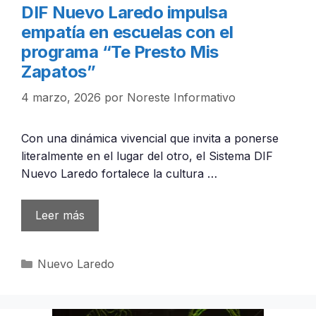
DIF Nuevo Laredo impulsa
empatía en escuelas con el
programa “Te Presto Mis
Zapatos”
4 marzo, 2026
por
Noreste Informativo
Con una dinámica vivencial que invita a ponerse
literalmente en el lugar del otro, el Sistema DIF
Nuevo Laredo fortalece la cultura …
Leer más
Categorías
Nuevo Laredo