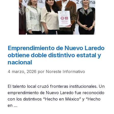
Emprendimiento de Nuevo Laredo
obtiene doble distintivo estatal y
nacional
4 marzo, 2026
por
Noreste Informativo
El talento local cruzó fronteras institucionales. Un
emprendimiento de Nuevo Laredo fue reconocido
con los distintivos “Hecho en México” y “Hecho
en …