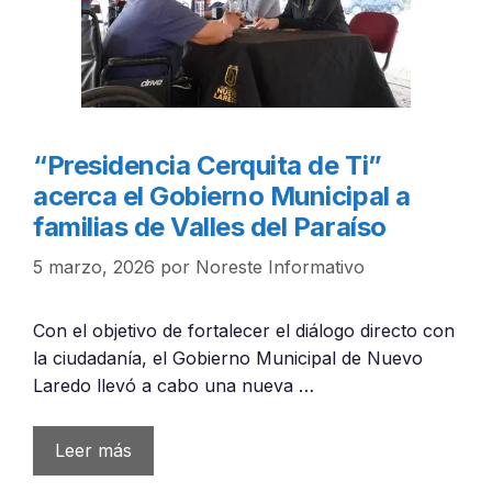
“Presidencia Cerquita de Ti”
acerca el Gobierno Municipal a
familias de Valles del Paraíso
5 marzo, 2026
por
Noreste Informativo
Con el objetivo de fortalecer el diálogo directo con
la ciudadanía, el Gobierno Municipal de Nuevo
Laredo llevó a cabo una nueva …
Leer más