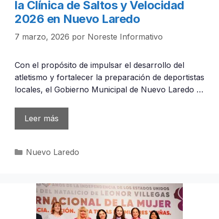
la Clínica de Saltos y Velocidad
2026 en Nuevo Laredo
7 marzo, 2026
por
Noreste Informativo
Con el propósito de impulsar el desarrollo del
atletismo y fortalecer la preparación de deportistas
locales, el Gobierno Municipal de Nuevo Laredo …
Leer más
Categorías
Nuevo Laredo