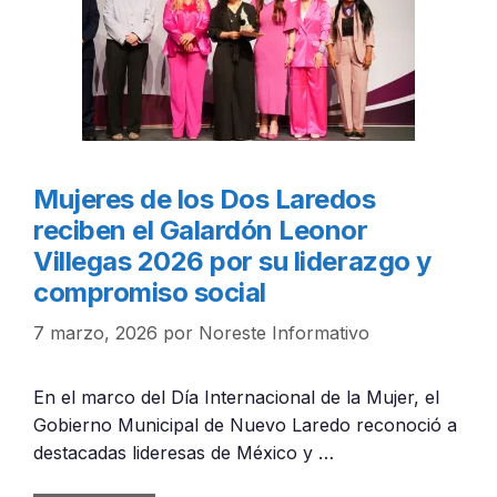
Mujeres de los Dos Laredos
reciben el Galardón Leonor
Villegas 2026 por su liderazgo y
compromiso social
7 marzo, 2026
por
Noreste Informativo
En el marco del Día Internacional de la Mujer, el
Gobierno Municipal de Nuevo Laredo reconoció a
destacadas lideresas de México y …