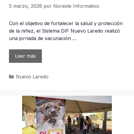
5 marzo, 2026
por
Noreste Informativo
Con el objetivo de fortalecer la salud y protección
de la niñez, el Sistema DIF Nuevo Laredo realizó
una jornada de vacunación …
Leer más
Categorías
Nuevo Laredo