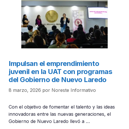
Impulsan el emprendimiento
juvenil en la UAT con programas
del Gobierno de Nuevo Laredo
8 marzo, 2026
por
Noreste Informativo
Con el objetivo de fomentar el talento y las ideas
innovadoras entre las nuevas generaciones, el
Gobierno de Nuevo Laredo llevó a …