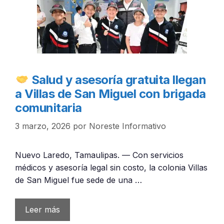
Salud y asesoría gratuita llegan
a Villas de San Miguel con brigada
comunitaria
3 marzo, 2026
por
Noreste Informativo
Nuevo Laredo, Tamaulipas. — Con servicios
médicos y asesoría legal sin costo, la colonia Villas
de San Miguel fue sede de una …
Leer más