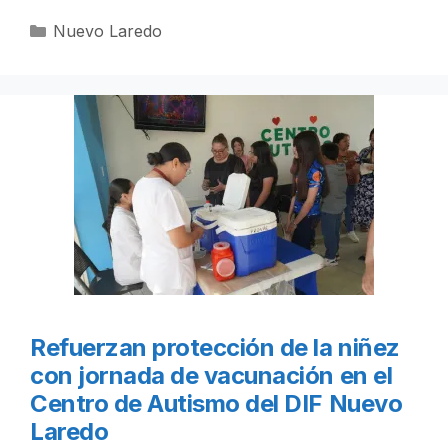
Categorías
Nuevo Laredo
Refuerzan protección de la niñez
con jornada de vacunación en el
Centro de Autismo del DIF Nuevo
Laredo