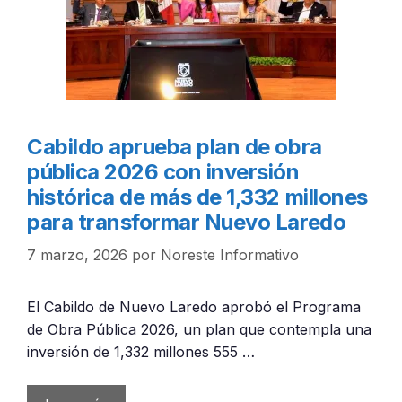
Cabildo aprueba plan de obra
pública 2026 con inversión
histórica de más de 1,332 millones
para transformar Nuevo Laredo
7 marzo, 2026
por
Noreste Informativo
El Cabildo de Nuevo Laredo aprobó el Programa
de Obra Pública 2026, un plan que contempla una
inversión de 1,332 millones 555 …