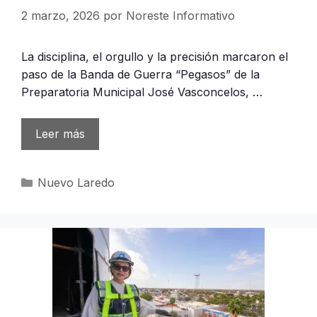
2 marzo, 2026
por
Noreste Informativo
La disciplina, el orgullo y la precisión marcaron el
paso de la Banda de Guerra “Pegasos” de la
Preparatoria Municipal José Vasconcelos, …
Leer más
Categorías
Nuevo Laredo