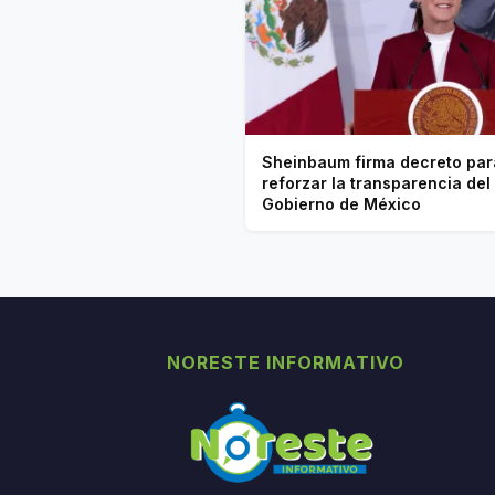
Sheinbaum firma decreto par
reforzar la transparencia del
Gobierno de México
NORESTE INFORMATIVO