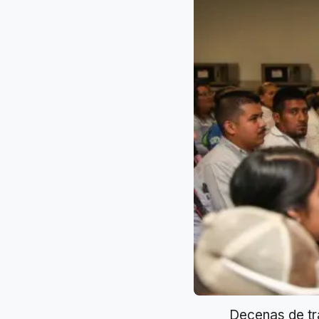
Decenas de tr