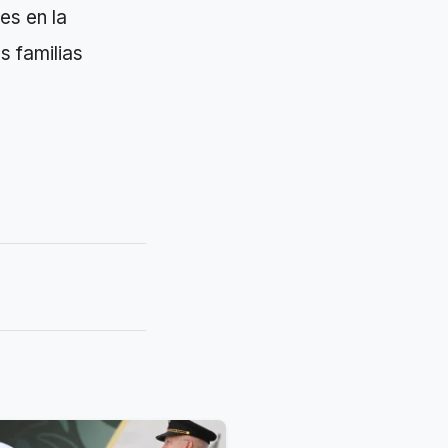
es en la
s familias