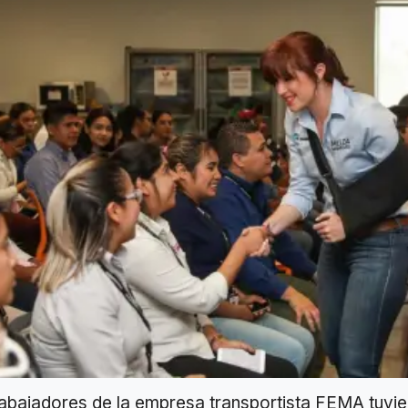
abajadores de la empresa transportista FEMA tuvi