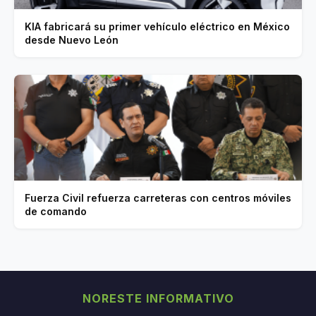
KIA fabricará su primer vehículo eléctrico en México
desde Nuevo León
Fuerza Civil refuerza carreteras con centros móviles
de comando
NORESTE INFORMATIVO