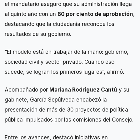
el mandatario aseguró que su administración llega
al quinto año con un
80 por ciento de aprobación
,
destacando que la ciudadanía reconoce los
resultados de su gobierno.
“El modelo está en trabajar de la mano: gobierno,
sociedad civil y sector privado. Cuando eso
sucede, se logran los primeros lugares”, afirmó.
Acompañado por
Mariana Rodríguez Cantú
y su
gabinete, García Sepúlveda encabezó la
presentación de más de 30 proyectos de política
pública impulsados por las comisiones del Consejo.
Entre los avances, destacó iniciativas en