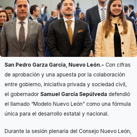
San Pedro Garza García, Nuevo León.-
Con cifras
de aprobación y una apuesta por la colaboración
entre gobierno, iniciativa privada y sociedad civil,
el gobernador
Samuel García Sepúlveda
defendió
el llamado “Modelo Nuevo León” como una fórmula
única para el desarrollo estatal y nacional.
Durante la sesión plenaria del Consejo Nuevo León,