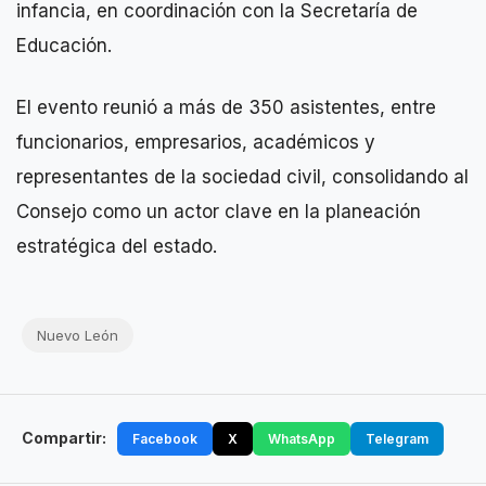
infancia, en coordinación con la Secretaría de
Educación.
El evento reunió a más de 350 asistentes, entre
funcionarios, empresarios, académicos y
representantes de la sociedad civil, consolidando al
Consejo como un actor clave en la planeación
estratégica del estado.
Nuevo León
Compartir:
Facebook
X
WhatsApp
Telegram