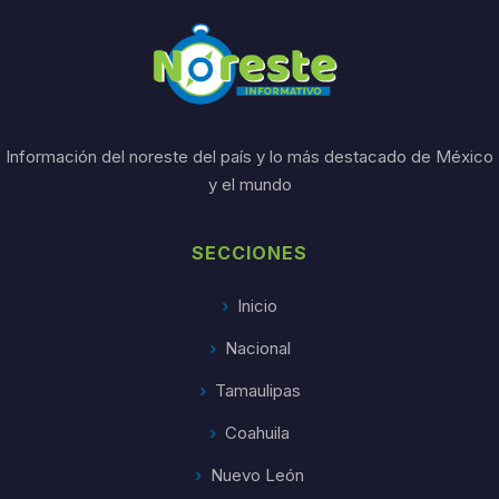
Información del noreste del país y lo más destacado de México
y el mundo
SECCIONES
Inicio
Nacional
Tamaulipas
Coahuila
Nuevo León