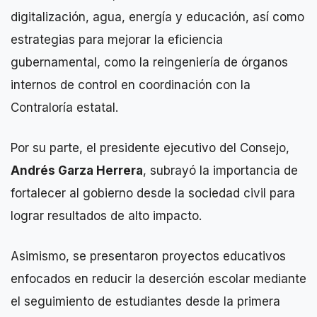
digitalización, agua, energía y educación, así como
estrategias para mejorar la eficiencia
gubernamental, como la reingeniería de órganos
internos de control en coordinación con la
Contraloría estatal.
Por su parte, el presidente ejecutivo del Consejo,
Andrés Garza Herrera
, subrayó la importancia de
fortalecer al gobierno desde la sociedad civil para
lograr resultados de alto impacto.
Asimismo, se presentaron proyectos educativos
enfocados en reducir la deserción escolar mediante
el seguimiento de estudiantes desde la primera