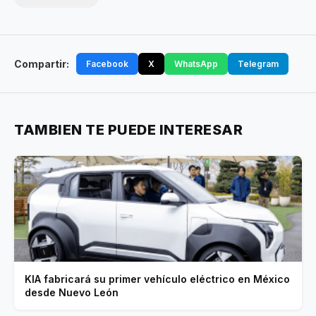
Compartir:
Facebook
X
WhatsApp
Telegram
TAMBIEN TE PUEDE INTERESAR
KIA fabricará su primer vehículo eléctrico en México
desde Nuevo León