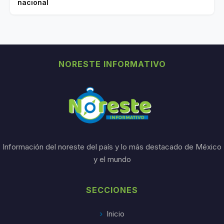
nacional
NORESTE INFORMATIVO
Información del noreste del país y lo más destacado de México
y el mundo
SECCIONES
Inicio