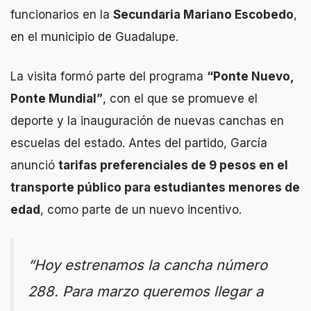
funcionarios en la
Secundaria Mariano Escobedo
,
en el municipio de Guadalupe.
La visita formó parte del programa
“Ponte Nuevo,
Ponte Mundial”
, con el que se promueve el
deporte y la inauguración de nuevas canchas en
escuelas del estado. Antes del partido, García
anunció
tarifas preferenciales de 9 pesos en el
transporte público para estudiantes menores de
edad
, como parte de un nuevo incentivo.
“Hoy estrenamos la cancha número
288. Para marzo queremos llegar a