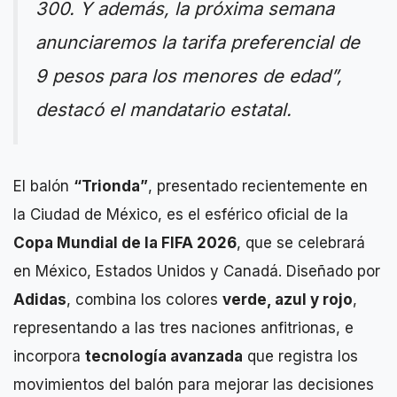
300. Y además, la próxima semana
anunciaremos la tarifa preferencial de
9 pesos para los menores de edad”,
destacó el mandatario estatal.
El balón
“Trionda”
, presentado recientemente en
la Ciudad de México, es el esférico oficial de la
Copa Mundial de la FIFA 2026
, que se celebrará
en México, Estados Unidos y Canadá. Diseñado por
Adidas
, combina los colores
verde, azul y rojo
,
representando a las tres naciones anfitrionas, e
incorpora
tecnología avanzada
que registra los
movimientos del balón para mejorar las decisiones