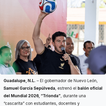
Guadalupe, N.L.
– El gobernador de Nuevo León,
Samuel García Sepúlveda
, estrenó el
balón oficial
del Mundial 2026, “Trionda”
, durante una
“cascarita” con estudiantes, docentes y