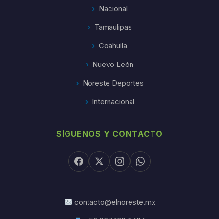
Nacional
Tamaulipas
Coahuila
Nuevo León
Noreste Deportes
Internacional
SÍGUENOS Y CONTACTO
contacto@elnoreste.mx