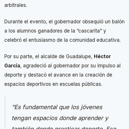
arbitrales.
Durante el evento, el gobernador obsequió un balón
a los alumnos ganadores de la “cascarita” y
celebró el entusiasmo de la comunidad educativa.
Por su parte, el alcalde de Guadalupe,
Héctor
García
, agradeció al gobernador por su impulso al
deporte y destacó el avance en la creación de
espacios deportivos en escuelas públicas.
“Es fundamental que los jóvenes
tengan espacios donde aprender y
también donde practicar deporte. Eso