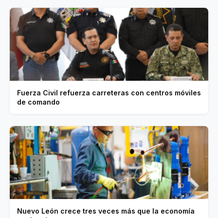
Fuerza Civil refuerza carreteras con centros móviles
de comando
Nuevo León crece tres veces más que la economía