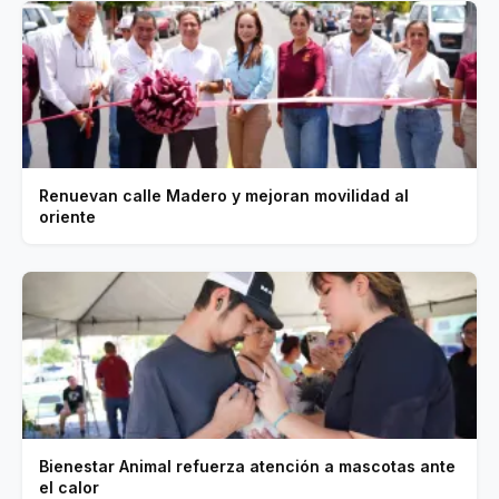
Renuevan calle Madero y mejoran movilidad al
oriente
Bienestar Animal refuerza atención a mascotas ante
el calor