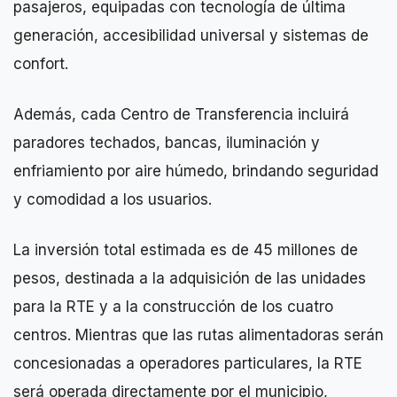
pasajeros, equipadas con tecnología de última
generación, accesibilidad universal y sistemas de
confort.
Además, cada Centro de Transferencia incluirá
paradores techados, bancas, iluminación y
enfriamiento por aire húmedo, brindando seguridad
y comodidad a los usuarios.
La inversión total estimada es de 45 millones de
pesos, destinada a la adquisición de las unidades
para la RTE y a la construcción de los cuatro
centros. Mientras que las rutas alimentadoras serán
concesionadas a operadores particulares, la RTE
será operada directamente por el municipio,