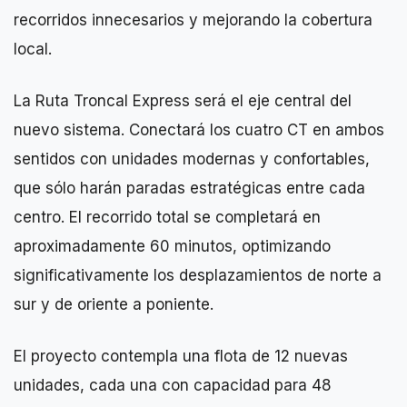
recorridos innecesarios y mejorando la cobertura
local.
La Ruta Troncal Express será el eje central del
nuevo sistema. Conectará los cuatro CT en ambos
sentidos con unidades modernas y confortables,
que sólo harán paradas estratégicas entre cada
centro. El recorrido total se completará en
aproximadamente 60 minutos, optimizando
significativamente los desplazamientos de norte a
sur y de oriente a poniente.
El proyecto contempla una flota de 12 nuevas
unidades, cada una con capacidad para 48