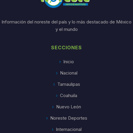
Información del noreste del país y lo más destacado de México
y el mundo
SECCIONES
Inicio
Nacional
Tamaulipas
Coahuila
Nuevo León
Noreste Deportes
Internacional