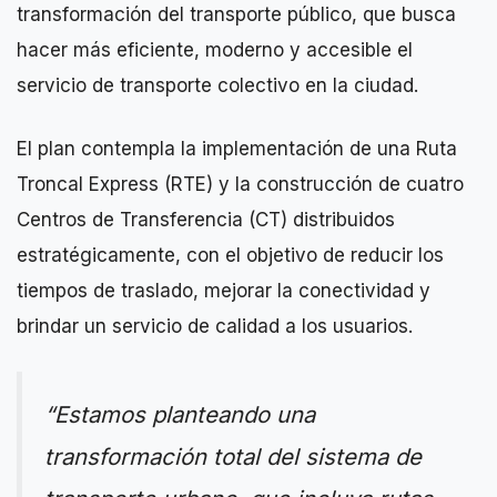
transformación del transporte público, que busca
hacer más eficiente, moderno y accesible el
servicio de transporte colectivo en la ciudad.
El plan contempla la implementación de una Ruta
Troncal Express (RTE) y la construcción de cuatro
Centros de Transferencia (CT) distribuidos
estratégicamente, con el objetivo de reducir los
tiempos de traslado, mejorar la conectividad y
brindar un servicio de calidad a los usuarios.
“Estamos planteando una
transformación total del sistema de