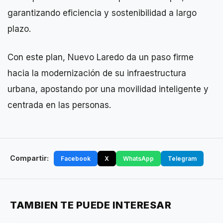
garantizando eficiencia y sostenibilidad a largo
plazo.
Con este plan, Nuevo Laredo da un paso firme
hacia la modernización de su infraestructura
urbana, apostando por una movilidad inteligente y
centrada en las personas.
Compartir:
Facebook
X
WhatsApp
Telegram
TAMBIEN TE PUEDE INTERESAR