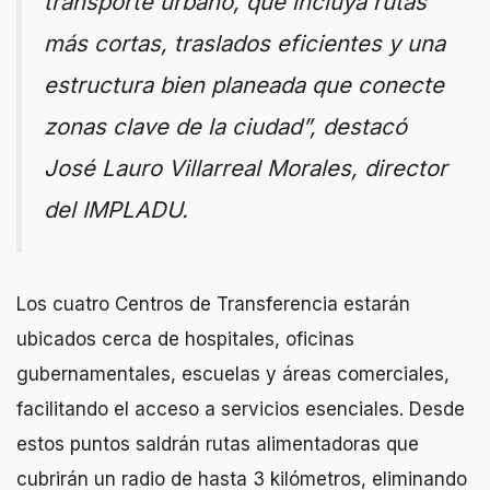
transporte urbano, que incluya rutas
más cortas, traslados eficientes y una
estructura bien planeada que conecte
zonas clave de la ciudad”, destacó
José Lauro Villarreal Morales, director
del IMPLADU.
Los cuatro Centros de Transferencia estarán
ubicados cerca de hospitales, oficinas
gubernamentales, escuelas y áreas comerciales,
facilitando el acceso a servicios esenciales. Desde
estos puntos saldrán rutas alimentadoras que
cubrirán un radio de hasta 3 kilómetros, eliminando