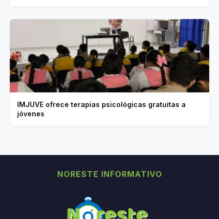
IMJUVE ofrece terapias psicológicas gratuitas a
jóvenes
NORESTE INFORMATIVO