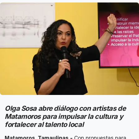
Olga Sosa abre diálogo con artistas de
Matamoros para impulsar la cultura y
fortalecer al talento local
Matamoros, Tamaulipas.-
Con propuestas para