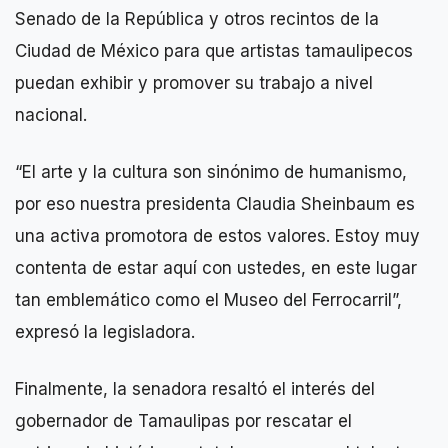
Senado de la República y otros recintos de la
Ciudad de México para que artistas tamaulipecos
puedan exhibir y promover su trabajo a nivel
nacional.
“El arte y la cultura son sinónimo de humanismo,
por eso nuestra presidenta Claudia Sheinbaum es
una activa promotora de estos valores. Estoy muy
contenta de estar aquí con ustedes, en este lugar
tan emblemático como el Museo del Ferrocarril”,
expresó la legisladora.
Finalmente, la senadora resaltó el interés del
gobernador de Tamaulipas por rescatar el