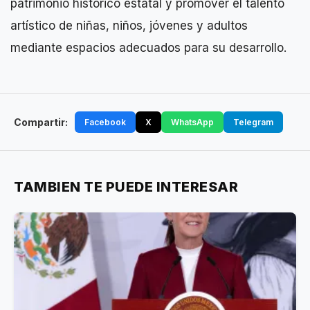
patrimonio histórico estatal y promover el talento
artístico de niñas, niños, jóvenes y adultos
mediante espacios adecuados para su desarrollo.
Compartir:
Facebook
X
WhatsApp
Telegram
TAMBIEN TE PUEDE INTERESAR