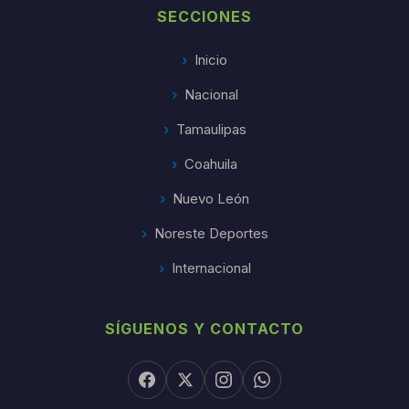
SECCIONES
Inicio
Nacional
Tamaulipas
Coahuila
Nuevo León
Noreste Deportes
Internacional
SÍGUENOS Y CONTACTO