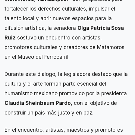
fortalecer los derechos culturales, impulsar el
talento local y abrir nuevos espacios para la
difusión artística, la senadora
Olga Patricia Sosa
Ruiz
sostuvo un encuentro con artistas,
promotores culturales y creadores de Matamoros
en el Museo del Ferrocarril.
Durante este diálogo, la legisladora destacó que la
cultura y el arte forman parte esencial del
humanismo mexicano promovido por la presidenta
Claudia Sheinbaum Pardo
, con el objetivo de
construir un país más justo y en paz.
En el encuentro, artistas, maestros y promotores