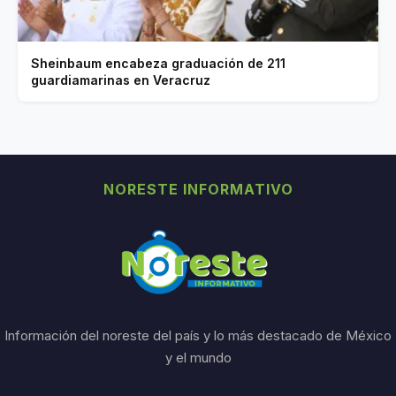
Sheinbaum encabeza graduación de 211
guardiamarinas en Veracruz
NORESTE INFORMATIVO
Información del noreste del país y lo más destacado de México
y el mundo