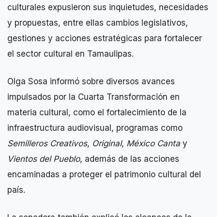
culturales expusieron sus inquietudes, necesidades
y propuestas, entre ellas cambios legislativos,
gestiones y acciones estratégicas para fortalecer
el sector cultural en Tamaulipas.
Olga Sosa informó sobre diversos avances
impulsados por la Cuarta Transformación en
materia cultural, como el fortalecimiento de la
infraestructura audiovisual, programas como
Semilleros Creativos
,
Original
,
México Canta
y
Vientos del Pueblo
, además de las acciones
encaminadas a proteger el patrimonio cultural del
país.