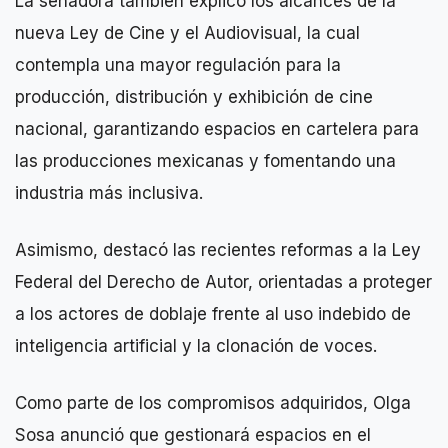
La senadora también explicó los alcances de la
nueva Ley de Cine y el Audiovisual, la cual
contempla una mayor regulación para la
producción, distribución y exhibición de cine
nacional, garantizando espacios en cartelera para
las producciones mexicanas y fomentando una
industria más inclusiva.
Asimismo, destacó las recientes reformas a la Ley
Federal del Derecho de Autor, orientadas a proteger
a los actores de doblaje frente al uso indebido de
inteligencia artificial y la clonación de voces.
Como parte de los compromisos adquiridos, Olga
Sosa anunció que gestionará espacios en el