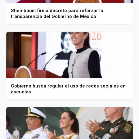
Sheinbaum firma decreto para reforzar la
transparencia del Gobierno de México
Gobierno busca regular el uso de redes sociales en
escuelas