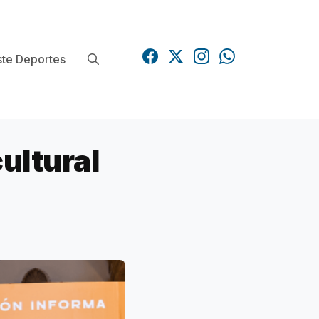
te Deportes
ultural