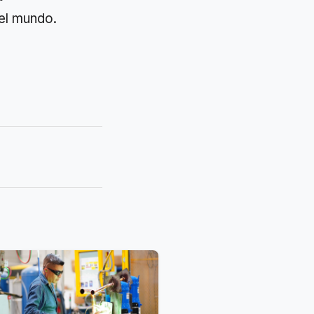
 el mundo.