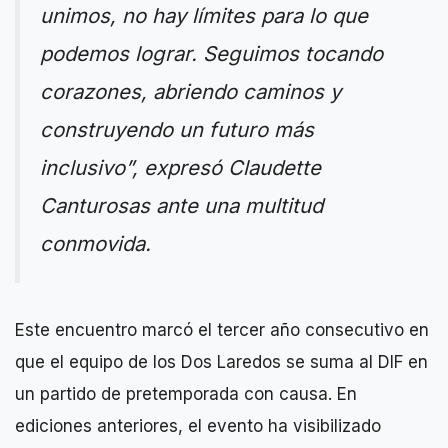
unimos, no hay límites para lo que
podemos lograr. Seguimos tocando
corazones, abriendo caminos y
construyendo un futuro más
inclusivo”, expresó Claudette
Canturosas ante una multitud
conmovida.
Este encuentro marcó el tercer año consecutivo en
que el equipo de los Dos Laredos se suma al DIF en
un partido de pretemporada con causa. En
ediciones anteriores, el evento ha visibilizado