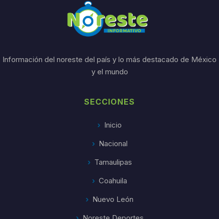
Información del noreste del país y lo más destacado de México
y el mundo
SECCIONES
Inicio
Nacional
Tamaulipas
Coahuila
Nuevo León
Noreste Deportes