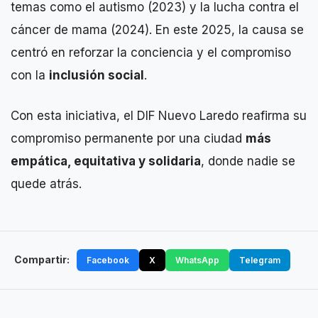
temas como el autismo (2023) y la lucha contra el
cáncer de mama (2024). En este 2025, la causa se
centró en reforzar la conciencia y el compromiso
con la
inclusión social
.
Con esta iniciativa, el DIF Nuevo Laredo reafirma su
compromiso permanente por una ciudad
más
empática, equitativa y solidaria
, donde nadie se
quede atrás.
Compartir:
Facebook
X
WhatsApp
Telegram