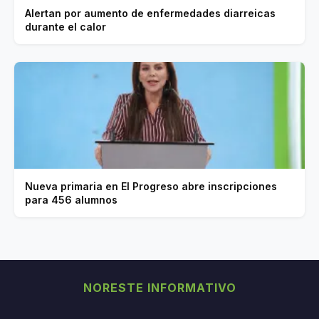
Alertan por aumento de enfermedades diarreicas
durante el calor
Nueva primaria en El Progreso abre inscripciones
para 456 alumnos
NORESTE INFORMATIVO