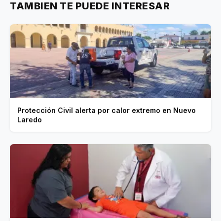
TAMBIEN TE PUEDE INTERESAR
Protección Civil alerta por calor extremo en Nuevo
Laredo