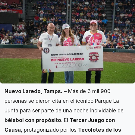
Nuevo Laredo, Tamps.
– Más de 3 mil 900
personas se dieron cita en el icónico Parque La
Junta para ser parte de una noche inolvidable de
béisbol con propósito
. El
Tercer Juego con
Causa
, protagonizado por los
Tecolotes de los