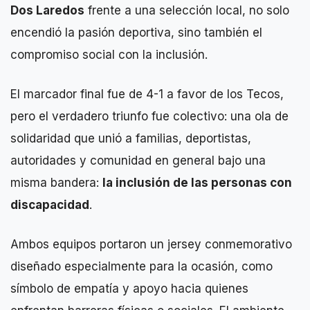
Dos Laredos
frente a una selección local, no solo
encendió la pasión deportiva, sino también el
compromiso social con la inclusión.
El marcador final fue de 4-1 a favor de los Tecos,
pero el verdadero triunfo fue colectivo: una ola de
solidaridad que unió a familias, deportistas,
autoridades y comunidad en general bajo una
misma bandera:
la inclusión de las personas con
discapacidad
.
Ambos equipos portaron un jersey conmemorativo
diseñado especialmente para la ocasión, como
símbolo de empatía y apoyo hacia quienes