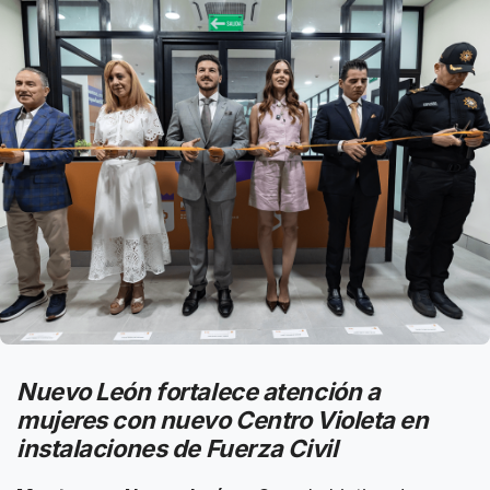
Nuevo León fortalece atención a
mujeres con nuevo Centro Violeta en
instalaciones de Fuerza Civil