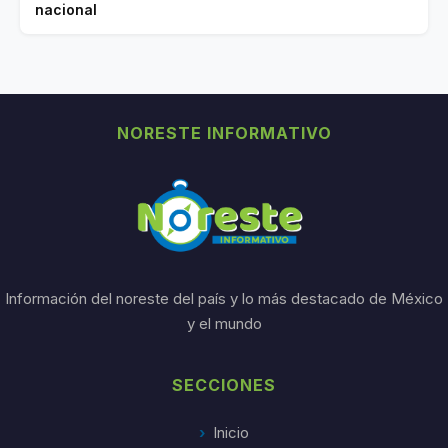
nacional
NORESTE INFORMATIVO
Información del noreste del país y lo más destacado de México
y el mundo
SECCIONES
Inicio