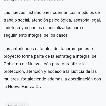
Las nuevas instalaciones cuentan con módulos de
trabajo social, atención psicológica, asesoría legal,
ludoteca y espacios especializados para el
seguimiento integral de los casos.
Las autoridades estatales destacaron que este
proyecto forma parte de la estrategia integral del
Gobierno de Nuevo León para garantizar la
protección, atención y acceso a la justicia de las
mujeres, fortaleciendo además la coordinación con
la Nueva Fuerza Civil.