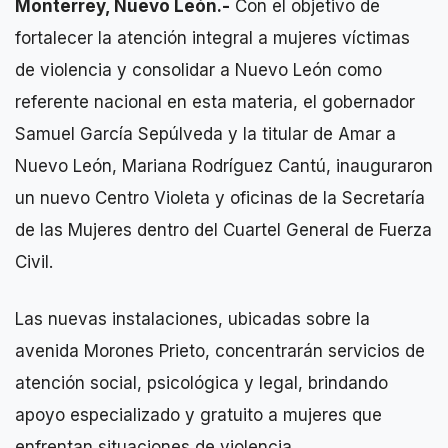
Monterrey, Nuevo León.-
Con el objetivo de
fortalecer la atención integral a mujeres víctimas
de violencia y consolidar a Nuevo León como
referente nacional en esta materia, el gobernador
Samuel García Sepúlveda y la titular de Amar a
Nuevo León, Mariana Rodríguez Cantú, inauguraron
un nuevo Centro Violeta y oficinas de la Secretaría
de las Mujeres dentro del Cuartel General de Fuerza
Civil.
Las nuevas instalaciones, ubicadas sobre la
avenida Morones Prieto, concentrarán servicios de
atención social, psicológica y legal, brindando
apoyo especializado y gratuito a mujeres que
enfrentan situaciones de violencia.