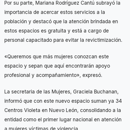
Por su parte, Mariana Rodríguez Cantú subrayó la
importancia de acercar estos servicios a la
población y destacó que la atención brindada en
estos espacios es gratuita y está a cargo de
personal capacitado para evitar la revictimización.
«Queremos que más mujeres conozcan este
espacio y sepan que aquí encontrarán apoyo
profesional y acompañamiento», expresó.
La secretaria de las Mujeres, Graciela Buchanan,
informó que con este nuevo espacio suman ya 34
Centros Violeta en Nuevo León, consolidando a la
entidad como el primer lugar nacional en atención
a mujeres víctimas de violencia.