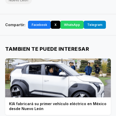
Nuevo León
Compartir:
Facebook
X
WhatsApp
Telegram
TAMBIEN TE PUEDE INTERESAR
KIA fabricará su primer vehículo eléctrico en México
desde Nuevo León