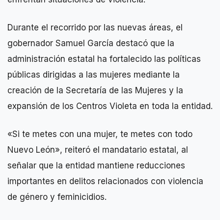
Durante el recorrido por las nuevas áreas, el
gobernador Samuel García destacó que la
administración estatal ha fortalecido las políticas
públicas dirigidas a las mujeres mediante la
creación de la Secretaría de las Mujeres y la
expansión de los Centros Violeta en toda la entidad.
«Si te metes con una mujer, te metes con todo
Nuevo León», reiteró el mandatario estatal, al
señalar que la entidad mantiene reducciones
importantes en delitos relacionados con violencia
de género y feminicidios.