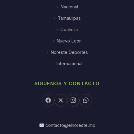
Nacional
Tamaulipas
Coahuila
Nuevo León
Noreste Deportes
Internacional
SÍGUENOS Y CONTACTO
contacto@elnoreste.mx