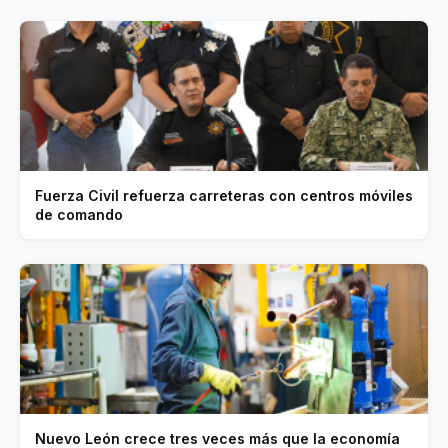
Fuerza Civil refuerza carreteras con centros móviles
de comando
Nuevo León crece tres veces más que la economía