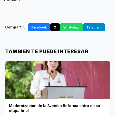
Compartir:
Facebook
X
WhatsApp
Telegram
TAMBIEN TE PUEDE INTERESAR
Modernización de la Avenida Reforma entra en su
etapa final