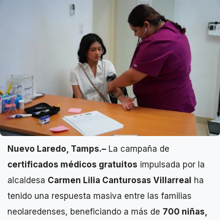
Nuevo Laredo, Tamps.–
La campaña de
certificados médicos gratuitos
impulsada por la
alcaldesa
Carmen Lilia Canturosas Villarreal
ha
tenido una respuesta masiva entre las familias
neolaredenses, beneficiando a más de
700 niñas,