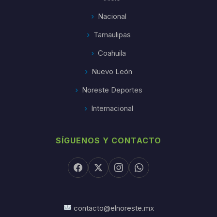
Nacional
Tamaulipas
Coahuila
Nuevo León
Noreste Deportes
Internacional
SÍGUENOS Y CONTACTO
contacto@elnoreste.mx