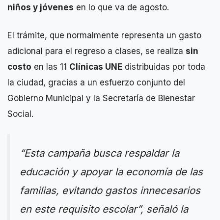
niños y jóvenes
en lo que va de agosto.
El trámite, que normalmente representa un gasto
adicional para el regreso a clases, se realiza
sin
costo
en las 11
Clínicas UNE
distribuidas por toda
la ciudad, gracias a un esfuerzo conjunto del
Gobierno Municipal y la Secretaría de Bienestar
Social.
“Esta campaña busca respaldar la
educación y apoyar la economía de las
familias, evitando gastos innecesarios
en este requisito escolar”, señaló la