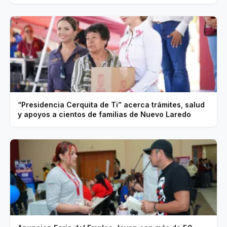
“Presidencia Cerquita de Ti” acerca trámites, salud
y apoyos a cientos de familias de Nuevo Laredo