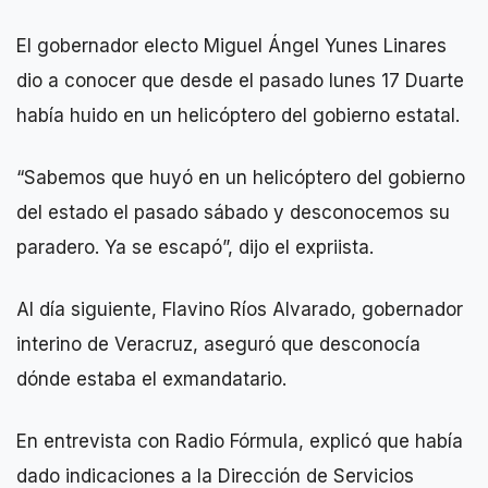
El gobernador electo Miguel Ángel Yunes Linares
dio a conocer que desde el pasado lunes 17 Duarte
había huido en un helicóptero del gobierno estatal.
“Sabemos que huyó en un helicóptero del gobierno
del estado el pasado sábado y desconocemos su
paradero. Ya se escapó”, dijo el expriista.
Al día siguiente, Flavino Ríos Alvarado, gobernador
interino de Veracruz, aseguró que desconocía
dónde estaba el exmandatario.
En entrevista con Radio Fórmula, explicó que había
dado indicaciones a la Dirección de Servicios