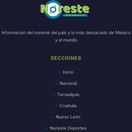
Información del noreste del país y lo más destacado de México
y el mundo
SECCIONES
Inicio
Nacional
Tamaulipas
Coahuila
Nuevo León
Noreste Deportes