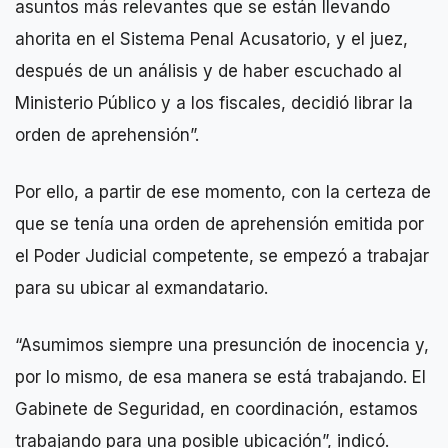
asuntos más relevantes que se están llevando
ahorita en el Sistema Penal Acusatorio, y el juez,
después de un análisis y de haber escuchado al
Ministerio Público y a los fiscales, decidió librar la
orden de aprehensión”.
Por ello, a partir de ese momento, con la certeza de
que se tenía una orden de aprehensión emitida por
el Poder Judicial competente, se empezó a trabajar
para su ubicar al exmandatario.
“Asumimos siempre una presunción de inocencia y,
por lo mismo, de esa manera se está trabajando. El
Gabinete de Seguridad, en coordinación, estamos
trabajando para una posible ubicación”, indicó.