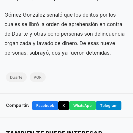
Gómez González señaló que los delitos por los
cuales se libró la orden de aprehensión en contra
de Duarte y otras ocho personas son delincuencia
organizada y lavado de dinero. De esas nueve
personas, subrayó, dos ya fueron detenidas.
Duarte
PGR
Compartir:
Facebook
X
WhatsApp
Telegram