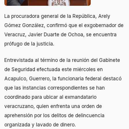
La procuradora general de la República, Arely
Gómez González, confirmó que el exgobernador de
Veracruz, Javier Duarte de Ochoa, se encuentra
prófugo de la justicia.
Entrevistada al término de la reunión del Gabinete
de Seguridad efectuada este miércoles en
Acapulco, Guerrero, la funcionaria federal destacó
que las instancias correspondientes se han
coordinado para ubicar al exmandatario
veracruzano, quien enfrenta una orden de
aprehensión por los delitos de delincuencia
organizada y lavado de dinero.