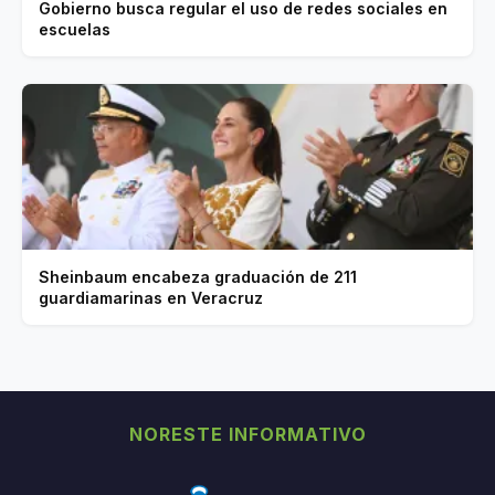
Gobierno busca regular el uso de redes sociales en
escuelas
Sheinbaum encabeza graduación de 211
guardiamarinas en Veracruz
NORESTE INFORMATIVO