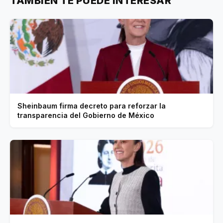
TAMBIEN TE PUEDE INTERESAR
Sheinbaum firma decreto para reforzar la
transparencia del Gobierno de México