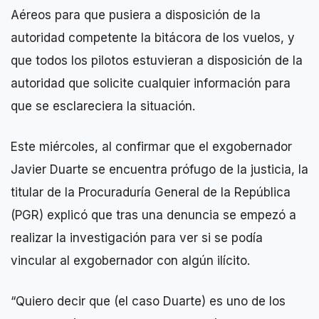
Aéreos para que pusiera a disposición de la
autoridad competente la bitácora de los vuelos, y
que todos los pilotos estuvieran a disposición de la
autoridad que solicite cualquier información para
que se esclareciera la situación.
Este miércoles, al confirmar que el exgobernador
Javier Duarte se encuentra prófugo de la justicia, la
titular de la Procuraduría General de la República
(PGR) explicó que tras una denuncia se empezó a
realizar la investigación para ver si se podía
vincular al exgobernador con algún ilícito.
“Quiero decir que (el caso Duarte) es uno de los