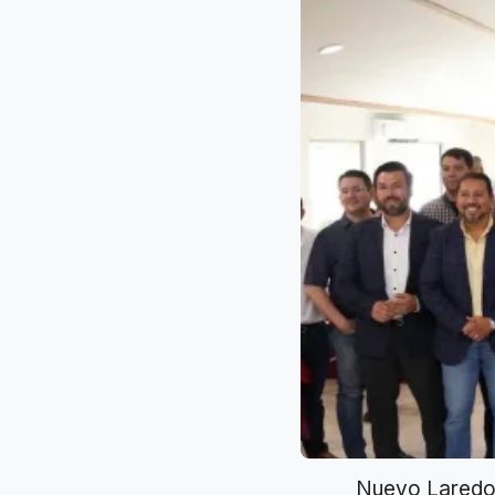
Nuevo Laredo.-