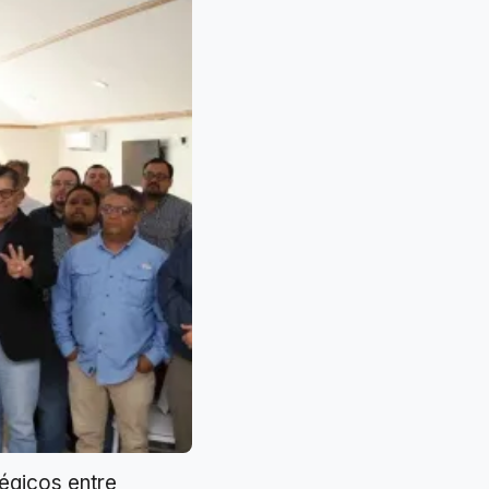
tégicos entre