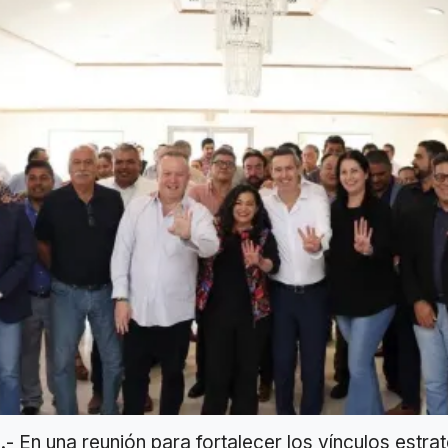
 En una reunión para fortalecer los vínculos estra