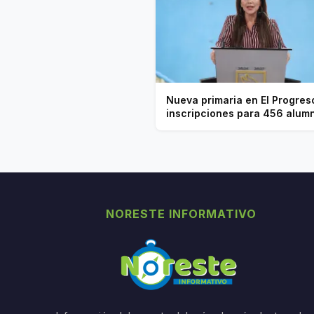
Nueva primaria en El Progres
inscripciones para 456 alum
NORESTE INFORMATIVO