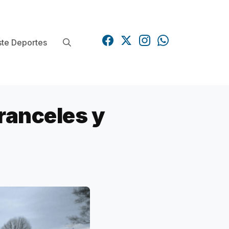
te Deportes
ranceles y