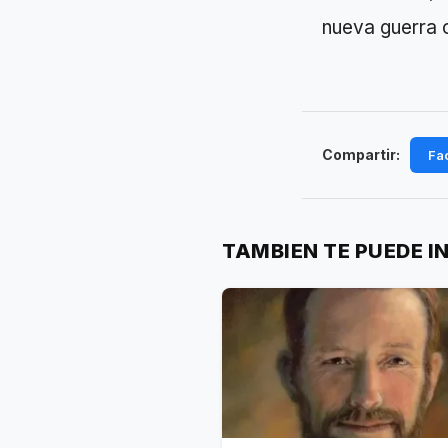
nueva guerra 
Compartir:
Fa
TAMBIEN TE PUEDE I