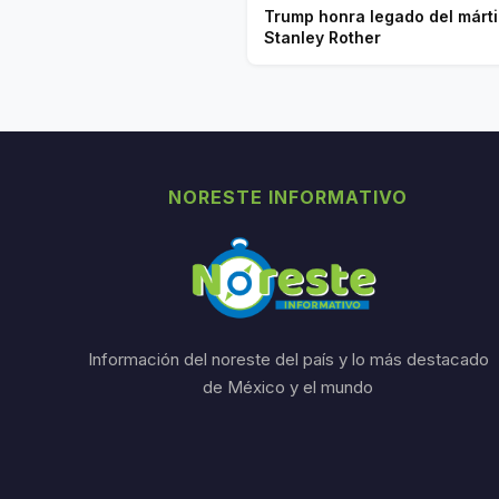
Trump honra legado del márti
Stanley Rother
NORESTE INFORMATIVO
Información del noreste del país y lo más destacado
de México y el mundo