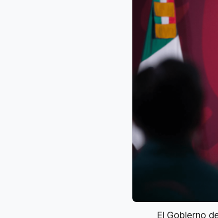
El Gobierno d