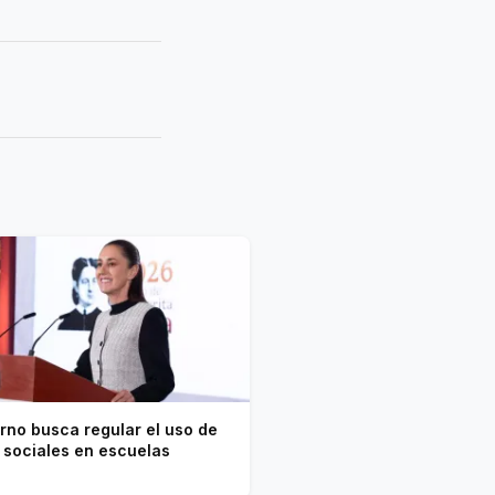
rno busca regular el uso de
 sociales en escuelas