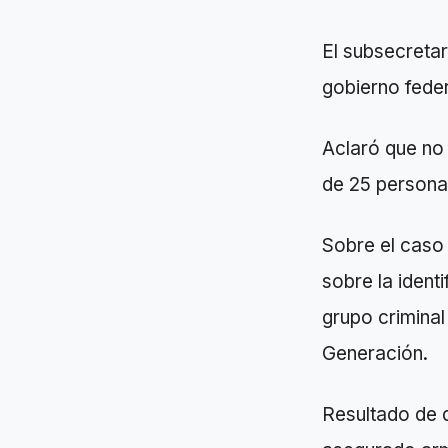
El subsecretar
gobierno feder
Aclaró que no 
de 25 personas
Sobre el caso
sobre la identi
grupo criminal
Generación.
Resultado de 