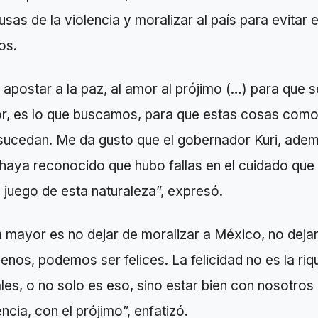
usas de la violencia y moralizar al país para evitar 
os.
postar a la paz, al amor al prójimo (…) para que s
r, es lo que buscamos, para que estas cosas como
sucedan. Me da gusto que el gobernador Kuri, adem
 haya reconocido que hubo fallas en el cuidado que
juego de esta naturaleza”, expresó.
mayor es no dejar de moralizar a México, no dejar 
enos, podemos ser felices. La felicidad no es la riq
les, o no solo es eso, sino estar bien con nosotro
ncia, con el prójimo”, enfatizó.