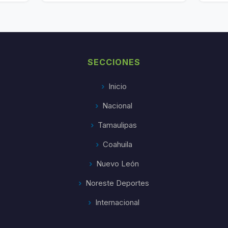
SECCIONES
Inicio
Nacional
Tamaulipas
Coahuila
Nuevo León
Noreste Deportes
Internacional