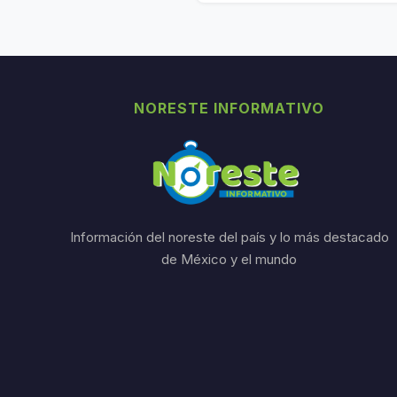
NORESTE INFORMATIVO
Información del noreste del país y lo más destacado
de México y el mundo