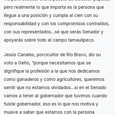
pero realmente lo que importa es la persona que
llegue a una posición y cumpla al cien con su
responsabilidad y con los compromisos contraídos,
con sus representados…sé que serás Senador y
apoyarás sobre todo al campo tamaulipeco.
Jesús Canales, porcicultor de Río Bravo, dio su
voto a Geño, “porque necesitamos que se
dignifique la profesión a la que nos dedicamos
como ganaderos y como agricultores, queremos
sentir que no estamos olvidados…si en el Senado
vamos a tener al gobernador que tuvimos cuando
fuiste gobernador, eso es lo que nos motiva y
mueve a saber que estamos con la persona