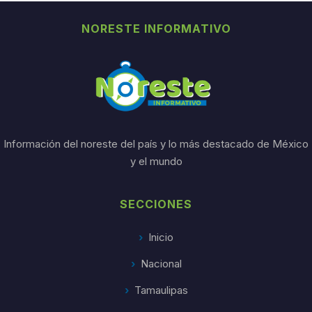
NORESTE INFORMATIVO
Información del noreste del país y lo más destacado de México
y el mundo
SECCIONES
Inicio
Nacional
Tamaulipas