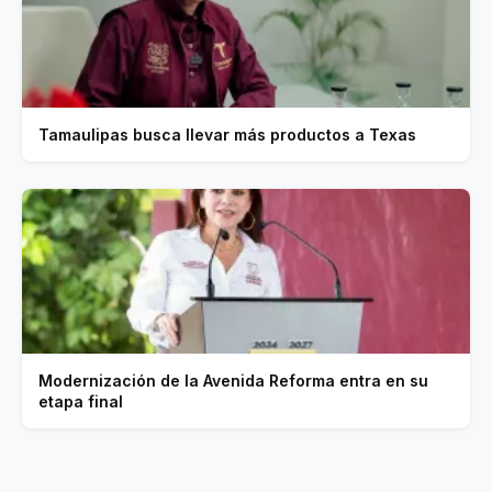
Tamaulipas busca llevar más productos a Texas
Modernización de la Avenida Reforma entra en su
etapa final