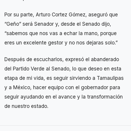
Por su parte, Arturo Cortez Gómez, aseguró que
“Geño” será Senador y, desde el Senado dijo,
“sabemos que nos vas a echar la mano, porque
eres un excelente gestor y no nos dejaras solo.”
Después de escucharlos, expresó el abanderado
del Partido Verde al Senado, lo que deseo en esta
etapa de mi vida, es seguir sirviendo a Tamaulipas
y a México, hacer equipo con el gobernador para
seguir ayudando en el avance y la transformación
de nuestro estado.