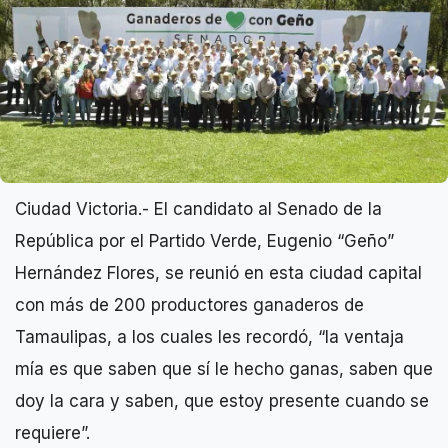
Ciudad Victoria.- El candidato al Senado de la
República por el Partido Verde, Eugenio “Geño”
Hernández Flores, se reunió en esta ciudad capital
con más de 200 productores ganaderos de
Tamaulipas, a los cuales les recordó, “la ventaja
mía es que saben que sí le hecho ganas, saben que
doy la cara y saben, que estoy presente cuando se
requiere”.