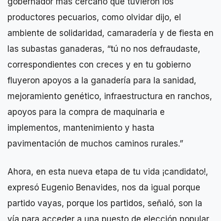
gobernador más cercano que tuvieron los
productores pecuarios, como olvidar dijo, el
ambiente de solidaridad, camaradería y de fiesta en
las subastas ganaderas, “tú no nos defraudaste,
correspondientes con creces y en tu gobierno
fluyeron apoyos a la ganadería para la sanidad,
mejoramiento genético, infraestructura en ranchos,
apoyos para la compra de maquinaria e
implementos, mantenimiento y hasta
pavimentación de muchos caminos rurales.”
Ahora, en esta nueva etapa de tu vida ¡candidato!,
expresó Eugenio Benavides, nos da igual porque
partido vayas, porque los partidos, señaló, son la
vía para acceder a una puesto de elección popular,