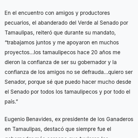
En el encuentro con amigos y productores
pecuarios, el abanderado del Verde al Senado por
Tamaulipas, reiteró que durante su mandato,
“trabajamos juntos y me apoyaron en muchos
proyectos…los tamaulipecos hace 20 años me
dieron la confianza de ser su gobernador y la
confianza de los amigos no se defrauda…quiero ser
Senador, porque sé que puedo hacer mucho desde
el Senado por todos los tamaulipecos y por todo el
país.”
Eugenio Benavides, ex presidente de los Ganaderos
en Tamaulipas, destacó que siempre fue el