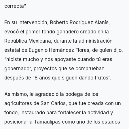
correcta”.
En su intervención, Roberto Rodríguez Alanís,
evocó el primer fondo ganadero creado en la
República Mexicana, durante la administración
estatal de Eugenio Hernández Flores, de quien dijo,
“hiciste mucho y nos apoyaste cuando tú eras
gobernador, proyectos que se comprueban
después de 18 años que siguen dando frutos”.
Asimismo, le agradeció la bodega de los
agricultores de San Carlos, que fue creada con un
fondo, instaurado para fortalecer la actividad y
posicionar a Tamaulipas como uno de los estados