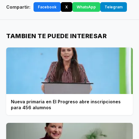
Compartir:
Facebook
X
WhatsApp
Telegram
TAMBIEN TE PUEDE INTERESAR
Nueva primaria en El Progreso abre inscripciones
para 456 alumnos