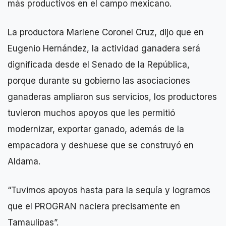
más productivos en el campo mexicano.
La productora Marlene Coronel Cruz, dijo que en
Eugenio Hernández, la actividad ganadera será
dignificada desde el Senado de la República,
porque durante su gobierno las asociaciones
ganaderas ampliaron sus servicios, los productores
tuvieron muchos apoyos que les permitió
modernizar, exportar ganado, además de la
empacadora y deshuese que se construyó en
Aldama.
“Tuvimos apoyos hasta para la sequía y logramos
que el PROGRAN naciera precisamente en
Tamaulipas”.