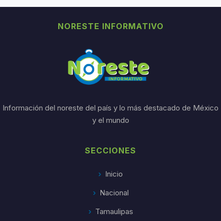
NORESTE INFORMATIVO
Información del noreste del país y lo más destacado de México
y el mundo
SECCIONES
Inicio
Nacional
Tamaulipas