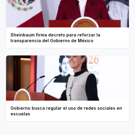
Sheinbaum firma decreto para reforzar la
transparencia del Gobierno de México
Gobierno busca regular el uso de redes sociales en
escuelas