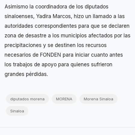
Asimismo la coordinadora de los diputados
sinaloenses, Yadira Marcos, hizo un llamado a las
autoridades correspondientes para que se declaren
zona de desastre a los municipios afectados por las
precipitaciones y se destinen los recursos
necesarios de FONDEN para iniciar cuanto antes
los trabajos de apoyo para quienes sufrieron
grandes pérdidas.
diputados morena
MORENA
Morena Sinaloa
Sinaloa