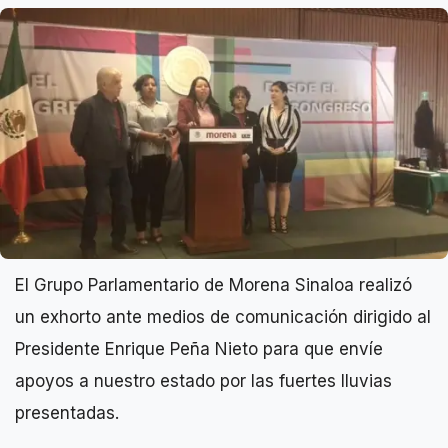
El Grupo Parlamentario de Morena Sinaloa realizó
un exhorto ante medios de comunicación dirigido al
Presidente Enrique Peña Nieto para que envíe
apoyos a nuestro estado por las fuertes lluvias
presentadas.