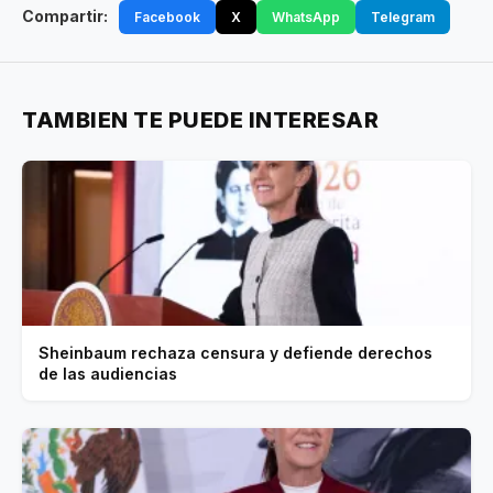
Compartir:
Facebook
X
WhatsApp
Telegram
TAMBIEN TE PUEDE INTERESAR
Sheinbaum rechaza censura y defiende derechos
de las audiencias