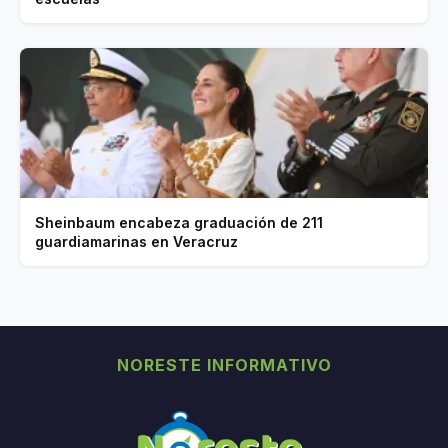
Sheinbaum encabeza graduación de 211
guardiamarinas en Veracruz
NORESTE INFORMATIVO