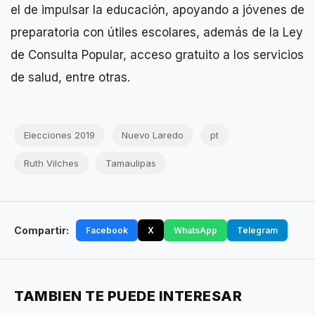
el de impulsar la educación, apoyando a jóvenes de
preparatoria con útiles escolares, además de la Ley
de Consulta Popular, acceso gratuito a los servicios
de salud, entre otras.
Elecciones 2019
Nuevo Laredo
pt
Ruth Vilches
Tamaulipas
Compartir:
Facebook
X
WhatsApp
Telegram
TAMBIEN TE PUEDE INTERESAR