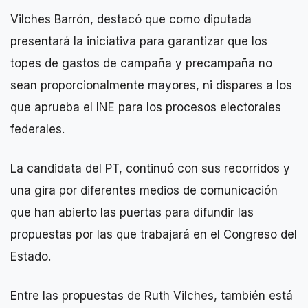
Vilches Barrón, destacó que como diputada
presentará la iniciativa para garantizar que los
topes de gastos de campaña y precampaña no
sean proporcionalmente mayores, ni dispares a los
que aprueba el INE para los procesos electorales
federales.
La candidata del PT, continuó con sus recorridos y
una gira por diferentes medios de comunicación
que han abierto las puertas para difundir las
propuestas por las que trabajará en el Congreso del
Estado.
Entre las propuestas de Ruth Vilches, también está