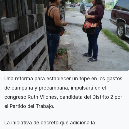
Una reforma para establecer un tope en los gastos
de campaña y precampaña, impulsará en el
congreso Ruth Vilches, candidata del Distrito 2 por
el Partido del Trabajo.
La iniciativa de decreto que adiciona la