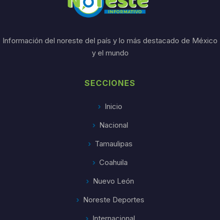
Información del noreste del país y lo más destacado de México
y el mundo
SECCIONES
Inicio
Nacional
Tamaulipas
Coahuila
Nuevo León
Noreste Deportes
Internacional