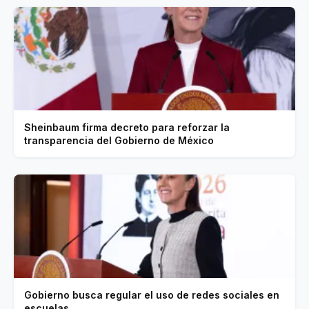
Sheinbaum firma decreto para reforzar la
transparencia del Gobierno de México
Gobierno busca regular el uso de redes sociales en
escuelas