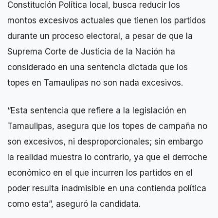
Constitución Política local, busca reducir los
montos excesivos actuales que tienen los partidos
durante un proceso electoral, a pesar de que la
Suprema Corte de Justicia de la Nación ha
considerado en una sentencia dictada que los
topes en Tamaulipas no son nada excesivos.
“Esta sentencia que refiere a la legislación en
Tamaulipas, asegura que los topes de campaña no
son excesivos, ni desproporcionales; sin embargo
la realidad muestra lo contrario, ya que el derroche
económico en el que incurren los partidos en el
poder resulta inadmisible en una contienda política
como esta”, aseguró la candidata.