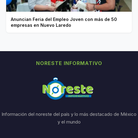
Anuncian Feria del Empleo Joven con más de 50
empresas en Nuevo Laredo
NORESTE INFORMATIVO
Información del noreste del país y lo más destacado de México
y el mundo