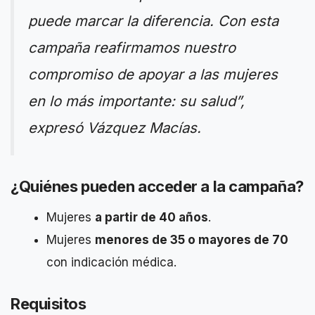
puede marcar la diferencia. Con esta
campaña reafirmamos nuestro
compromiso de apoyar a las mujeres
en lo más importante: su salud”,
expresó Vázquez Macías.
¿Quiénes pueden acceder a la campaña?
Mujeres
a partir de 40 años
.
Mujeres
menores de 35 o mayores de 70
con indicación médica.
Requisitos