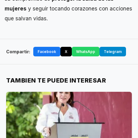
mujeres
y seguir tocando corazones con acciones
que salvan vidas.
Compartir:
Facebook
X
WhatsApp
Telegram
TAMBIEN TE PUEDE INTERESAR