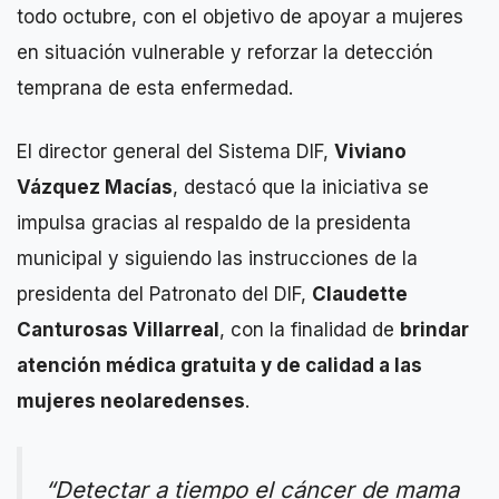
todo octubre, con el objetivo de apoyar a mujeres
en situación vulnerable y reforzar la detección
temprana de esta enfermedad.
El director general del Sistema DIF,
Viviano
Vázquez Macías
, destacó que la iniciativa se
impulsa gracias al respaldo de la presidenta
municipal y siguiendo las instrucciones de la
presidenta del Patronato del DIF,
Claudette
Canturosas Villarreal
, con la finalidad de
brindar
atención médica gratuita y de calidad a las
mujeres neolaredenses
.
“Detectar a tiempo el cáncer de mama