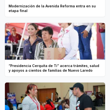
Modernización de la Avenida Reforma entra en su
etapa final
“Presidencia Cerquita de Ti” acerca trámites, salud
y apoyos a cientos de familias de Nuevo Laredo