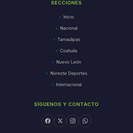
SECCIONES
Inicio
Nacional
Tamaulipas
Coahuila
Nuevo León
Noreste Deportes
Internacional
SÍGUENOS Y CONTACTO