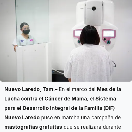
Nuevo Laredo, Tam.–
En el marco del
Mes de la
Lucha contra el Cáncer de Mama
, el
Sistema
para el Desarrollo Integral de la Familia (DIF)
Nuevo Laredo
puso en marcha una campaña de
mastografías gratuitas
que se realizará durante