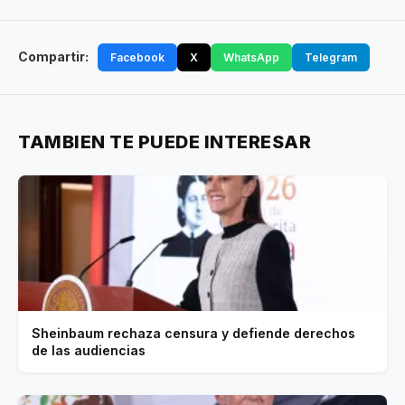
Compartir:
Facebook
X
WhatsApp
Telegram
TAMBIEN TE PUEDE INTERESAR
Sheinbaum rechaza censura y defiende derechos
de las audiencias