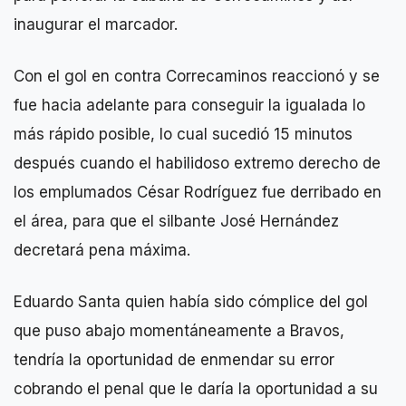
inaugurar el marcador.
Con el gol en contra Correcaminos reaccionó y se
fue hacia adelante para conseguir la igualada lo
más rápido posible, lo cual sucedió 15 minutos
después cuando el habilidoso extremo derecho de
los emplumados César Rodríguez fue derribado en
el área, para que el silbante José Hernández
decretará pena máxima.
Eduardo Santa quien había sido cómplice del gol
que puso abajo momentáneamente a Bravos,
tendría la oportunidad de enmendar su error
cobrando el penal que le daría la oportunidad a su