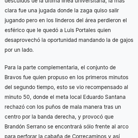
descuidos de la última línea universitaria, la más
clara fue una jugada donde la zaga quiso salir
jugando pero en los linderos del área perdieron el
esférico que le quedó a Luis Portales quien
desaprovechó la oportunidad mandando la de gajos
por un lado.
Para la parte complementaria, el conjunto de
Bravos fue quien propuso en los primeros minutos
del segundo tiempo, esto se vio recompensado al
minuto 50, donde el meta local Eduardo Santana
rechazó con los puños de mala manera tras un
centro por la banda derecha, y provocó que
Brandón Serrano se encontrará sólo frente al arco
para perforar la cabaña de Correcaminos y así