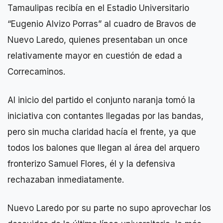
Tamaulipas recibía en el Estadio Universitario
“Eugenio Alvizo Porras” al cuadro de Bravos de
Nuevo Laredo, quienes presentaban un once
relativamente mayor en cuestión de edad a
Correcaminos.
Al inicio del partido el conjunto naranja tomó la
iniciativa con contantes llegadas por las bandas,
pero sin mucha claridad hacía el frente, ya que
todos los balones que llegan al área del arquero
fronterizo Samuel Flores, él y la defensiva
rechazaban inmediatamente.
Nuevo Laredo por su parte no supo aprovechar los