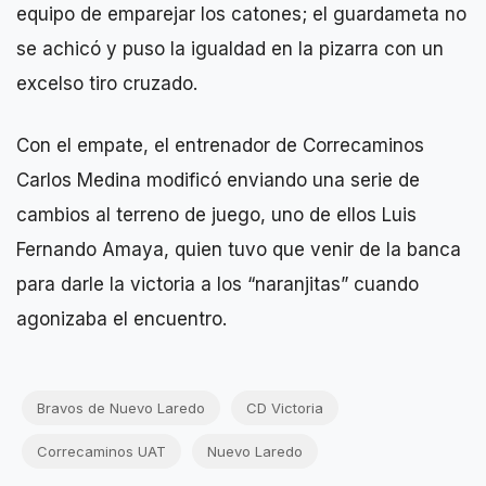
equipo de emparejar los catones; el guardameta no
se achicó y puso la igualdad en la pizarra con un
excelso tiro cruzado.
Con el empate, el entrenador de Correcaminos
Carlos Medina modificó enviando una serie de
cambios al terreno de juego, uno de ellos Luis
Fernando Amaya, quien tuvo que venir de la banca
para darle la victoria a los “naranjitas” cuando
agonizaba el encuentro.
Bravos de Nuevo Laredo
CD Victoria
Correcaminos UAT
Nuevo Laredo