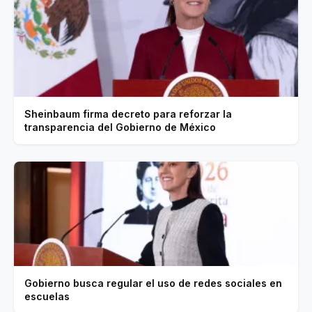
Sheinbaum firma decreto para reforzar la
transparencia del Gobierno de México
Gobierno busca regular el uso de redes sociales en
escuelas