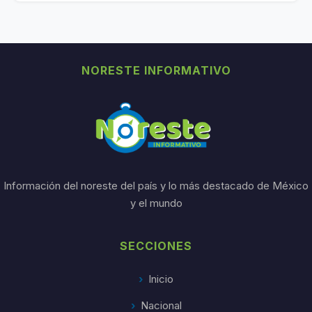
NORESTE INFORMATIVO
Información del noreste del país y lo más destacado de México
y el mundo
SECCIONES
Inicio
Nacional