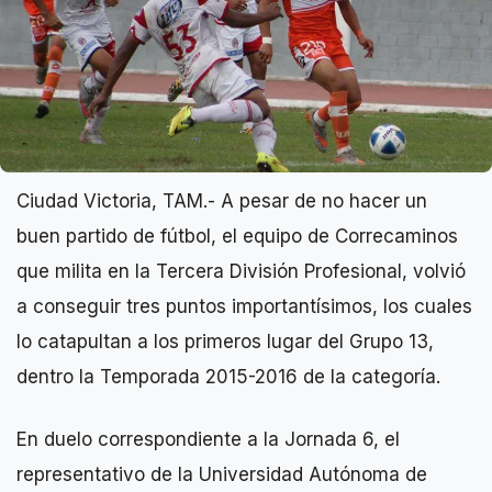
Ciudad Victoria, TAM.- A pesar de no hacer un
buen partido de fútbol, el equipo de Correcaminos
que milita en la Tercera División Profesional, volvió
a conseguir tres puntos importantísimos, los cuales
lo catapultan a los primeros lugar del Grupo 13,
dentro la Temporada 2015-2016 de la categoría.
En duelo correspondiente a la Jornada 6, el
representativo de la Universidad Autónoma de