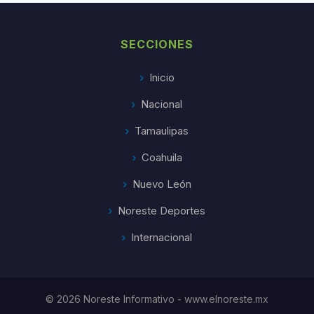
SECCIONES
Inicio
Nacional
Tamaulipas
Coahuila
Nuevo León
Noreste Deportes
Internacional
© 2026 Noreste Informativo - www.elnoreste.mx