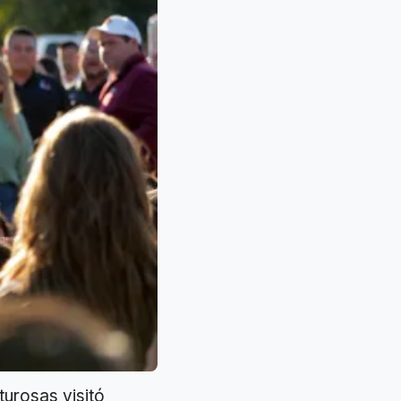
turosas visitó