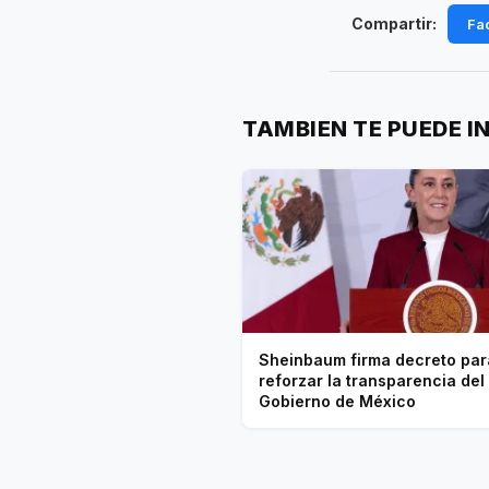
Compartir:
Fa
TAMBIEN TE PUEDE I
Sheinbaum firma decreto par
reforzar la transparencia del
Gobierno de México