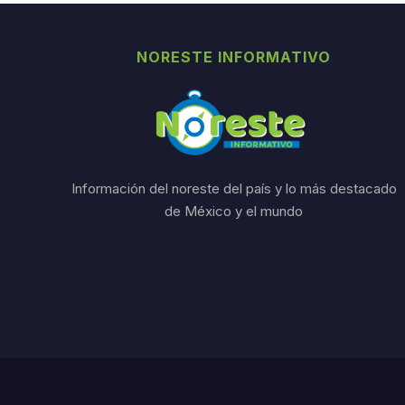
NORESTE INFORMATIVO
Información del noreste del país y lo más destacado
de México y el mundo