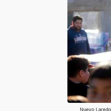
Nuevo Laredo.-