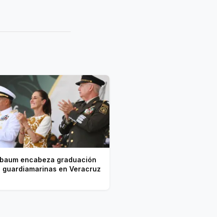
baum encabeza graduación
1 guardiamarinas en Veracruz