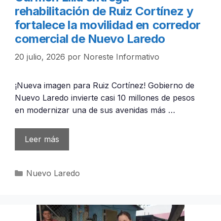
rehabilitación de Ruiz Cortínez y
fortalece la movilidad en corredor
comercial de Nuevo Laredo
20 julio, 2026
por
Noreste Informativo
¡Nueva imagen para Ruiz Cortínez! Gobierno de
Nuevo Laredo invierte casi 10 millones de pesos
en modernizar una de sus avenidas más …
Leer más
Categorías
Nuevo Laredo