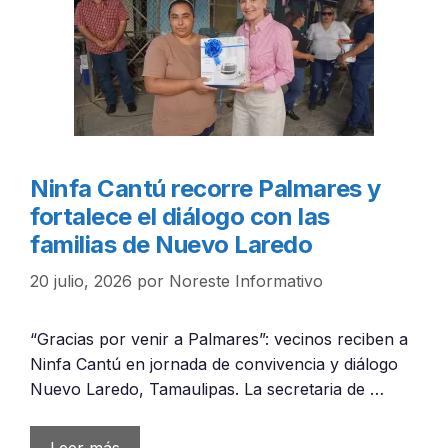
Ninfa Cantú recorre Palmares y
fortalece el diálogo con las
familias de Nuevo Laredo
20 julio, 2026
por
Noreste Informativo
“Gracias por venir a Palmares”: vecinos reciben a
Ninfa Cantú en jornada de convivencia y diálogo
Nuevo Laredo, Tamaulipas. La secretaria de …
Leer más