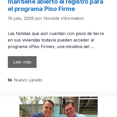
mantiene abierto el registro para
el programa Piso Firme
16 julio, 2026
por
Noreste Informativo
Las familias que aún cuentan con pisos de tierra
en sus viviendas todavía pueden acceder al
programa «Piso Firme», una iniciativa del …
Leer más
Categorías
Nuevo Laredo