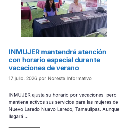
INMUJER mantendrá atención
con horario especial durante
vacaciones de verano
17 julio, 2026
por
Noreste Informativo
INMUJER ajusta su horario por vacaciones, pero
mantiene activos sus servicios para las mujeres de
Nuevo Laredo Nuevo Laredo, Tamaulipas. Aunque
llegará …