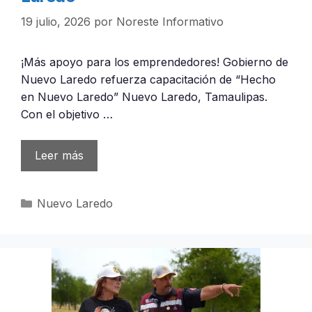
19 julio, 2026
por
Noreste Informativo
¡Más apoyo para los emprendedores! Gobierno de
Nuevo Laredo refuerza capacitación de “Hecho
en Nuevo Laredo” Nuevo Laredo, Tamaulipas.
Con el objetivo …
Leer más
Categorías
Nuevo Laredo