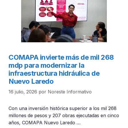
COMAPA invierte más de mil 268
mdp para modernizar la
infraestructura hidráulica de
Nuevo Laredo
16 julio, 2026
por
Noreste Informativo
Con una inversión histórica superior a los mil 268
millones de pesos y 207 obras ejecutadas en cinco
años, COMAPA Nuevo Laredo …