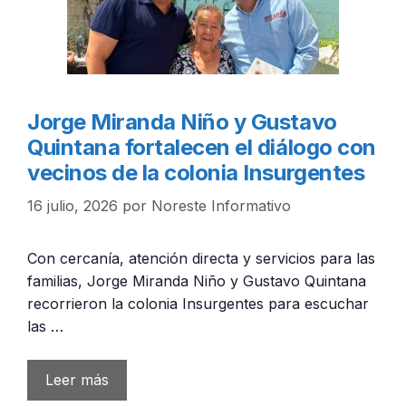
Jorge Miranda Niño y Gustavo
Quintana fortalecen el diálogo con
vecinos de la colonia Insurgentes
16 julio, 2026
por
Noreste Informativo
Con cercanía, atención directa y servicios para las
familias, Jorge Miranda Niño y Gustavo Quintana
recorrieron la colonia Insurgentes para escuchar
las …
Leer más