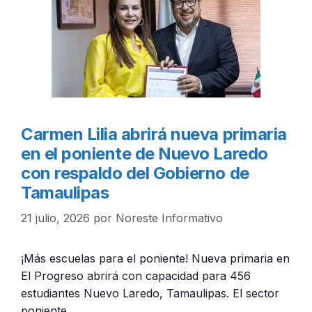
Carmen Lilia abrirá nueva primaria
en el poniente de Nuevo Laredo
con respaldo del Gobierno de
Tamaulipas
21 julio, 2026
por
Noreste Informativo
¡Más escuelas para el poniente! Nueva primaria en
El Progreso abrirá con capacidad para 456
estudiantes Nuevo Laredo, Tamaulipas. El sector
poniente …