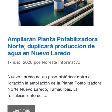
Ampliarán Planta Potabilizadora
Norte; duplicará producción de
agua en Nuevo Laredo
17 julio, 2026
por
Noreste Informativo
Nuevo Laredo da un paso histórico: entra a
licitación la ampliación de la Planta Potabilizadora
Norte Nuevo Laredo, Tamaulipas. El
fortalecimiento del …
Leer más