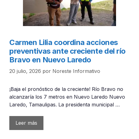
Carmen Lilia coordina acciones
preventivas ante creciente del río
Bravo en Nuevo Laredo
20 julio, 2026
por
Noreste Informativo
¡Baja el pronóstico de la creciente! Río Bravo no
alcanzaría los 7 metros en Nuevo Laredo Nuevo
Laredo, Tamaulipas. La presidenta municipal …
Leer más