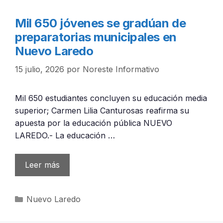
Mil 650 jóvenes se gradúan de
preparatorias municipales en
Nuevo Laredo
15 julio, 2026
por
Noreste Informativo
Mil 650 estudiantes concluyen su educación media
superior; Carmen Lilia Canturosas reafirma su
apuesta por la educación pública NUEVO
LAREDO.- La educación …
Leer más
Categorías
Nuevo Laredo