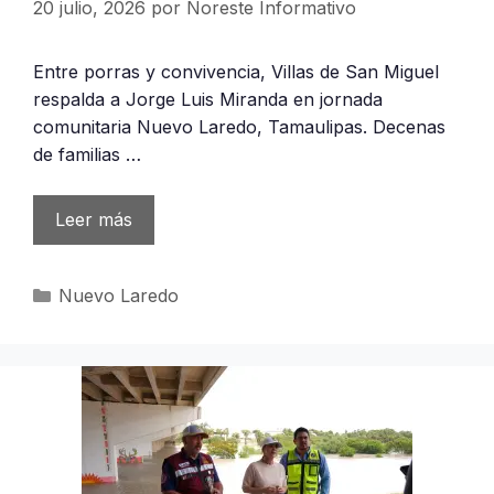
20 julio, 2026
por
Noreste Informativo
Entre porras y convivencia, Villas de San Miguel
respalda a Jorge Luis Miranda en jornada
comunitaria Nuevo Laredo, Tamaulipas. Decenas
de familias …
Leer más
Categorías
Nuevo Laredo