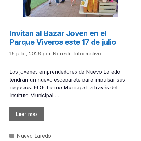
Invitan al Bazar Joven en el
Parque Viveros este 17 de julio
16 julio, 2026
por
Noreste Informativo
Los jóvenes emprendedores de Nuevo Laredo
tendrán un nuevo escaparate para impulsar sus
negocios. El Gobierno Municipal, a través del
Instituto Municipal …
Leer más
Categorías
Nuevo Laredo