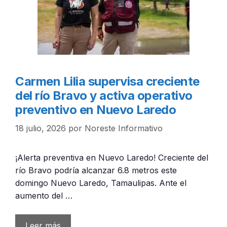
Carmen Lilia supervisa creciente
del río Bravo y activa operativo
preventivo en Nuevo Laredo
18 julio, 2026
por
Noreste Informativo
¡Alerta preventiva en Nuevo Laredo! Creciente del
río Bravo podría alcanzar 6.8 metros este
domingo Nuevo Laredo, Tamaulipas. Ante el
aumento del …
Leer más