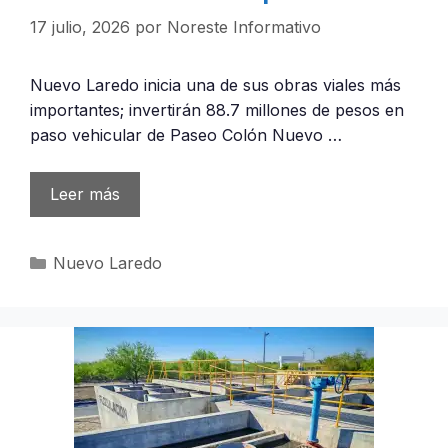
17 julio, 2026
por
Noreste Informativo
Nuevo Laredo inicia una de sus obras viales más
importantes; invertirán 88.7 millones de pesos en
paso vehicular de Paseo Colón Nuevo …
Leer más
Categorías
Nuevo Laredo