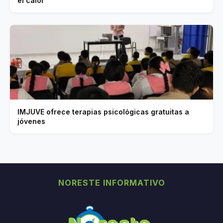
el calor
IMJUVE ofrece terapias psicológicas gratuitas a
jóvenes
NORESTE INFORMATIVO