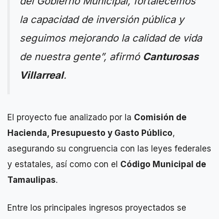
del Gobierno Municipal, fortalecemos
la capacidad de inversión pública y
seguimos mejorando la calidad de vida
de nuestra gente”, afirmó
Canturosas
Villarreal
.
El proyecto fue analizado por la
Comisión de
Hacienda, Presupuesto y Gasto Público
,
asegurando su congruencia con las leyes federales
y estatales, así como con el
Código Municipal de
Tamaulipas
.
Entre los principales ingresos proyectados se