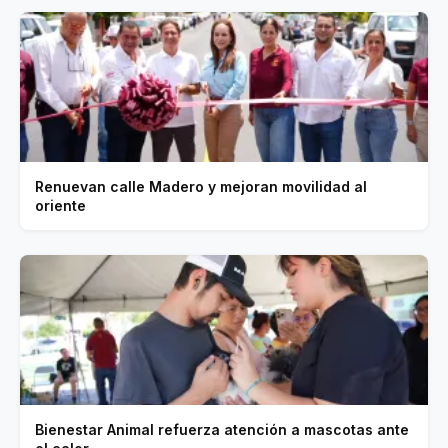
Renuevan calle Madero y mejoran movilidad al
oriente
Bienestar Animal refuerza atención a mascotas ante