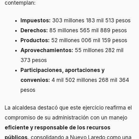
contemplan:
Impuestos:
303 millones 183 mil 513 pesos
Derechos:
85 millones 565 mil 889 pesos
Productos:
52 millones 006 mil 159 pesos
Aprovechamientos:
55 millones 282 mil
373 pesos
Participaciones, aportaciones y
convenios:
4 mil 502 millones 268 mil 364
pesos
La alcaldesa destacó que este ejercicio reafirma el
compromiso de su administración con un manejo
eficiente y responsable de los recursos
públicos
, consolidando a Nuevo Laredo como una