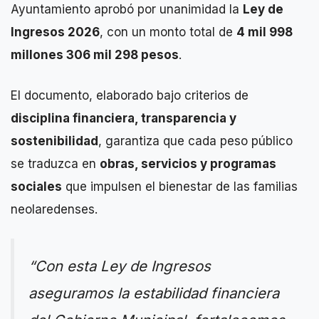
Ayuntamiento aprobó por unanimidad la
Ley de
Ingresos 2026
, con un monto total de
4 mil 998
millones 306 mil 298 pesos
.
El documento, elaborado bajo criterios de
disciplina financiera, transparencia y
sostenibilidad
, garantiza que cada peso público
se traduzca en
obras, servicios y programas
sociales
que impulsen el bienestar de las familias
neolaredenses.
“Con esta Ley de Ingresos
aseguramos la estabilidad financiera