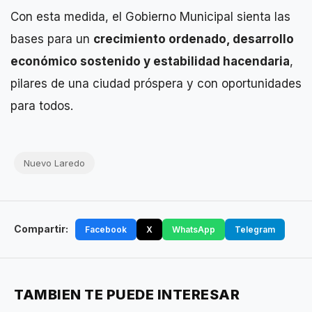
Con esta medida, el Gobierno Municipal sienta las
bases para un
crecimiento ordenado, desarrollo
económico sostenido y estabilidad hacendaria
,
pilares de una ciudad próspera y con oportunidades
para todos.
Nuevo Laredo
Compartir:
Facebook
X
WhatsApp
Telegram
TAMBIEN TE PUEDE INTERESAR