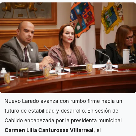
Nuevo Laredo avanza con rumbo firme hacia un
futuro de estabilidad y desarrollo. En sesión de
Cabildo encabezada por la presidenta municipal
Carmen Lilia Canturosas Villarreal
, el