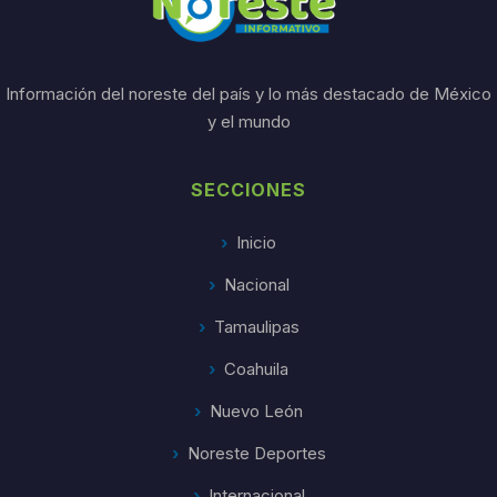
Información del noreste del país y lo más destacado de México
y el mundo
SECCIONES
Inicio
Nacional
Tamaulipas
Coahuila
Nuevo León
Noreste Deportes
Internacional