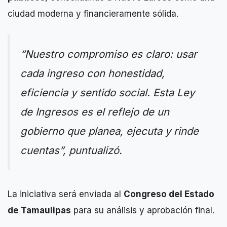
ciudad moderna y financieramente sólida.
“Nuestro compromiso es claro: usar
cada ingreso con honestidad,
eficiencia y sentido social. Esta Ley
de Ingresos es el reflejo de un
gobierno que planea, ejecuta y rinde
cuentas”, puntualizó.
La iniciativa será enviada al
Congreso del Estado
de Tamaulipas
para su análisis y aprobación final.