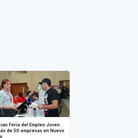
ian Feria del Empleo Joven
ás de 50 empresas en Nuevo
o