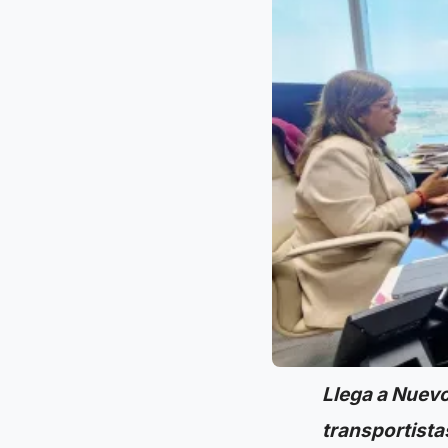
Llega a Nuevo
transportista