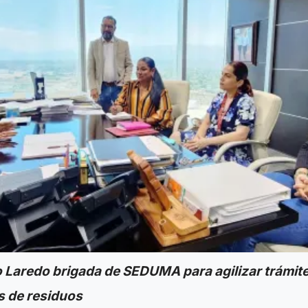
 Laredo brigada de SEDUMA para agilizar trámit
s de residuos