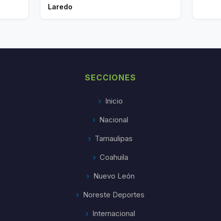
Laredo
SECCIONES
Inicio
Nacional
Tamaulipas
Coahuila
Nuevo León
Noreste Deportes
Internacional