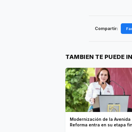
Compartir:
Fa
TAMBIEN TE PUEDE I
Modernización de la Avenida
Reforma entra en su etapa fi