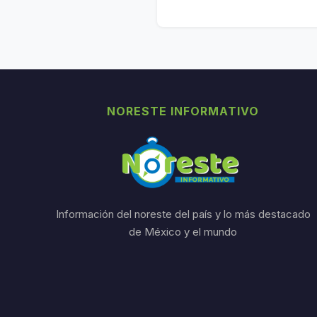
NORESTE INFORMATIVO
Información del noreste del país y lo más destacado
de México y el mundo