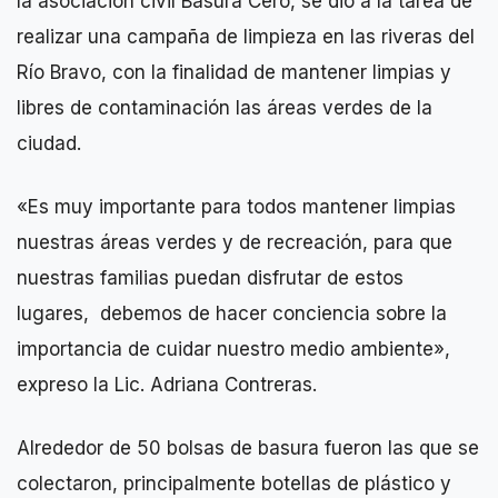
la asociación civil Basura Cero, se dió a la tarea de
realizar una campaña de limpieza en las riveras del
Río Bravo, con la finalidad de mantener limpias y
libres de contaminación las áreas verdes de la
ciudad.
«Es muy importante para todos mantener limpias
nuestras áreas verdes y de recreación, para que
nuestras familias puedan disfrutar de estos
lugares, debemos de hacer conciencia sobre la
importancia de cuidar nuestro medio ambiente»,
expreso la Lic. Adriana Contreras.
Alrededor de 50 bolsas de basura fueron las que se
colectaron, principalmente botellas de plástico y