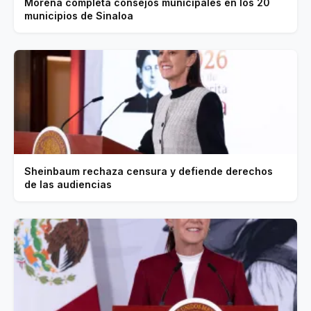
Morena completa consejos municipales en los 20
municipios de Sinaloa
Sheinbaum rechaza censura y defiende derechos
de las audiencias