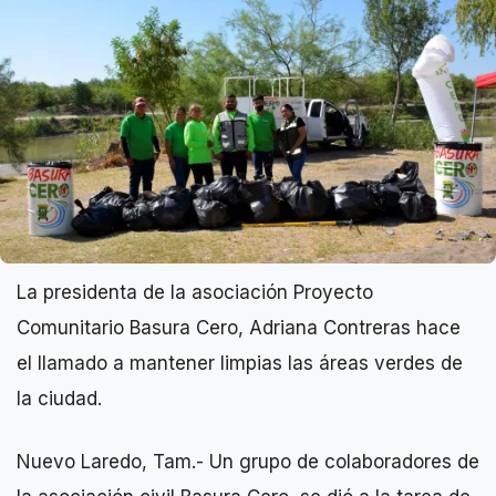
La presidenta de la asociación Proyecto
Comunitario Basura Cero, Adriana Contreras hace
el llamado a mantener limpias las áreas verdes de
la ciudad.
Nuevo Laredo, Tam.- Un grupo de colaboradores de