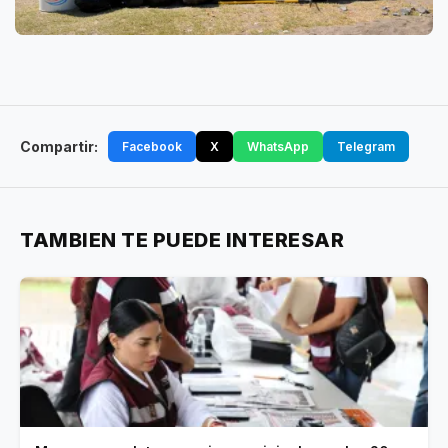
Compartir:
Facebook
X
WhatsApp
Telegram
TAMBIEN TE PUEDE INTERESAR