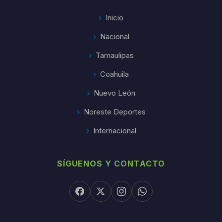
Inicio
Nacional
Tamaulipas
Coahuila
Nuevo León
Noreste Deportes
Internacional
SÍGUENOS Y CONTACTO