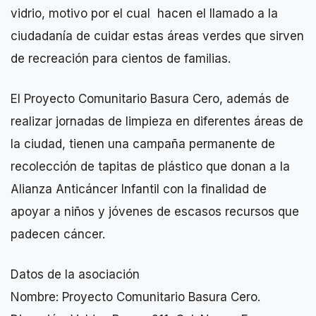
vidrio, motivo por el cual hacen el llamado a la
ciudadanía de cuidar estas áreas verdes que sirven
de recreación para cientos de familias.
El Proyecto Comunitario Basura Cero, además de
realizar jornadas de limpieza en diferentes áreas de
la ciudad, tienen una campaña permanente de
recolección de tapitas de plástico que donan a la
Alianza Anticáncer Infantil con la finalidad de
apoyar a niños y jóvenes de escasos recursos que
padecen cáncer.
Datos de la asociación
Nombre: Proyecto Comunitario Basura Cero.