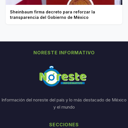
Sheinbaum firma decreto para reforzar la
transparencia del Gobierno de México
NORESTE INFORMATIVO
Información del noreste del país y lo más destacado de México
y el mundo
SECCIONES