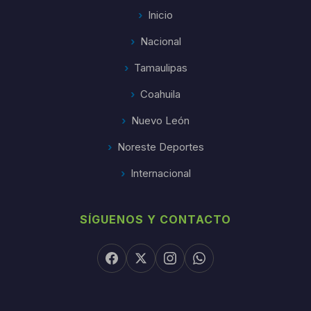
Inicio
Nacional
Tamaulipas
Coahuila
Nuevo León
Noreste Deportes
Internacional
SÍGUENOS Y CONTACTO