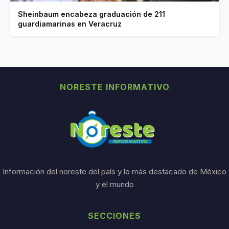
Sheinbaum encabeza graduación de 211
guardiamarinas en Veracruz
NORESTE INFORMATIVO
Información del noreste del país y lo más destacado de México
y el mundo
SECCIONES