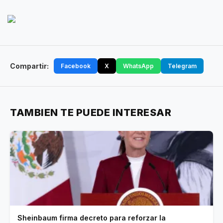
Compartir:
Facebook
X
WhatsApp
Telegram
TAMBIEN TE PUEDE INTERESAR
Sheinbaum firma decreto para reforzar la