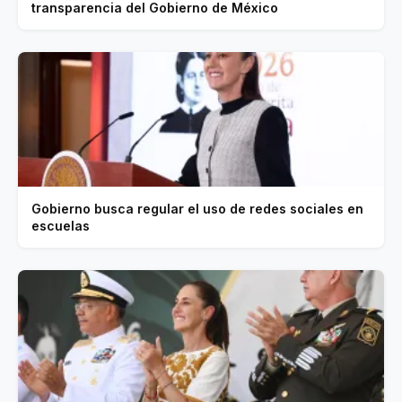
transparencia del Gobierno de México
Gobierno busca regular el uso de redes sociales en
escuelas