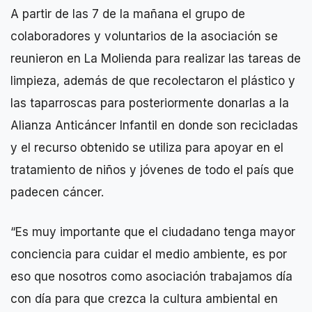
A partir de las 7 de la mañana el grupo de
colaboradores y voluntarios de la asociación se
reunieron en La Molienda para realizar las tareas de
limpieza, además de que recolectaron el plástico y
las taparroscas para posteriormente donarlas a la
Alianza Anticáncer Infantil en donde son recicladas
y el recurso obtenido se utiliza para apoyar en el
tratamiento de niños y jóvenes de todo el país que
padecen cáncer.
“Es muy importante que el ciudadano tenga mayor
conciencia para cuidar el medio ambiente, es por
eso que nosotros como asociación trabajamos día
con día para que crezca la cultura ambiental en