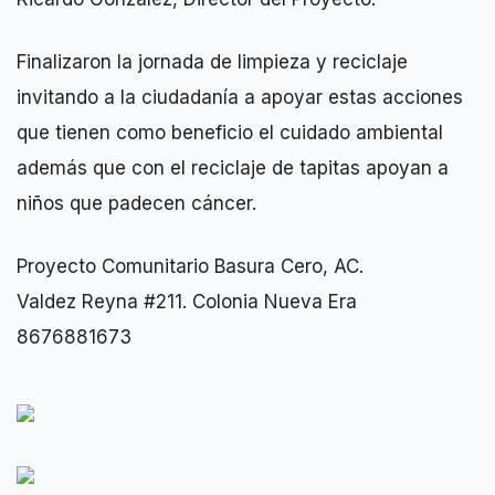
Finalizaron la jornada de limpieza y reciclaje
invitando a la ciudadanía a apoyar estas acciones
que tienen como beneficio el cuidado ambiental
además que con el reciclaje de tapitas apoyan a
niños que padecen cáncer.
Proyecto Comunitario Basura Cero, AC.
Valdez Reyna #211. Colonia Nueva Era
8676881673