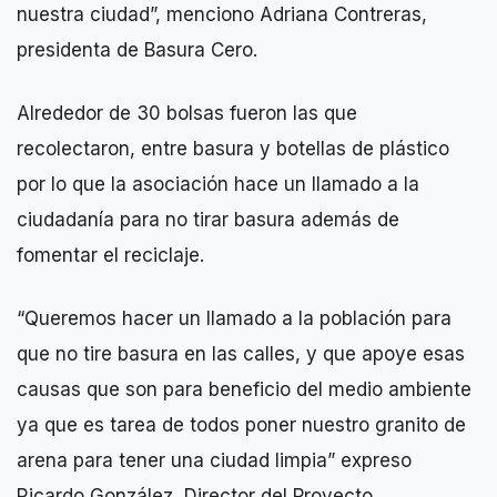
nuestra ciudad”, menciono Adriana Contreras,
presidenta de Basura Cero.
Alrededor de 30 bolsas fueron las que
recolectaron, entre basura y botellas de plástico
por lo que la asociación hace un llamado a la
ciudadanía para no tirar basura además de
fomentar el reciclaje.
“Queremos hacer un llamado a la población para
que no tire basura en las calles, y que apoye esas
causas que son para beneficio del medio ambiente
ya que es tarea de todos poner nuestro granito de
arena para tener una ciudad limpia” expreso
Ricardo González, Director del Proyecto.