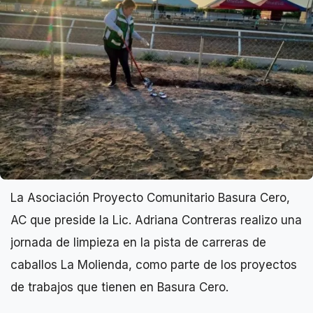
La Asociación Proyecto Comunitario Basura Cero,
AC que preside la Lic. Adriana Contreras realizo una
jornada de limpieza en la pista de carreras de
caballos La Molienda, como parte de los proyectos
de trabajos que tienen en Basura Cero.