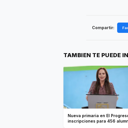
Compartir:
Fa
TAMBIEN TE PUEDE I
Nueva primaria en El Progres
inscripciones para 456 alum