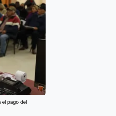
 el pago del