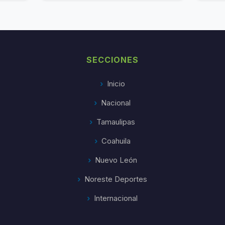
SECCIONES
Inicio
Nacional
Tamaulipas
Coahuila
Nuevo León
Noreste Deportes
Internacional