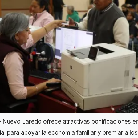
e Nuevo Laredo ofrece atractivas bonificaciones en
al para apoyar la economía familiar y premiar a los