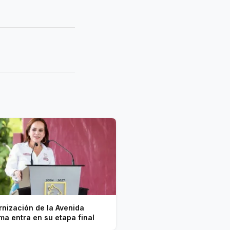
nización de la Avenida
ma entra en su etapa final