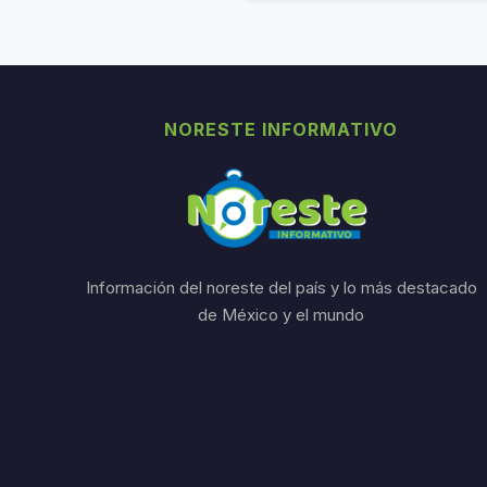
NORESTE INFORMATIVO
Información del noreste del país y lo más destacado
de México y el mundo