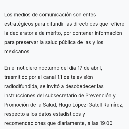
Los medios de comunicación son entes
estratégicos para difundir las directrices que refiere
la declaratoria de mérito, por contener información
para preservar la salud pública de las y los
mexicanos.
En el noticiero nocturno del día 17 de abril,
trasmitido por el canal 1.1 de televisión
radiodifundida, se invitó a desobedecer las
instrucciones del subsecretario de Prevención y
Promoción de la Salud, Hugo López-Gatell Ramírez,
respecto a los datos estadísticos y
recomendaciones que diariamente, a las 19:00