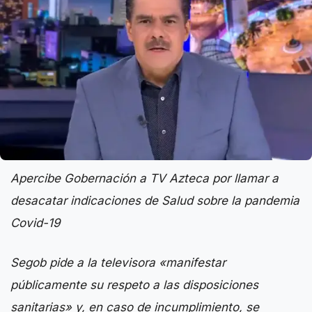
Apercibe Gobernación a TV Azteca por llamar a
desacatar indicaciones de Salud sobre la pandemia
Covid-19
Segob pide a la televisora «manifestar
públicamente su respeto a las disposiciones
sanitarias» y, en caso de incumplimiento, se