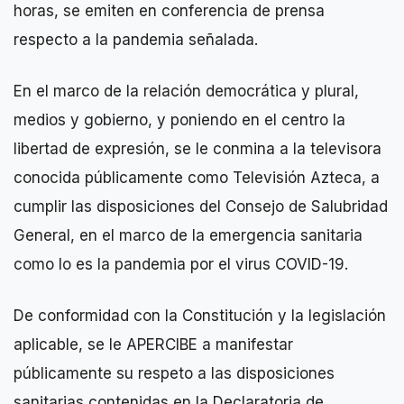
horas, se emiten en conferencia de prensa
respecto a la pandemia señalada.
En el marco de la relación democrática y plural,
medios y gobierno, y poniendo en el centro la
libertad de expresión, se le conmina a la televisora
conocida públicamente como Televisión Azteca, a
cumplir las disposiciones del Consejo de Salubridad
General, en el marco de la emergencia sanitaria
como lo es la pandemia por el virus COVID-19.
De conformidad con la Constitución y la legislación
aplicable, se le APERCIBE a manifestar
públicamente su respeto a las disposiciones
sanitarias contenidas en la Declaratoria de