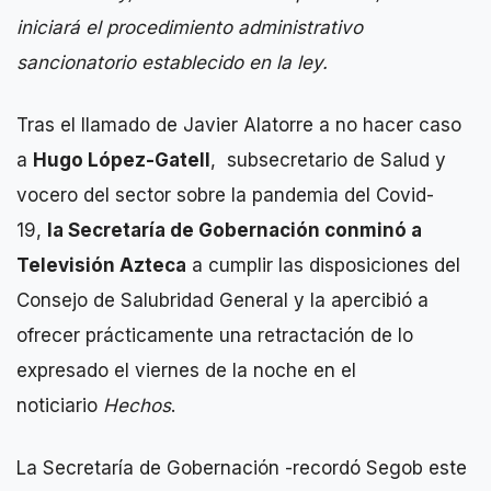
iniciará el procedimiento administrativo
sancionatorio establecido en la ley.
Tras el llamado de Javier Alatorre a no hacer caso
a
Hugo López-Gatell
, subsecretario de Salud y
vocero del sector sobre la pandemia del Covid-
19,
la Secretaría de Gobernación conminó a
Televisión Azteca
a cumplir las disposiciones del
Consejo de Salubridad General y la apercibió a
ofrecer prácticamente una retractación de lo
expresado el viernes de la noche en el
noticiario
Hechos
.
La Secretaría de Gobernación -recordó Segob este