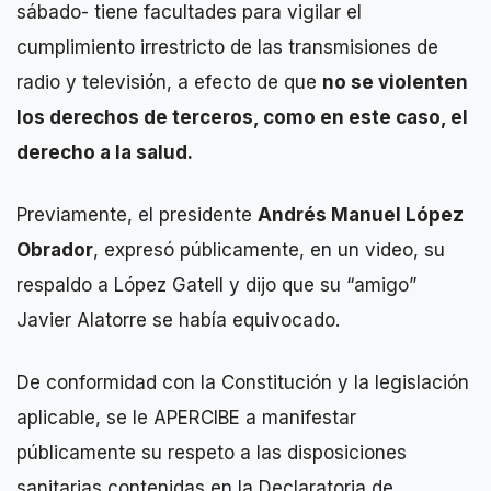
sábado- tiene facultades para vigilar el
cumplimiento irrestricto de las transmisiones de
radio y televisión, a efecto de que
no se violenten
los derechos de terceros, como en este caso, el
derecho a la salud.
Previamente, el presidente
Andrés Manuel López
Obrador
, expresó públicamente, en un video, su
respaldo a López Gatell y dijo que su “amigo”
Javier Alatorre se había equivocado.
De conformidad con la Constitución y la legislación
aplicable, se le APERCIBE a manifestar
públicamente su respeto a las disposiciones
sanitarias contenidas en la Declaratoria de