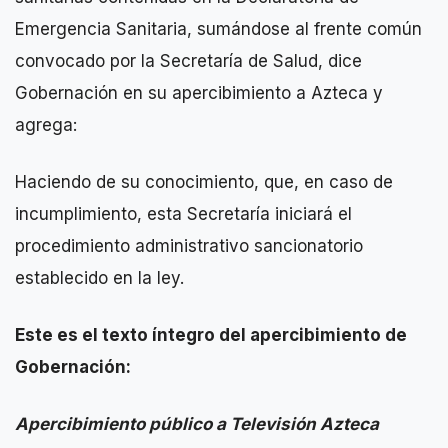
Emergencia Sanitaria, sumándose al frente común
convocado por la Secretaría de Salud, dice
Gobernación en su apercibimiento a Azteca y
agrega:
Haciendo de su conocimiento, que, en caso de
incumplimiento, esta Secretaría iniciará el
procedimiento administrativo sancionatorio
establecido en la ley.
Este es el texto íntegro del apercibimiento de
Gobernación:
Apercibimiento público a Televisión Azteca