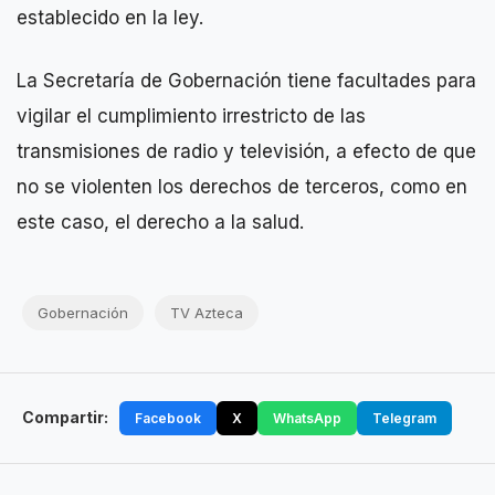
establecido en la ley.
La Secretaría de Gobernación tiene facultades para
vigilar el cumplimiento irrestricto de las
transmisiones de radio y televisión, a efecto de que
no se violenten los derechos de terceros, como en
este caso, el derecho a la salud.
Gobernación
TV Azteca
Compartir:
Facebook
X
WhatsApp
Telegram