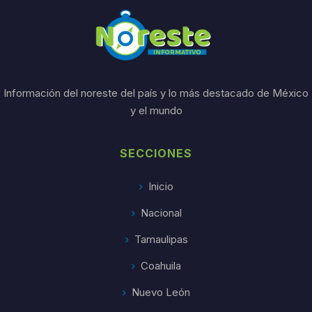
Información del noreste del país y lo más destacado de México
y el mundo
SECCIONES
Inicio
Nacional
Tamaulipas
Coahuila
Nuevo León