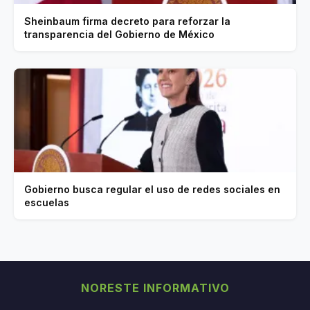
Sheinbaum firma decreto para reforzar la
transparencia del Gobierno de México
Gobierno busca regular el uso de redes sociales en
escuelas
NORESTE INFORMATIVO