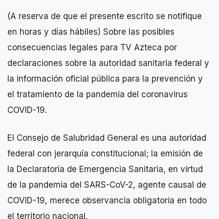
(A reserva de que el presente escrito se notifique
en horas y días hábiles) Sobre las posibles
consecuencias legales para TV Azteca por
declaraciones sobre la autoridad sanitaria federal y
la información oficial pública para la prevención y
el tratamiento de la pandemia del coronavirus
COVID-19.
El Consejo de Salubridad General es una autoridad
federal con jerarquía constitucional; la emisión de
la Declaratoria de Emergencia Sanitaria, en virtud
de la pandemia del SARS-CoV-2, agente causal de
COVID-19, merece observancia obligatoria en todo
el territorio nacional.