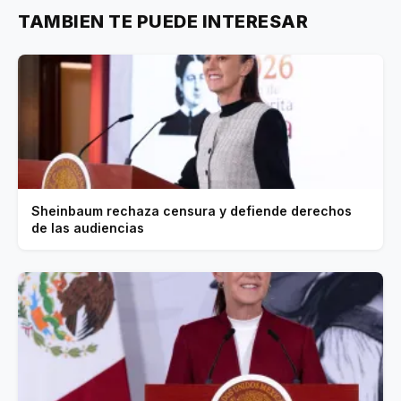
TAMBIEN TE PUEDE INTERESAR
Sheinbaum rechaza censura y defiende derechos
de las audiencias