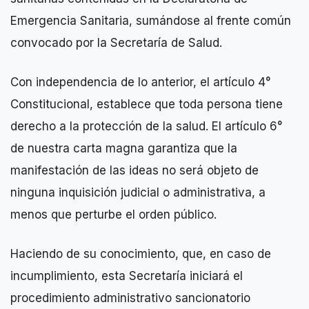
Emergencia Sanitaria, sumándose al frente común
convocado por la Secretaría de Salud.
Con independencia de lo anterior, el artículo 4°
Constitucional, establece que toda persona tiene
derecho a la protección de la salud. El artículo 6°
de nuestra carta magna garantiza que la
manifestación de las ideas no será objeto de
ninguna inquisición judicial o administrativa, a
menos que perturbe el orden público.
Haciendo de su conocimiento, que, en caso de
incumplimiento, esta Secretaría iniciará el
procedimiento administrativo sancionatorio