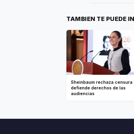
TAMBIEN TE PUEDE I
Sheinbaum rechaza censura 
defiende derechos de las
audiencias