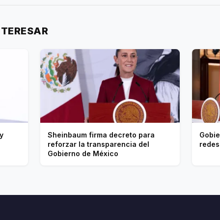
NTERESAR
y
Sheinbaum firma decreto para
Gobie
reforzar la transparencia del
redes
Gobierno de México