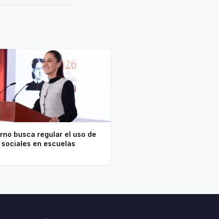
rno busca regular el uso de
 sociales en escuelas