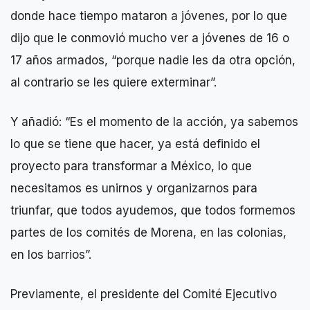
donde hace tiempo mataron a jóvenes, por lo que
dijo que le conmovió mucho ver a jóvenes de 16 o
17 años armados, “porque nadie les da otra opción,
al contrario se les quiere exterminar”.
Y añadió: “Es el momento de la acción, ya sabemos
lo que se tiene que hacer, ya está definido el
proyecto para transformar a México, lo que
necesitamos es unirnos y organizarnos para
triunfar, que todos ayudemos, que todos formemos
partes de los comités de Morena, en las colonias,
en los barrios”.
Previamente, el presidente del Comité Ejecutivo