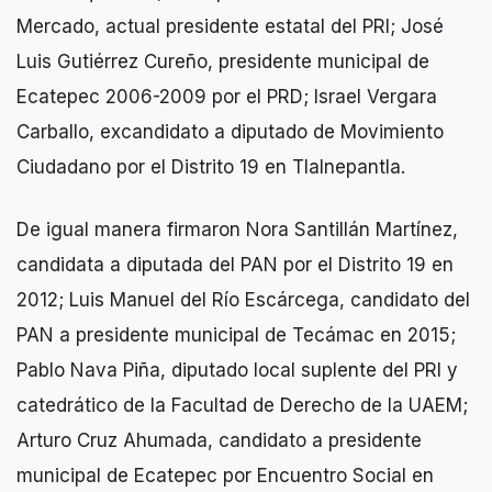
Mercado, actual presidente estatal del PRI; José
Luis Gutiérrez Cureño, presidente municipal de
Ecatepec 2006-2009 por el PRD; Israel Vergara
Carballo, excandidato a diputado de Movimiento
Ciudadano por el Distrito 19 en Tlalnepantla.
De igual manera firmaron Nora Santillán Martínez,
candidata a diputada del PAN por el Distrito 19 en
2012; Luis Manuel del Río Escárcega, candidato del
PAN a presidente municipal de Tecámac en 2015;
Pablo Nava Piña, diputado local suplente del PRI y
catedrático de la Facultad de Derecho de la UAEM;
Arturo Cruz Ahumada, candidato a presidente
municipal de Ecatepec por Encuentro Social en