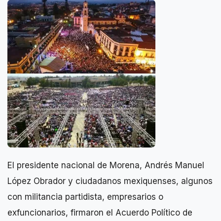
El presidente nacional de Morena, Andrés Manuel
López Obrador y ciudadanos mexiquenses, algunos
con militancia partidista, empresarios o
exfuncionarios, firmaron el Acuerdo Político de