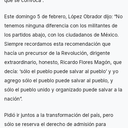
qué se convoca”.
Este domingo 5 de febrero, López Obrador dijo: “No
tenemos ninguna diferencia con los militantes de
los partidos abajo, con los ciudadanos de México.
Siempre recordamos esta recomendación que
hacía un precursor de la Revolución, dirigente
extraordinario, honesto, Ricardo Flores Magón, que
decía: ‘sólo el pueblo puede salvar al pueblo’ y yo
agrego sólo el pueblo puede salvar al pueblo, y
sólo el pueblo unido y organizado puede salvar a la
nación”.
Pidió ir juntos a la transformación del país, pero
sólo se reserva el derecho de admisión para