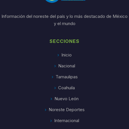
Información del noreste del país y lo más destacado de México
y el mundo
SECCIONES
Inicio
Nacional
Tamaulipas
Coahuila
Nuevo León
Noreste Deportes
Internacional