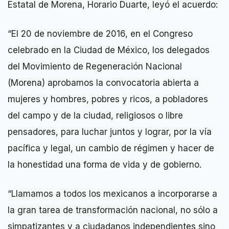
Estatal de Morena, Horario Duarte, leyó el acuerdo:
“El 20 de noviembre de 2016, en el Congreso
celebrado en la Ciudad de México, los delegados
del Movimiento de Regeneración Nacional
(Morena) aprobamos la convocatoria abierta a
mujeres y hombres, pobres y ricos, a pobladores
del campo y de la ciudad, religiosos o libre
pensadores, para luchar juntos y lograr, por la vía
pacífica y legal, un cambio de régimen y hacer de
la honestidad una forma de vida y de gobierno.
“Llamamos a todos los mexicanos a incorporarse a
la gran tarea de transformación nacional, no sólo a
simpatizantes y a ciudadanos independientes sino