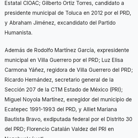
Estatal CIOAC; Gilberto Ortiz Torres, candidato a
presidente municipal de Toluca en 2012 por el PRD,
y Abraham Jiménez, excandidato del Partido
Humanista.
Además de Rodolfo Martínez García, expresidente
municipal en Villa Guerrero por el PRD; Luz Elisa
Carmona Yáñez, regidora de Villa Guerrero del PRD;
Ricardo Hernández, secretario general de la
Sección 207 de la CTM Estado de México (PRI);
Miguel Noyola Martínez, exregidor del municipio de
Ecatepec 1991-1993 del PRD, y Alliet Mariana
Bautista Bravo, exdiputada federal por el Distrito 30
del PRD; Florencio Catalán Valdez del PRI en