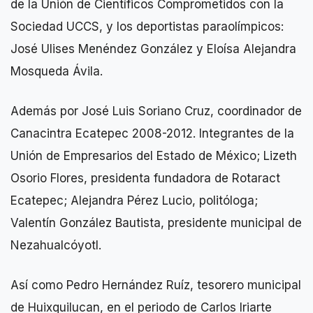
de la Unión de Científicos Comprometidos con la
Sociedad UCCS, y los deportistas paraolímpicos:
José Ulises Menéndez González y Eloísa Alejandra
Mosqueda Ávila.
Además por José Luis Soriano Cruz, coordinador de
Canacintra Ecatepec 2008-2012. Integrantes de la
Unión de Empresarios del Estado de México; Lizeth
Osorio Flores, presidenta fundadora de Rotaract
Ecatepec; Alejandra Pérez Lucio, politóloga;
Valentín González Bautista, presidente municipal de
Nezahualcóyotl.
Así como Pedro Hernández Ruíz, tesorero municipal
de Huixquilucan, en el periodo de Carlos Iriarte