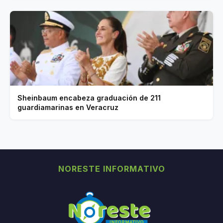
Sheinbaum encabeza graduación de 211
guardiamarinas en Veracruz
NORESTE INFORMATIVO