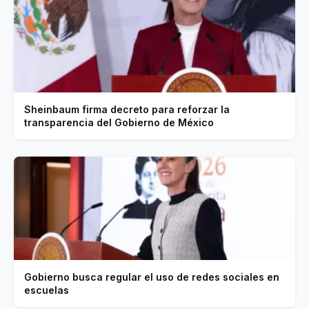
Sheinbaum firma decreto para reforzar la
transparencia del Gobierno de México
Gobierno busca regular el uso de redes sociales en
escuelas