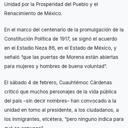
Unidad por la Prosperidad del Pueblo y el
Renacimiento de México.
En el marco del centenario de la promulgación de la
Constitución Política de 1917, se signó el acuerdo
en el Estadio Neza 86, en el Estado de México, y
señaló “que las puertas de Morena están abiertas
para mujeres y hombres de buena voluntad”.
El sábado 4 de febrero, Cuauhtémoc Cárdenas
criticó que muchos personajes de la vida pública
del país –sin decir nombres– han convocado a la
unidad en torno al presidente, a los ciudadanos, a
los inmigrantes, etcétera, “pero ninguno indica para