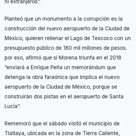
ni extranjeros”.
Planteó que un monumento a la corrupción es la
construcción del nuevo aeropuerto de la Ciudad de
México, quieren rellenar el Lago de Texcoco con un
presupuesto público de 180 mil millones de pesos.
por eso, afirmó que si Morena triunfa en el 2018
“enviará a Enrique Peña un memorándum que
detenga la obra faraónica que implica el nuevo
aeropuerto de la Ciudad de México, porque se
construirán dos pistas en el aeropuerto de Santa
Lucía”.
Rememoró que el sábado visitó el municipio de
Tlatlaya, ubicada en la zona de Tierra Caliente,