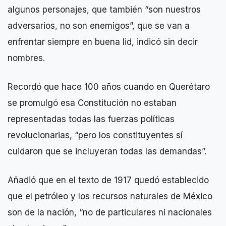
algunos personajes, que también “son nuestros
adversarios, no son enemigos”, que se van a
enfrentar siempre en buena lid, indicó sin decir
nombres.
Recordó que hace 100 años cuando en Querétaro
se promulgó esa Constitución no estaban
representadas todas las fuerzas políticas
revolucionarias, “pero los constituyentes sí
cuidaron que se incluyeran todas las demandas”.
Añadió que en el texto de 1917 quedó establecido
que el petróleo y los recursos naturales de México
son de la nación, “no de particulares ni nacionales