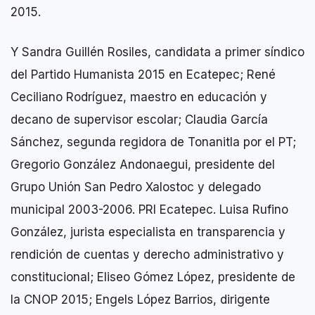
2015.
Y Sandra Guillén Rosiles, candidata a primer síndico
del Partido Humanista 2015 en Ecatepec; René
Ceciliano Rodríguez, maestro en educación y
decano de supervisor escolar; Claudia García
Sánchez, segunda regidora de Tonanitla por el PT;
Gregorio González Andonaegui, presidente del
Grupo Unión San Pedro Xalostoc y delegado
municipal 2003-2006. PRI Ecatepec. Luisa Rufino
González, jurista especialista en transparencia y
rendición de cuentas y derecho administrativo y
constitucional; Eliseo Gómez López, presidente de
la CNOP 2015; Engels López Barrios, dirigente