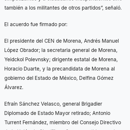
también a los militantes de otros partidos”, señaló.
El acuerdo fue firmado por:
El presidente del CEN de Morena, Andrés Manuel
López Obrador; la secretaria general de Morena,
Yeidckol Polevnsky; dirigente estatal de Morena,
Horacio Duarte, y la precandidata de Morena al
gobierno del Estado de México, Delfina Gómez
Álvarez.
Efraín Sánchez Velasco, general Brigadier
Diplomado de Estado Mayor retirado; Antonio
Turrent Fernández, miembro del Consejo Directivo