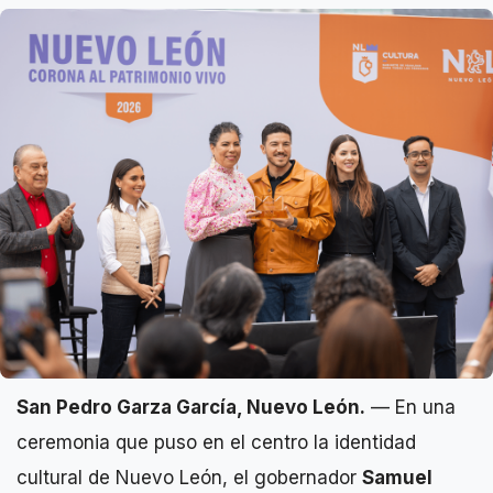
San Pedro Garza García, Nuevo León.
— En una
ceremonia que puso en el centro la identidad
cultural de Nuevo León, el gobernador
Samuel