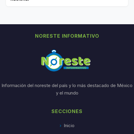
NORESTE INFORMATIVO
Información del noreste del país y lo más destacado de México
y el mundo
SECCIONES
Inicio