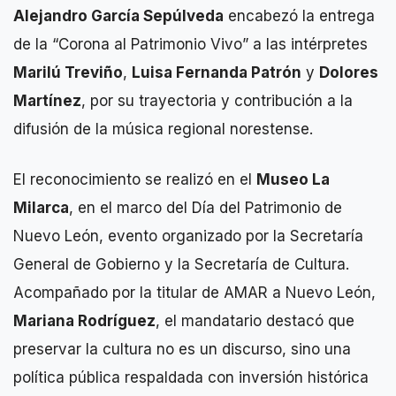
Alejandro García Sepúlveda
encabezó la entrega
de la “Corona al Patrimonio Vivo” a las intérpretes
Marilú Treviño
,
Luisa Fernanda Patrón
y
Dolores
Martínez
, por su trayectoria y contribución a la
difusión de la música regional norestense.
El reconocimiento se realizó en el
Museo La
Milarca
, en el marco del Día del Patrimonio de
Nuevo León, evento organizado por la Secretaría
General de Gobierno y la Secretaría de Cultura.
Acompañado por la titular de AMAR a Nuevo León,
Mariana Rodríguez
, el mandatario destacó que
preservar la cultura no es un discurso, sino una
política pública respaldada con inversión histórica