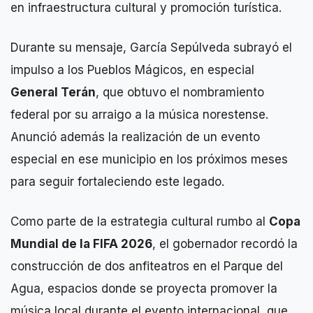
en infraestructura cultural y promoción turística.
Durante su mensaje, García Sepúlveda subrayó el
impulso a los Pueblos Mágicos, en especial
General Terán
, que obtuvo el nombramiento
federal por su arraigo a la música norestense.
Anunció además la realización de un evento
especial en ese municipio en los próximos meses
para seguir fortaleciendo este legado.
Como parte de la estrategia cultural rumbo al
Copa
Mundial de la FIFA 2026
, el gobernador recordó la
construcción de dos anfiteatros en el Parque del
Agua, espacios donde se proyecta promover la
música local durante el evento internacional, que