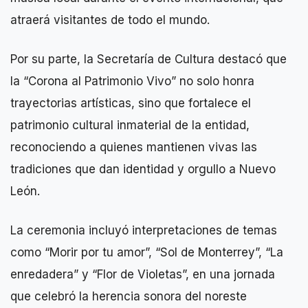
atraerá visitantes de todo el mundo.
Por su parte, la Secretaría de Cultura destacó que
la “Corona al Patrimonio Vivo” no solo honra
trayectorias artísticas, sino que fortalece el
patrimonio cultural inmaterial de la entidad,
reconociendo a quienes mantienen vivas las
tradiciones que dan identidad y orgullo a Nuevo
León.
La ceremonia incluyó interpretaciones de temas
como “Morir por tu amor”, “Sol de Monterrey”, “La
enredadera” y “Flor de Violetas”, en una jornada
que celebró la herencia sonora del noreste