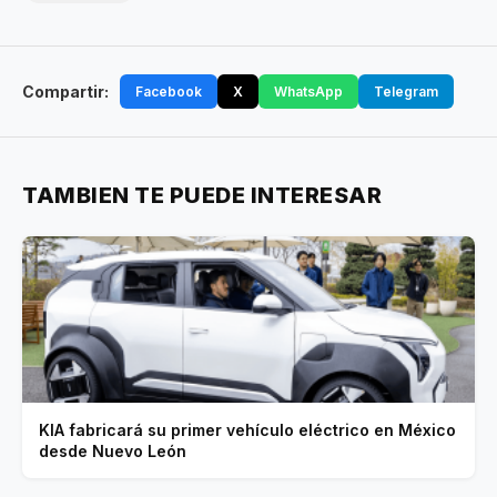
Compartir:
Facebook
X
WhatsApp
Telegram
TAMBIEN TE PUEDE INTERESAR
KIA fabricará su primer vehículo eléctrico en México
desde Nuevo León