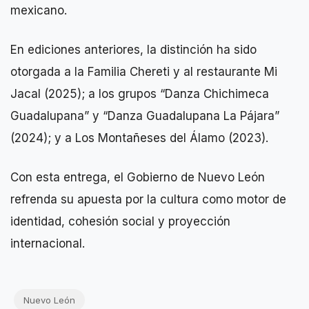
mexicano.
En ediciones anteriores, la distinción ha sido
otorgada a la Familia Chereti y al restaurante Mi
Jacal (2025); a los grupos “Danza Chichimeca
Guadalupana” y “Danza Guadalupana La Pájara”
(2024); y a Los Montañeses del Álamo (2023).
Con esta entrega, el Gobierno de Nuevo León
refrenda su apuesta por la cultura como motor de
identidad, cohesión social y proyección
internacional.
Nuevo León