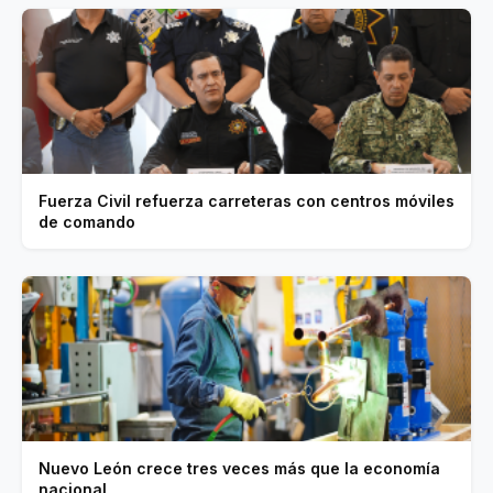
Fuerza Civil refuerza carreteras con centros móviles
de comando
Nuevo León crece tres veces más que la economía
nacional