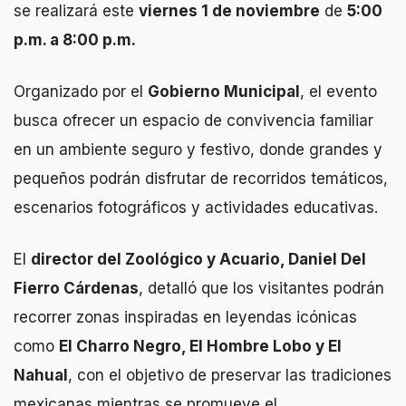
se realizará este
viernes 1 de noviembre
de
5:00
p.m. a 8:00 p.m.
Organizado por el
Gobierno Municipal
, el evento
busca ofrecer un espacio de convivencia familiar
en un ambiente seguro y festivo, donde grandes y
pequeños podrán disfrutar de recorridos temáticos,
escenarios fotográficos y actividades educativas.
El
director del Zoológico y Acuario, Daniel Del
Fierro Cárdenas
, detalló que los visitantes podrán
recorrer zonas inspiradas en leyendas icónicas
como
El Charro Negro, El Hombre Lobo y El
Nahual
, con el objetivo de preservar las tradiciones
mexicanas mientras se promueve el