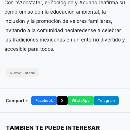
Con “Azoostate”, el Zoológico y Acuario reafirma su
compromiso con la educación ambiental, la
inclusión y la promoción de valores familiares,
invitando a la comunidad neolaredense a celebrar
las tradiciones mexicanas en un entorno divertido y
accesible para todos.
Nuevo Laredo
Compartir:
Facebook
X
WhatsApp
Telegram
TAMBIEN TE PUEDE INTERESAR