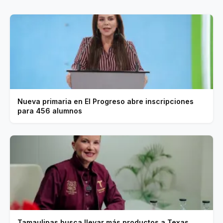
Nueva primaria en El Progreso abre inscripciones
para 456 alumnos
Tamaulipas busca llevar más productos a Texas