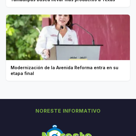
Modernización de la Avenida Reforma entra en su
etapa final
NORESTE INFORMATIVO