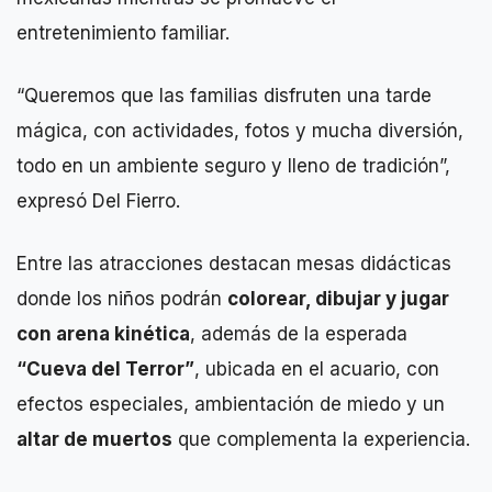
entretenimiento familiar.
“Queremos que las familias disfruten una tarde
mágica, con actividades, fotos y mucha diversión,
todo en un ambiente seguro y lleno de tradición”,
expresó Del Fierro.
Entre las atracciones destacan mesas didácticas
donde los niños podrán
colorear, dibujar y jugar
con arena kinética
, además de la esperada
“Cueva del Terror”
, ubicada en el acuario, con
efectos especiales, ambientación de miedo y un
altar de muertos
que complementa la experiencia.