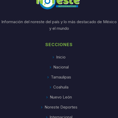
Información del noreste del país y lo más destacado de México
y el mundo
SECCIONES
Inicio
Nacional
Tamaulipas
Coahuila
Nuevo León
Noreste Deportes
Internacional