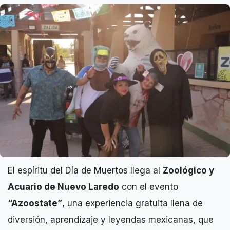
El espíritu del Día de Muertos llega al
Zoológico y
Acuario de Nuevo Laredo
con el evento
“Azoostate”
, una experiencia gratuita llena de
diversión, aprendizaje y leyendas mexicanas, que